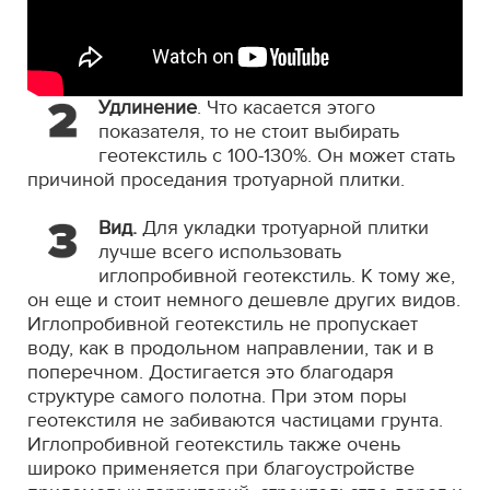
Удлинение
. Что касается этого
показателя, то не стоит выбирать
геотекстиль с 100-130%. Он может стать
причиной проседания тротуарной плитки.
Вид.
Для укладки тротуарной плитки
лучше всего использовать
иглопробивной геотекстиль. К тому же,
он еще и стоит немного дешевле других видов.
Иглопробивной геотекстиль не пропускает
воду, как в продольном направлении, так и в
поперечном. Достигается это благодаря
структуре самого полотна. При этом поры
геотекстиля не забиваются частицами грунта.
Иглопробивной геотекстиль также очень
широко применяется при благоустройстве