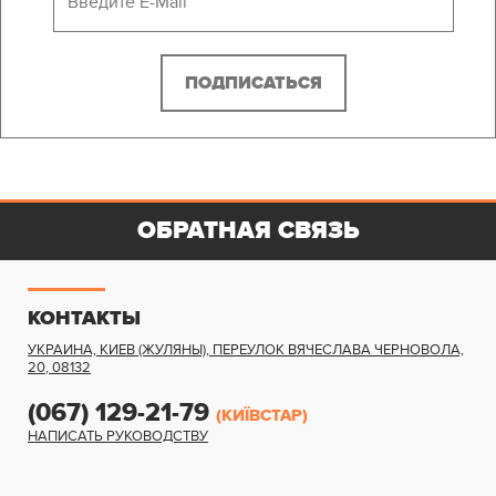
ОБРАТНАЯ СВЯЗЬ
КОНТАКТЫ
УКРАИНА, КИЕВ (ЖУЛЯНЫ)
,
ПЕРЕУЛОК ВЯЧЕСЛАВА ЧЕРНОВОЛА,
20
,
08132
(067) 129-21-79
(КИЇВСТАР)
НАПИСАТЬ РУКОВОДСТВУ