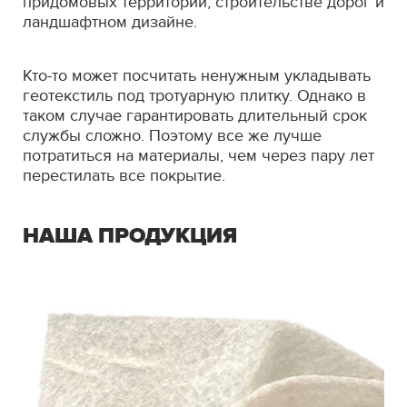
придомовых территорий, строительстве дорог и
ландшафтном дизайне.
Кто-то может посчитать ненужным укладывать
геотекстиль под тротуарную плитку. Однако в
таком случае гарантировать длительный срок
службы сложно. Поэтому все же лучше
потратиться на материалы, чем через пару лет
перестилать все покрытие.
НАША ПРОДУКЦИЯ