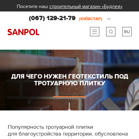
Посетите наш
строительный магазин «Будлея»
(067) 129-21-79
(КИЇВСТАР)
RU
ru
ua
ДЛЯ ЧЕГО НУЖЕН ГЕОТЕКСТИЛЬ ПОД
ТРОТУАРНУЮ ПЛИТКУ
Популярность тротуарной плитки
для благоустройства территории, обусловлена