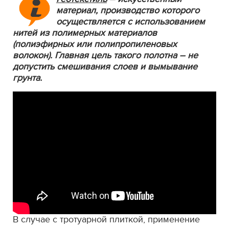
материал, производство которого
осуществляется с использованием
нитей из полимерных материалов
(полиэфирных или полипропиленовых
волокон). Главная цель такого полотна – не
допустить смешивания слоев и вымывание
грунта.
В случае с тротуарной плиткой, применение