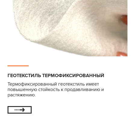
ГЕОТЕКСТИЛЬ ТЕРМОФИКСИРОВАННЫЙ
Термофиксированный геотекстиль имеет
повышенную стойкость к продавливанию и
растяжению.