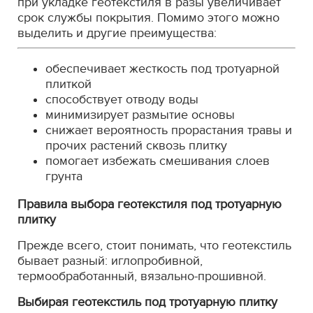
при укладке геотекстиля в разы увеличивает
срок службы покрытия. Помимо этого можно
выделить и другие преимущества:
обеспечивает жесткость под тротуарной
плиткой
способствует отводу воды
минимизирует размытие основы
снижает вероятность прорастания травы и
прочих растений сквозь плитку
помогает избежать смешивания слоев
грунта
Правила выбора геотекстиля под тротуарную
плитку
Прежде всего, стоит понимать, что геотекстиль
бывает разный: иглопробивной,
термообработанный, вязально-прошивной.
Выбирая геотекстиль под тротуарную плитку