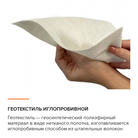
ГЕОТЕКСТИЛЬ ИГЛОПРОБИВНОЙ
Геотекстиль — геосинтетический полиэфирный
материал в виде нетканого полотна, изготавливается
иглопробивным способом из штапельных волокон.