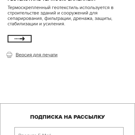
Термоскрепленный геотекстиль используется в
строительстве зданий и сооружений для
сепарирования, фильтрации, дренажа, защиты,
стабилизации и усиления.
Версия для печати
ПОДПИСКА НА РАССЫЛКУ