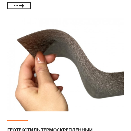
ГЕОТЕКСТИЛЬ ТЕРМОСКРЕПЛЕННЫЙ