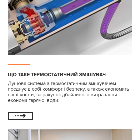
ЩО ТАКЕ ТЕРМОСТАТИЧНИЙ ЗМІШУВАЧ
Душова система з термостатичним змішувачем
поєднує в собі комфорт і безпеку, а також економить
ваші кошти, за рахунок дбайливого витрачання і
економії гарячої води.