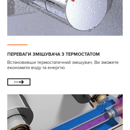
ПЕРЕВАГИ ЗМІШУВАЧА З ТЕРМОСТАТОМ
Встановивши термостатичний змішувач, Ви зможете
економити воду та енергію.