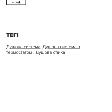
ТЕГІ
Душова система
,
Душова система з
термостатом
,
Душова стійка