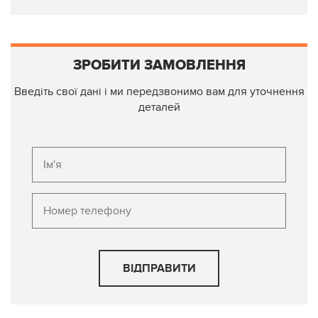
ЗРОБИТИ ЗАМОВЛЕННЯ
Введіть свої дані і ми передзвонимо вам для уточнення
деталей
ВІДПРАВИТИ