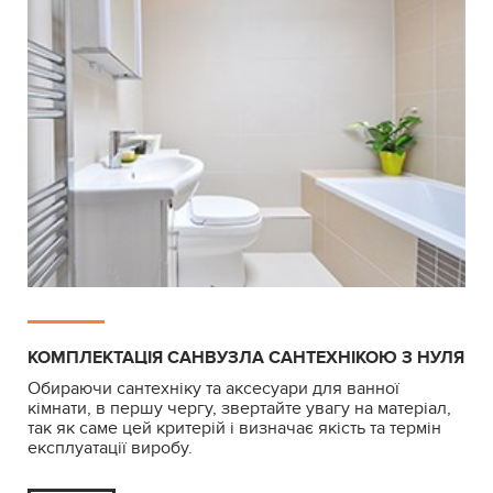
КОМПЛЕКТАЦІЯ САНВУЗЛА САНТЕХНІКОЮ З НУЛЯ
Обираючи сантехніку та аксесуари для ванної
кімнати, в першу чергу, звертайте увагу на матеріал,
так як саме цей критерій і визначає якість та термін
експлуатації виробу.