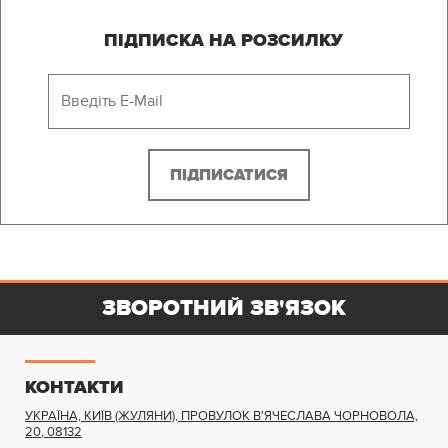
ПІДПИСКА НА РОЗСИЛКУ
ЗВОРОТНИЙ ЗВ'ЯЗОК
КОНТАКТИ
УКРАЇНА, КИЇВ (ЖУЛЯНИ)
,
ПРОВУЛОК В'ЯЧЕСЛАВА ЧОРНОВОЛА,
20
,
08132