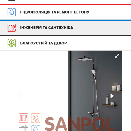
ГІДРОІЗОЛЯЦІЯ ТА РЕМОНТ БЕТОНУ
ІНЖЕНЕРІЯ ТА САНТЕХНІКА
БЛАГОУСТРІЙ ТА ДЕКОР