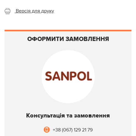
Версія для друку
ОФОРМИТИ ЗАМОВЛЕННЯ
Консультація та замовлення
+38 (067) 129 21 79