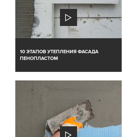
10 ЭТАПОВ УТЕПЛЕНИЯ ФАСАДА
ПЕНОПЛАСТОМ