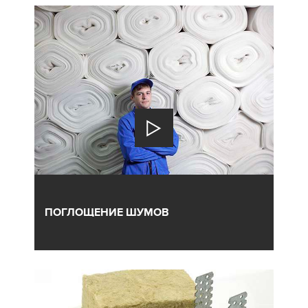
ПОГЛОЩЕНИЕ ШУМОВ