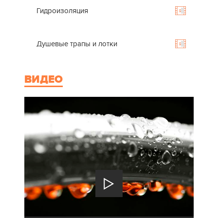
Гидроизоляция
Душевые трапы и лотки
ВИДЕО