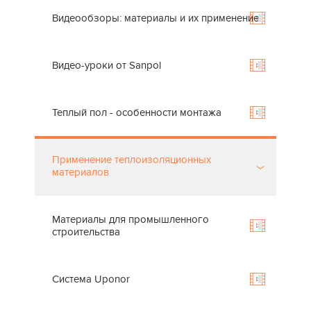
Видеообзоры: материалы и их применение
Видео-уроки от Sanpol
Теплый пол - особенности монтажа
Применение теплоизоляционных
материалов
Материалы для промышленного
строительства
Система Uponor