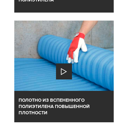
ПОЛОТНО ИЗ ВСПЕНЕННОГО
ПОЛИЭТИЛЕНА ПОВЫШЕННОЙ
ПЛОТНОСТИ