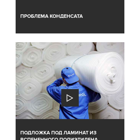
ПРОБЛЕМА КОНДЕНСАТА
ПОДЛОЖКА ПОД ЛАМИНАТ ИЗ
ВСПЕНЕННОГО ПОЛИЭТИЛЕНА