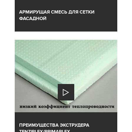
АРМИРУЩАЯ СМЕСЬ ДЛЯ СЕТКИ
ФАСАДНОЙ
ПРЕИМУЩЕСТВА ЭКСТРУДЕРА
TENZIPLEX/PRIMAPLEX