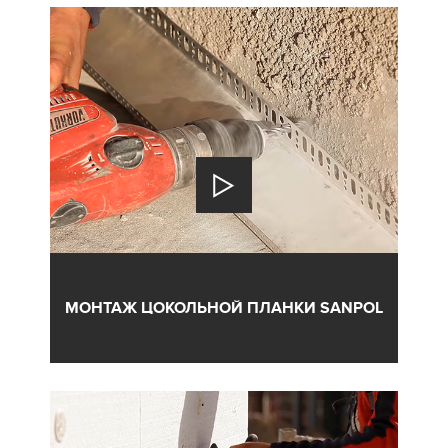
МОНТАЖ ЦОКОЛЬНОЙ ПЛАНКИ SANPOL