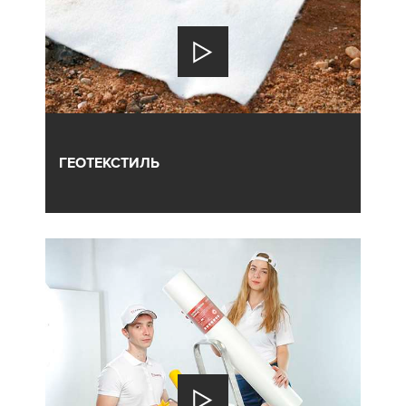
ГЕОТЕКСТИЛЬ