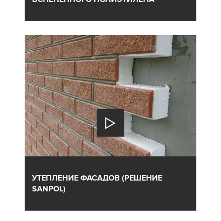
УТЕПЛЕНИЕ ФАСАДОВ (РЕШЕНИЕ
SANPOL)