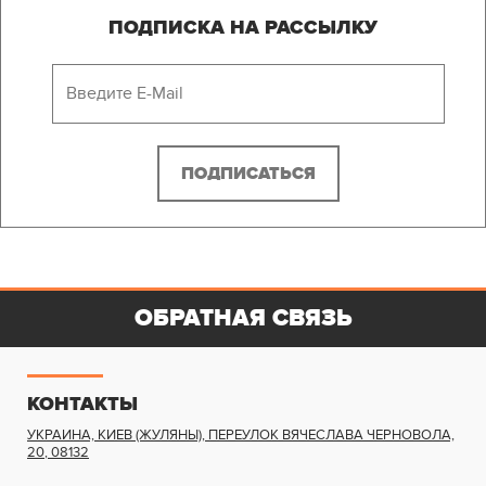
ПОДПИСКА НА РАССЫЛКУ
ОБРАТНАЯ СВЯЗЬ
КОНТАКТЫ
УКРАИНА, КИЕВ (ЖУЛЯНЫ)
,
ПЕРЕУЛОК ВЯЧЕСЛАВА ЧЕРНОВОЛА,
20
,
08132