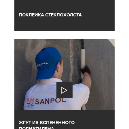
ПОКЛЕЙКА СТЕКЛОХОЛСТА
ЖГУТ ИЗ ВСПЕНЕННОГО
ПОЛИЭТИЛЕНА