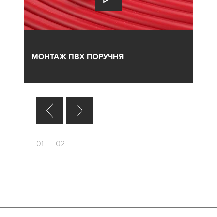
МОНТАЖ ПВХ ПОРУЧНЯ
01
02