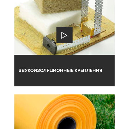
ЗВУКОИЗОЛЯЦИОННЫЕ КРЕПЛЕНИЯ