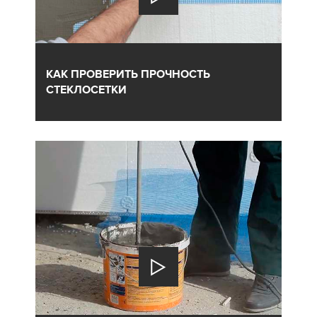
КАК ПРОВЕРИТЬ ПРОЧНОСТЬ
СТЕКЛОСЕТКИ