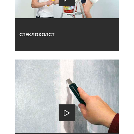
СТЕКЛОХОЛСТ