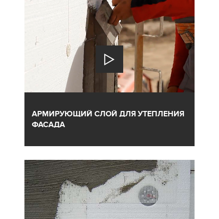
АРМИРУЮЩИЙ СЛОЙ ДЛЯ УТЕПЛЕНИЯ
ФАСАДА