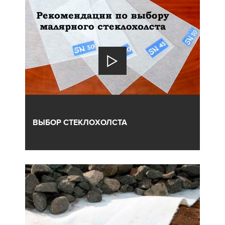
ВЫБОР СТЕКЛОХОЛСТА