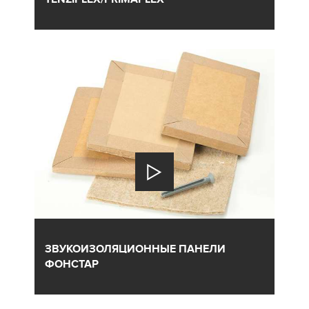
ЗВУКОИЗОЛЯЦИОННЫЕ ПАНЕЛИ
ФОНСТАР