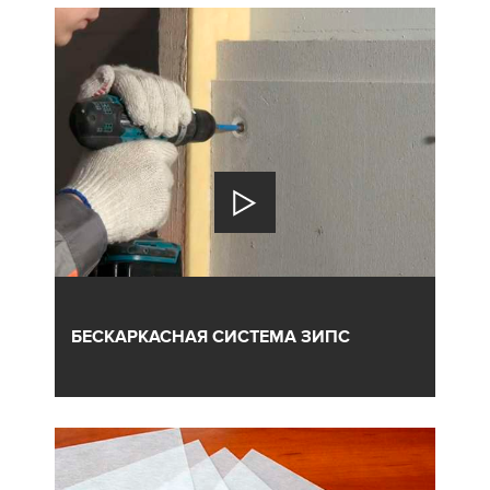
БЕСКАРКАСНАЯ СИСТЕМА ЗИПС