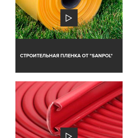
СТРОИТЕЛЬНАЯ ПЛЕНКА ОТ "SANPOL"