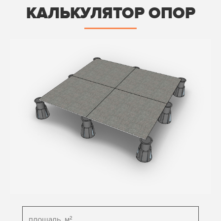
КАЛЬКУЛЯТОР ОПОР