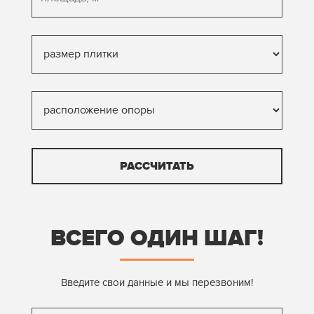
РАССЧИТАТЬ
ВСЕГО ОДИН ШАГ!
Введите свои данные и мы перезвоним!