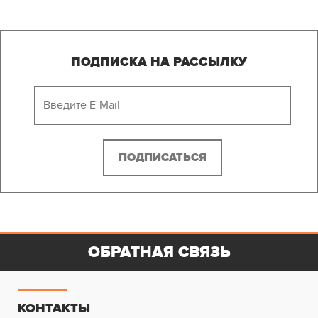
ПОДПИСКА НА РАССЫЛКУ
ОБРАТНАЯ СВЯЗЬ
КОНТАКТЫ