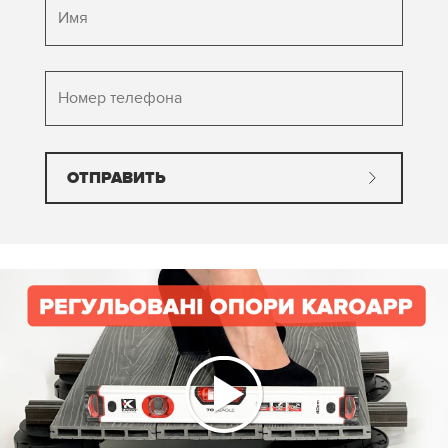
ОТПРАВИТЬ