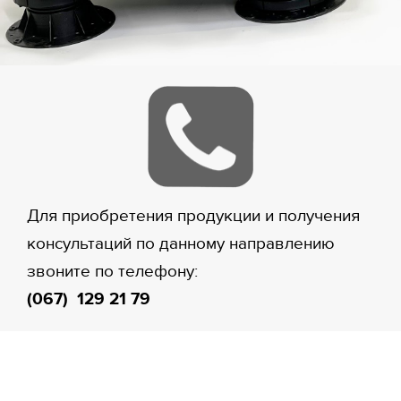
Для приобретения продукции и получения
консультаций по данному направлению
звоните по телефону:
(067) 129 21 79