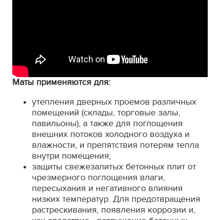
Маты применяются для:
утепления дверных проемов различных
помещений (склады, торговые залы,
павильоны), а также для поглощения
внешних потоков холодного воздуха и
влажности, и препятствия потерям тепла
внутри помещения;
защиты свежезалитых бетонных плит от
чрезмерного поглощения влаги,
пересыхания и негативного влияния
низких температур. Для предотвращения
растрескивания, появления коррозии и,