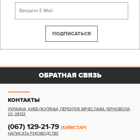
ОБРАТНАЯ СВЯЗЬ
КОНТАКТЫ
УКРАИНА, КИЕВ (ЖУЛЯНЫ)
,
ПЕРЕУЛОК ВЯЧЕСЛАВА ЧЕРНОВОЛА,
20
,
08132
(067) 129-21-79
(КИЇВСТАР)
НАПИСАТЬ РУКОВОДСТВУ