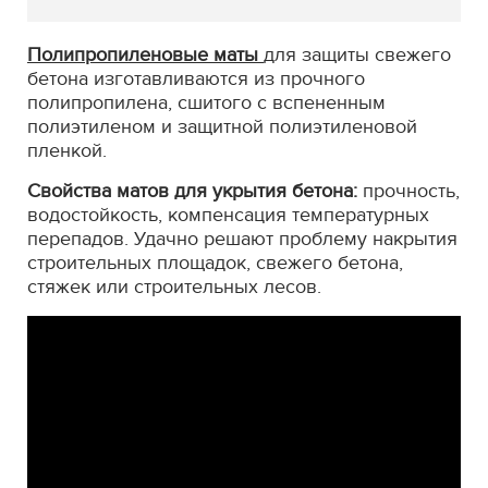
Полипропиленовые маты
для защиты свежего
бетона изготавливаются из прочного
полипропилена, сшитого с вспененным
полиэтиленом и защитной полиэтиленовой
пленкой.
Свойства матов для укрытия бетона:
прочность,
водостойкость, компенсация температурных
перепадов. Удачно решают проблему накрытия
строительных площадок, свежего бетона,
стяжек или строительных лесов.