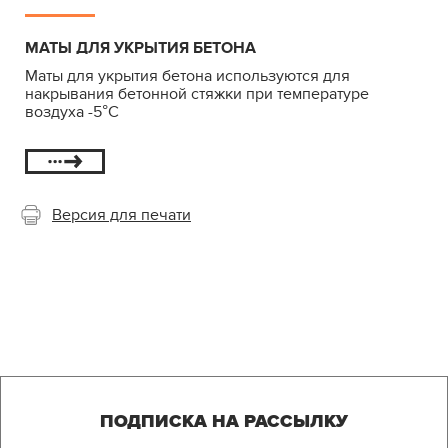
МАТЫ ДЛЯ УКРЫТИЯ БЕТОНА
Маты для укрытия бетона используются для
накрывания бетонной стяжки при температуре
воздуха -5°C
Версия для печати
ПОДПИСКА НА РАССЫЛКУ