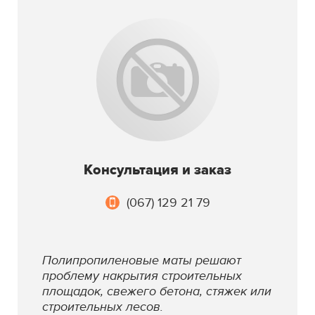
Консультация и заказ
(067) 129 21 79
Полипропиленовые маты решают
проблему накрытия строительных
площадок, свежего бетона, стяжек или
строительных лесов.