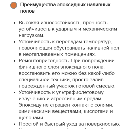
Преимущества эпоксидных наливных
полов
Высокая износостойкость, прочность,
устойчивость к ударным и механическим
нагрузкам.
Устойчивость к перепадам температур,
позволяющая обустраивать наливной пол
в неотапливаемых помещениях.
Ремонтопригодность. При повреждении
финишного слоя эпоксидного пола,
восстановить его можно без какой-либо
специальной техники, просто залив
поврежденный участок готовой смесью.
Устойчивость к ультрафиолетовому
излучению и агрессивным средам.
Эпоксиду не страшен контакт с солями,
химическими веществами, кислотами и
щелочами.
Простой и быстрый уход за поверхностью.