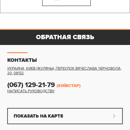
ОБРАТНАЯ СВЯЗЬ
КОНТАКТЫ
УКРАИНА, КИЕВ (ЖУЛЯНЫ)
,
ПЕРЕУЛОК ВЯЧЕСЛАВА ЧЕРНОВОЛА,
20
,
08132
(067) 129-21-79
(КИЇВСТАР)
НАПИСАТЬ РУКОВОДСТВУ
ПОКАЗАТЬ НА КАРТЕ