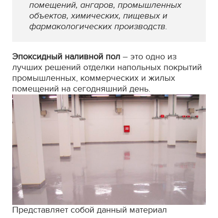
помещений, ангаров, промышленных
объектов, химических, пищевых и
фармакологических производств.
Эпоксидный наливной пол
– это одно из
лучших решений отделки напольных покрытий
промышленных, коммерческих и жилых
помещений на сегодняшний день.
Представляет собой данный материал