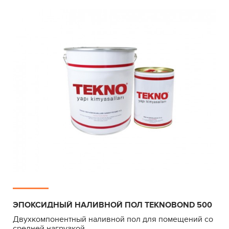
ЭПОКСИДНЫЙ НАЛИВНОЙ ПОЛ TEKNOBOND 500
Двухкомпонентный наливной пол для помещений со
средней нагрузкой.