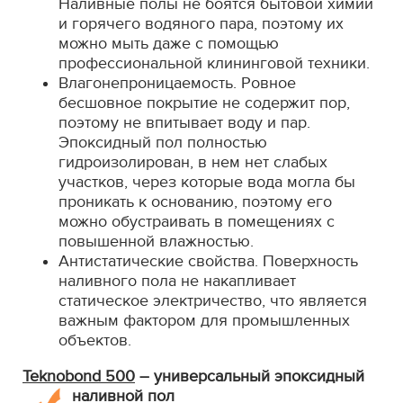
Наливные полы не боятся бытовой химии
и горячего водяного пара, поэтому их
можно мыть даже с помощью
профессиональной клининговой техники.
Влагонепроницаемость. Ровное
бесшовное покрытие не содержит пор,
поэтому не впитывает воду и пар.
Эпоксидный пол полностью
гидроизолирован, в нем нет слабых
участков, через которые вода могла бы
проникать к основанию, поэтому его
можно обустраивать в помещениях с
повышенной влажностью.
Антистатические свойства. Поверхность
наливного пола не накапливает
статическое электричество, что является
важным фактором для промышленных
объектов.
Teknobond 500
– универсальный эпоксидный
наливной пол