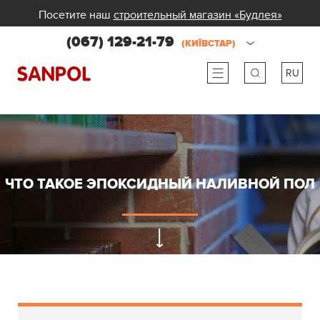
Посетите наш
строительный магазин «Будлея»
(067) 129-21-79
(КИЇВСТАР)
RU
ru
ua
ЧТО ТАКОЕ ЭПОКСИДНЫЙ НАЛИВНОЙ ПОЛ