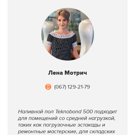
Лена Мотрич
(067) 129-21-79
Наливной пол Teknobond 500 подходит
для помещений со средней нагрузкой,
таких как погрузочные эстакады и
ремонтные мастерские, для складских