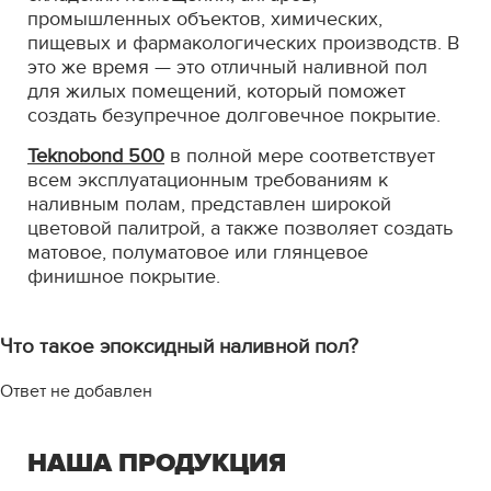
промышленных объектов, химических,
пищевых и фармакологических производств. В
это же время — это отличный наливной пол
для жилых помещений, который поможет
создать безупречное долговечное покрытие.
Teknobond 500
в полной мере соответствует
всем эксплуатационным требованиям к
наливным полам, представлен широкой
цветовой палитрой, а также позволяет создать
матовое, полуматовое или глянцевое
финишное покрытие.
Что такое эпоксидный наливной пол?
Ответ не добавлен
НАША ПРОДУКЦИЯ