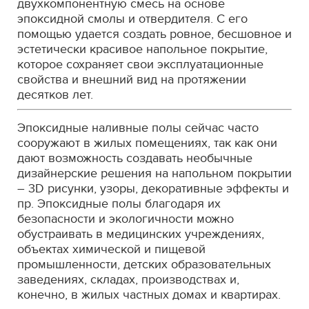
двухкомпонентную смесь на основе
эпоксидной смолы и отвердителя. С его
помощью удается создать ровное, бесшовное и
эстетически красивое напольное покрытие,
которое сохраняет свои эксплуатационные
свойства и внешний вид на протяжении
десятков лет.
Эпоксидные наливные полы сейчас часто
сооружают в жилых помещениях, так как они
дают возможность создавать необычные
дизайнерские решения на напольном покрытии
– 3D рисунки, узоры, декоративные эффекты и
пр. Эпоксидные полы благодаря их
безопасности и экологичности можно
обустраивать в медицинских учреждениях,
объектах химической и пищевой
промышленности, детских образовательных
заведениях, складах, производствах и,
конечно, в жилых частных домах и квартирах.