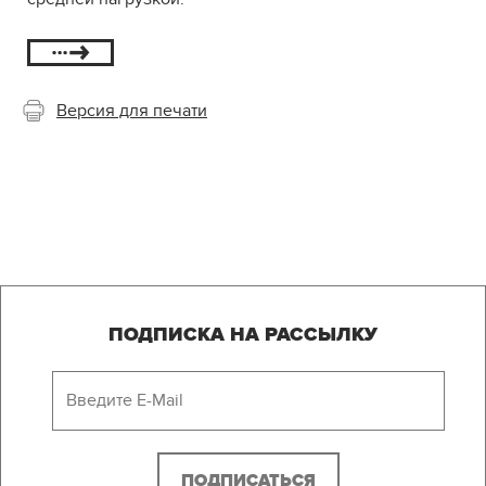
Версия для печати
ПОДПИСКА НА РАССЫЛКУ