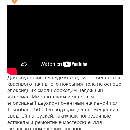
Для обустройства надежного, качественного и
красивого наливного покрытия пола на основе
эпоксидных смол необходим надежный
материал. Именно таким и является
эпоксидный двухкомпонентный наливной пол
Teknobond 500. Он подходит для помещений со
средней нагрузкой, таких как погрузочные
эстакады и ремонтные мастерские, для
складских помещений, ангаров,