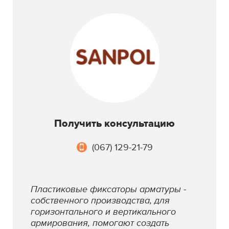
Получить консультацию
(067) 129-21-79
Пластиковые фиксаторы арматуры -
собственного производства, для
горизонтального и вертикального
армирования, помогают создать