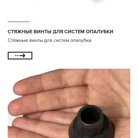
СТЯЖНЫЕ ВИНТЫ ДЛЯ СИСТЕМ ОПАЛУБКИ
Стяжные винты для систем опалубки