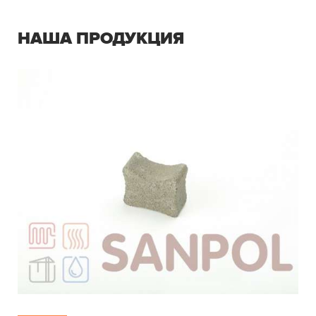
НАША ПРОДУКЦИЯ