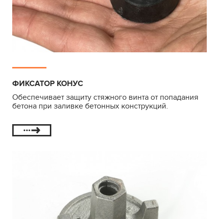
ФИКСАТОР КОНУС
Обеспечивает защиту стяжного винта от попадания
бетона при заливке бетонных конструкций.