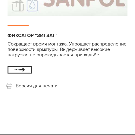
ФИКСАТОР "ЗИГЗАГ"
Сокращает время монтажа. Упрощает распределение
поверхности арматуры. Выдерживает высокие
нагрузки, не опрокидывается при ходьбе.
Версия для печати