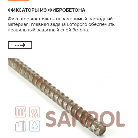
ФИКСАТОРЫ ИЗ ФИБРОБЕТОНА
Фиксатор-косточка – незаменимый расходный
материал, главная задача которого обеспечить
правильный защитный слой бетона.