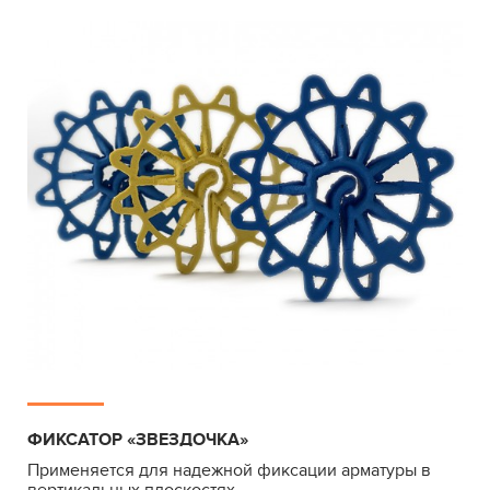
ФИКСАТОР «ЗВЕЗДОЧКА»
Применяется для надежной фиксации арматуры в