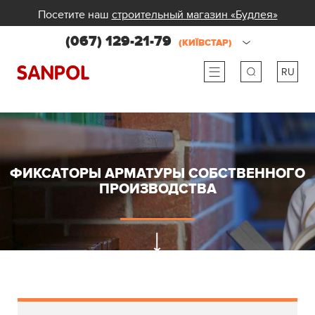
Посетите наш
строительный магазин «Будлея»
(067) 129-21-79
(КИЇВСТАР)
RU
ru
ua
ФИКСАТОРЫ АРМАТУРЫ СОБСТВЕННОГО
ПРОИЗВОДСТВА