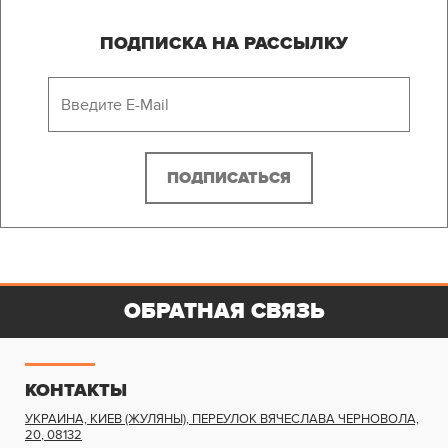
ПОДПИСКА НА РАССЫЛКУ
ОБРАТНАЯ СВЯЗЬ
КОНТАКТЫ
УКРАИНА, КИЕВ (ЖУЛЯНЫ)
,
ПЕРЕУЛОК ВЯЧЕСЛАВА ЧЕРНОВОЛА,
20
,
08132