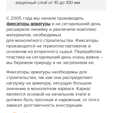
защитный слой от 10 до 100 мм.
С 2005 года мы начали производить
фиксаторы арматуры
и на сегодняшний день
расширили линейку и увеличили комплекс
материалов, необходимых
для монолитного строительства. Фиксаторы
производятся на термопластавтоматах в
основном из вторичного сырья. Переработка
пластика на сегодняшний день очень важна –
мы бережем природу и не загрязняем ее.
Фиксаторы арматуры необходимы для
строительства, так как они распределяют
нагрузку на арматуру, несущую большое
значение в монолитном каркасе. Каркас
является основой на начальном этапе и
должен быть прочным и надежным, от этого
зависит долговечность конструкции.