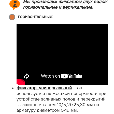
Мы производим фиксаторы двух видов:
горизонтальные и вертикальные.
горизонтальные:
фиксатор универсальный
– он
используется на жесткой поверхности при
устройстве заливных полов и перекрытий
с защитным слоем 10,15,20,25,30 мм на
арматуру диаметром 5-19 мм.