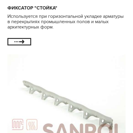
ФИКСАТОР "СТОЙКА"
Используется при горизонтальной укладке арматуры
в перекрытиях промышленных полов и малых
архитектурных форм.