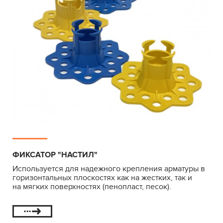
ФИКСАТОР "НАСТИЛ"
Используется для надежного крепления арматуры в
горизонтальных плоскостях как на жестких, так и
на мягких поверхностях (пенопласт, песок).