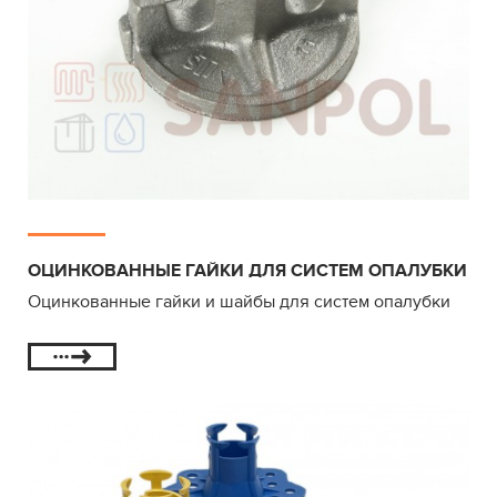
ОЦИНКОВАННЫЕ ГАЙКИ ДЛЯ СИСТЕМ ОПАЛУБКИ
Оцинкованные гайки и шайбы для систем опалубки