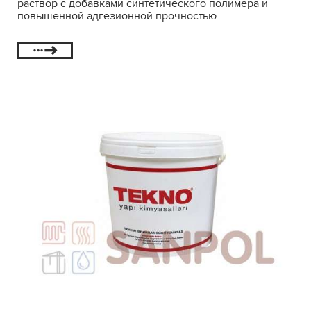
раствор с добавками синтетического полимера и
повышенной адгезионной прочностью.