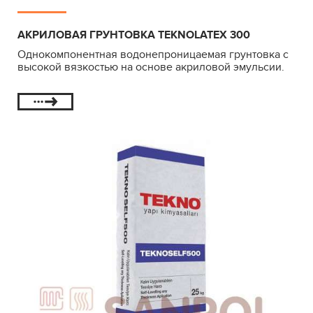
АКРИЛОВАЯ ГРУНТОВКА TEKNOLATEX 300
Однокомпонентная водонепроницаемая грунтовка с
высокой вязкостью на основе акриловой эмульсии.