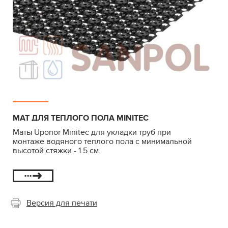
МАТ ДЛЯ ТЕПЛОГО ПОЛА MINITEC
Маты Uponor Minitec для укладки труб при
монтаже водяного теплого пола с минимальной
высотой стяжки - 1.5 см.
Версия для печати