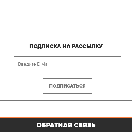
ПОДПИСКА НА РАССЫЛКУ
ОБРАТНАЯ СВЯЗЬ