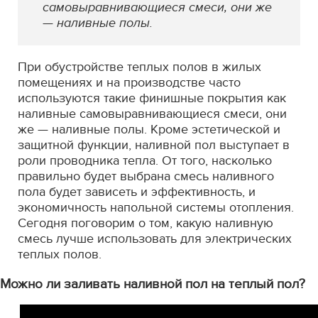
самовыравнивающиеся смеси, они же
— наливные полы.
При обустройстве теплых полов в жилых
помещениях и на производстве часто
используются такие финишные покрытия как
наливные самовыравнивающиеся смеси, они
же — наливные полы. Кроме эстетической и
защитной функции, наливной пол выступает в
роли проводника тепла. От того, насколько
правильно будет выбрана смесь наливного
пола будет зависеть и эффективность, и
экономичность напольной системы отопления.
Сегодня поговорим о том, какую наливную
смесь лучше использовать для электрических
теплых полов.
Можно ли заливать наливной пол на теплый пол?