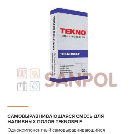
САМОВЫРАВНИВАЮЩАЯСЯ СМЕСЬ ДЛЯ
НАЛИВНЫХ ПОЛОВ TEKNOSELF
Однокомпонентный самовыравнивающийся