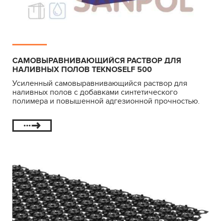
САМОВЫРАВНИВАЮЩИЙСЯ РАСТВОР ДЛЯ
НАЛИВНЫХ ПОЛОВ TEKNOSELF 500
Усиленный самовыравнивающийся раствор для
наливных полов с добавками синтетического
полимера и повышенной адгезионной прочностью.