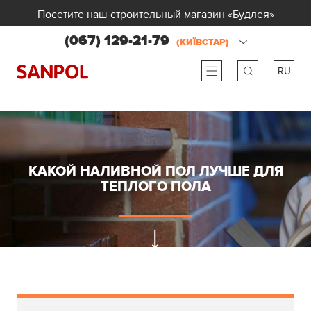
Посетите наш
строительный магазин «Будлея»
(067) 129-21-79
(КИЇВСТАР)
RU
ru
ua
КАКОЙ НАЛИВНОЙ ПОЛ ЛУЧШЕ ДЛЯ
ТЕПЛОГО ПОЛА