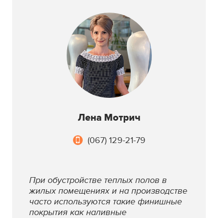
Лена Мотрич
(067) 129-21-79
При обустройстве теплых полов в
жилых помещениях и на производстве
часто используются такие финишные
покрытия как наливные