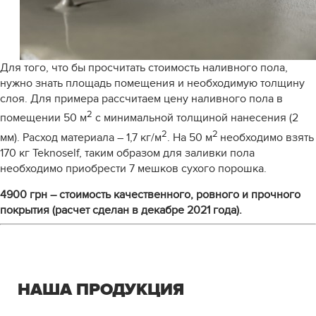
Для того, что бы просчитать стоимость наливного пола,
нужно знать площадь помещения и необходимую толщину
слоя. Для примера рассчитаем цену наливного пола в
2
помещении 50 м
с минимальной толщиной нанесения (2
2
2
мм). Расход материала – 1,7 кг/м
. На 50 м
необходимо взять
170 кг Teknoself, таким образом для заливки пола
необходимо приобрести 7 мешков сухого порошка.
4900 грн – стоимость качественного, ровного и прочного
покрытия (расчет сделан в декабре 2021 года).
НАША ПРОДУКЦИЯ