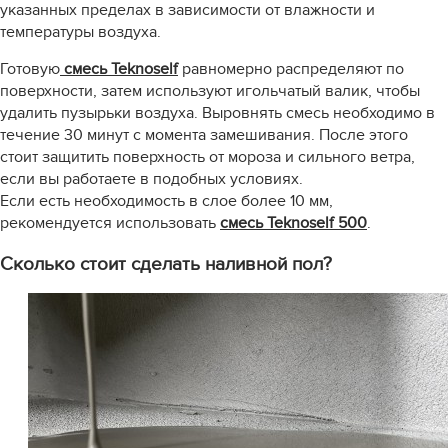
указанных пределах в зависимости от влажности и
температуры воздуха.
Готовую
смесь Teknoself
равномерно распределяют по
поверхности, затем используют игольчатый валик, чтобы
удалить пузырьки воздуха. Выровнять смесь необходимо в
течение 30 минут с момента замешивания. После этого
стоит защитить поверхность от мороза и сильного ветра,
если вы работаете в подобных условиях.
Если есть необходимость в слое более 10 мм,
рекомендуется использовать
смесь Teknoself 500
.
Сколько стоит сделать наливной пол?