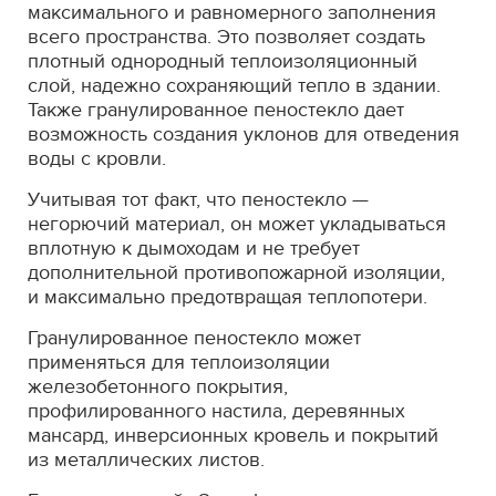
максимального и равномерного заполнения
всего пространства. Это позволяет создать
плотный однородный теплоизоляционный
слой, надежно сохраняющий тепло в здании.
Также гранулированное пеностекло дает
возможность создания уклонов для отведения
воды с кровли.
Учитывая тот факт, что пеностекло —
негорючий материал, он может укладываться
вплотную к дымоходам и не требует
дополнительной противопожарной изоляции,
и максимально предотвращая теплопотери.
Гранулированное пеностекло может
применяться для теплоизоляции
железобетонного покрытия,
профилированного настила, деревянных
мансард, инверсионных кровель и покрытий
из металлических листов.