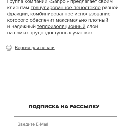
Группа компаний «Sanpol» предлагает своим
клиентам
гранулированное пеностекло
разной
фракции, комбинированное использование
которого обеспечит максимально плотный
и надежный
теплоизоляционный
слой
на самых труднодоступных участках.
Версия для печати
ПОДПИСКА НА РАССЫЛКУ