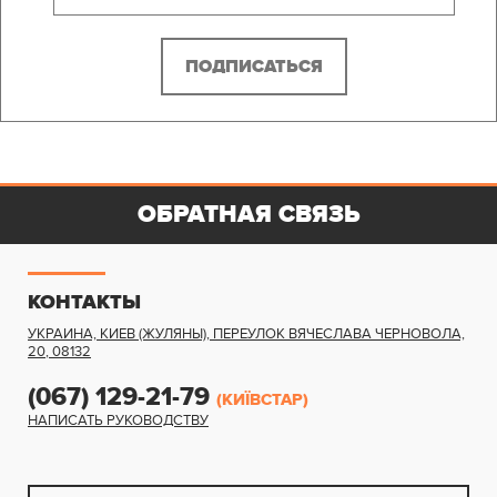
ОБРАТНАЯ СВЯЗЬ
КОНТАКТЫ
УКРАИНА, КИЕВ (ЖУЛЯНЫ)
,
ПЕРЕУЛОК ВЯЧЕСЛАВА ЧЕРНОВОЛА,
20
,
08132
(067) 129-21-79
(КИЇВСТАР)
НАПИСАТЬ РУКОВОДСТВУ