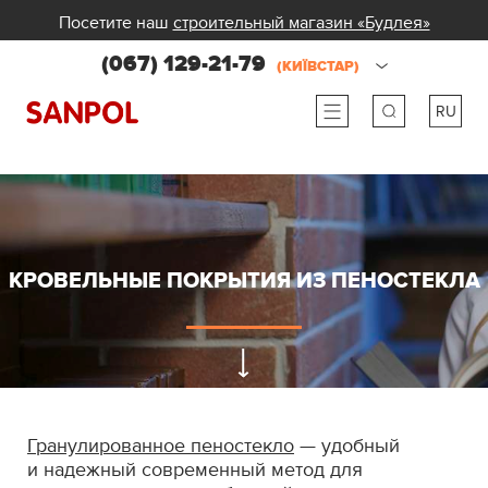
Посетите наш
строительный магазин «Будлея»
(067) 129-21-79
(КИЇВСТАР)
RU
ru
ua
КРОВЕЛЬНЫЕ ПОКРЫТИЯ ИЗ ПЕНОСТЕКЛА
Гранулированное пеностекло
— удобный
и надежный современный метод для