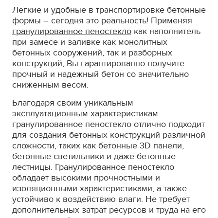
Легкие и удобные в транспортировке бетонные
формы – сегодня это реальность! Применяя
гранулированное пеностекло
как наполнитель
при замесе и заливке как монолитных
бетонных сооружений, так и разборных
конструкций, Вы гарантированно получите
прочный и надежный бетон со значительно
сниженным весом.
Благодаря своим уникальным
эксплуатационным характеристикам
гранулированное пеностекло отлично подходит
для создания бетонных конструкций различной
сложности, таких как бетонные 3D панели,
бетонные светильники и даже бетонные
лестницы. Гранулированное пеностекло
обладает высокими прочностными и
изоляционными характеристиками, а также
устойчиво к воздействию влаги. Не требует
дополнительных затрат ресурсов и труда на его