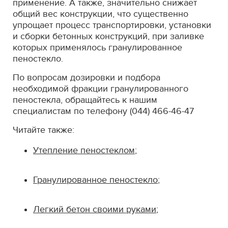
применение. А также, значительно снижает
общий вес конструкции, что существенно
упрощает процесс транспортировки, установки
и сборки бетонных конструкций, при заливке
которых применялось гранулированное
пеностекло.
По вопросам дозировки и подбора
необходимой фракции гранулированного
пеностекла, обращайтесь к нашим
специалистам по телефону (044) 466-46-47
Читайте также:
Утепление пеностеклом
;
Гранулированное пеностекло
;
Легкий бетон своими руками
;