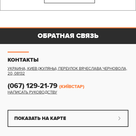
ОБРАТНАЯ СВЯЗЬ
КОНТАКТЫ
УКРАИНА, КИЕВ (ЖУЛЯНЫ)
,
ПЕРЕУЛОК ВЯЧЕСЛАВА ЧЕРНОВОЛА,
20
,
08132
(067) 129-21-79
(КИЇВСТАР)
НАПИСАТЬ РУКОВОДСТВУ
ПОКАЗАТЬ НА КАРТЕ