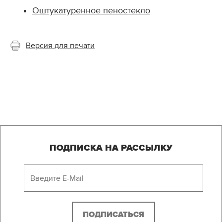
Оштукатуренное пеностекло
Версия для печати
ПОДПИСКА НА РАССЫЛКУ