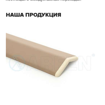
НАША ПРОДУКЦИЯ