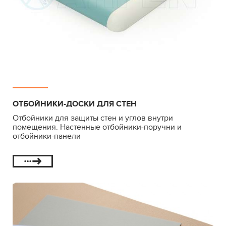
ОТБОЙНИКИ-ДОСКИ ДЛЯ СТЕН
Отбойники для защиты стен и углов внутри
помещения. Настенные отбойники-поручни и
отбойники-панели