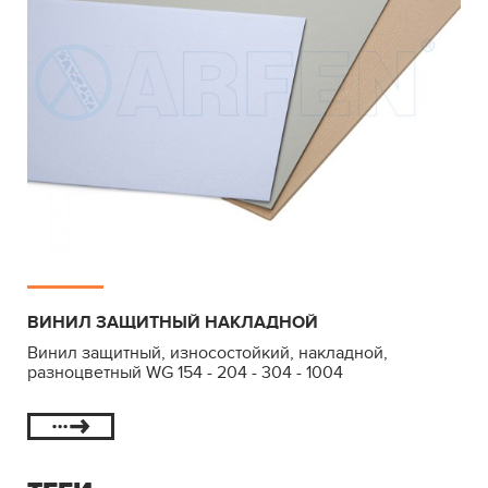
ВИНИЛ ЗАЩИТНЫЙ НАКЛАДНОЙ
Винил защитный, износостойкий, накладной,
разноцветный WG 154 - 204 - 304 - 1004