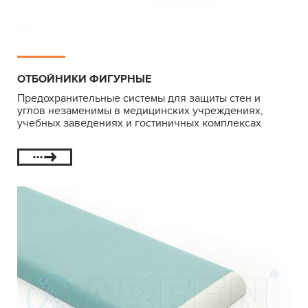
ОТБОЙНИКИ ФИГУРНЫЕ
Предохранительные системы для защиты стен и
углов незаменимы в медицинских учреждениях,
учебных заведениях и гостиничных комплексах