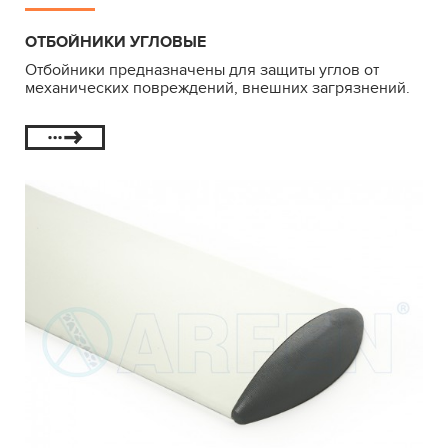
ОТБОЙНИКИ УГЛОВЫЕ
Отбойники предназначены для защиты углов от
механических повреждений, внешних загрязнений.