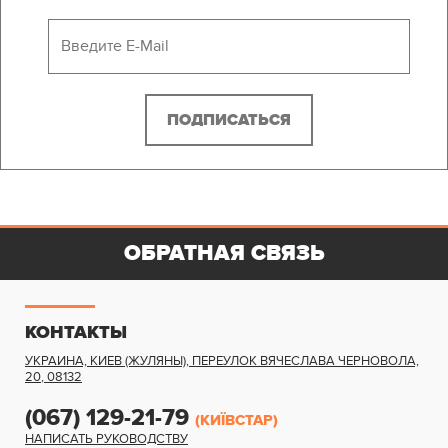
ОБРАТНАЯ СВЯЗЬ
КОНТАКТЫ
УКРАИНА, КИЕВ (ЖУЛЯНЫ)
,
ПЕРЕУЛОК ВЯЧЕСЛАВА ЧЕРНОВОЛА,
20
,
08132
(067) 129-21-79
(КИЇВСТАР)
НАПИСАТЬ РУКОВОДСТВУ