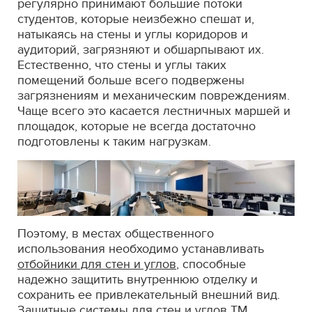
регулярно принимают большие потоки
студентов, которые неизбежно спешат и,
натыкаясь на стены и углы коридоров и
аудиторий, загрязняют и обшарпывают их.
Естественно, что стены и углы таких
помещений больше всего подвержены
загрязнениям и механическим повреждениям.
Чаще всего это касается лестничных маршей и
площадок, которые не всегда достаточно
подготовлены к таким нагрузкам.
Поэтому, в местах общественного
использования необходимо устанавливать
отбойники для стен и углов
, способные
надежно защитить внутреннюю отделку и
сохранить ее привлекательный внешний вид.
Защитные системы для стен и углов ТМ