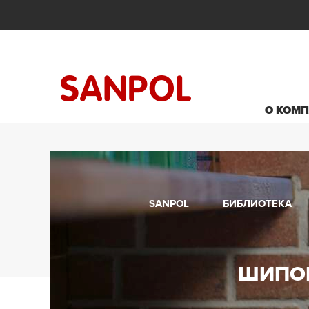
О КОМ
SANPOL
БИБЛИОТЕКА
ШИПОВ