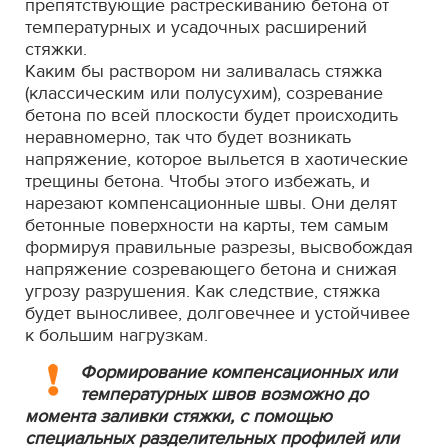
препятствующие растрескиванию бетона от
температурных и усадочных расширений
стяжки.
Каким бы раствором ни заливалась стяжка
(классическим или полусухим), созревание
бетона по всей плоскости будет происходить
неравномерно, так что будет возникать
напряжение, которое выльется в хаотические
трещины бетона. Чтобы этого избежать, и
нарезают компенсационные швы. Они делят
бетонные поверхности на карты, тем самым
формируя правильные разрезы, высвобождая
напряжение созревающего бетона и снижая
угрозу разрушения. Как следствие, стяжка
будет выносливее, долговечнее и устойчивее
к большим нагрузкам.
Формирование компенсационных или
температурных швов возможно до
момента заливки стяжки, с помощью
специальных разделительных профилей или