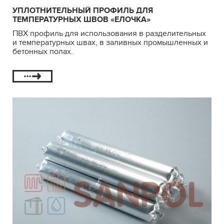
УПЛОТНИТЕЛЬНЫЙ ПРОФИЛЬ ДЛЯ
ТЕМПЕРАТУРНЫХ ШВОВ «ЕЛОЧКА»
ПВХ профиль для использования в разделительных
и температурных швах, в заливных промышленных и
бетонных полах.