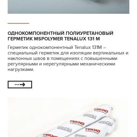
ОДНОКОМПОНЕНТНЫЙ ПОЛИУРЕТАНОВЫЙ
ГЕРМЕТИК MSPOLYMER TENALUX 131 М
Герметик однокомпонентный Tenalux 131М –
специальный герметик для изоляции вертикальных и
наклонных швов в помещениях с повышенными
регулярными и нерегулярными механическими
нагрузками.