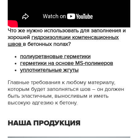
Что же нужно использовать для заполнения и
хорошей
гидроизоляции компенсационных
швов
в бетонных полах?
полиуретановые герметики
герметики на основе MS-полимеров
уплотнительные жгуты
Главные требования к любому материалу,
которым будет заполняться шов – он должен
быть эластичным, выносливым и иметь
высокую адгезию к бетону.
НАША ПРОДУКЦИЯ