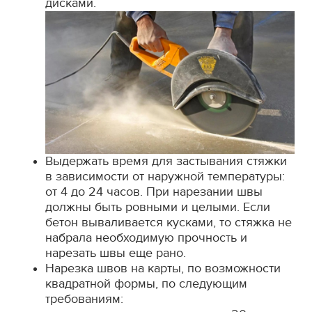
дисками.
Выдержать время для застывания стяжки
в зависимости от наружной температуры:
от 4 до 24 часов. При нарезании швы
должны быть ровными и целыми. Если
бетон вываливается кусками, то стяжка не
набрала необходимую прочность и
нарезать швы еще рано.
Нарезка швов на карты, по возможности
квадратной формы, по следующим
требованиям: