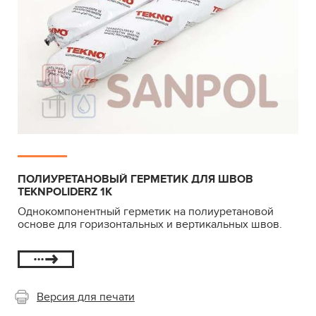
ПОЛИУРЕТАНОВЫЙ ГЕРМЕТИК ДЛЯ ШВОВ
TEKNPOLIDERZ 1K
Однокомпонентный герметик на полиуретановой
основе для горизонтальных и вертикальных швов.
Версия для печати