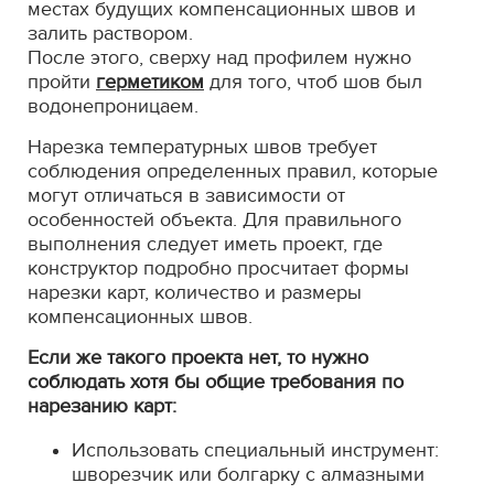
местах будущих компенсационных швов и
залить раствором.
После этого, сверху над профилем нужно
пройти
герметиком
для того, чтоб шов был
водонепроницаем.
Нарезка температурных швов требует
соблюдения определенных правил, которые
могут отличаться в зависимости от
особенностей объекта. Для правильного
выполнения следует иметь проект, где
конструктор подробно просчитает формы
нарезки карт, количество и размеры
компенсационных швов.
Если же такого проекта нет, то нужно
соблюдать хотя бы общие требования по
нарезанию карт:
Использовать специальный инструмент:
шворезчик или болгарку с алмазными