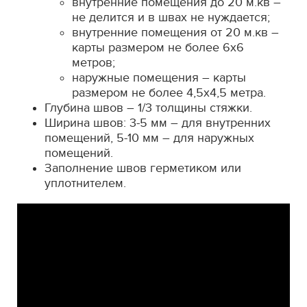
внутренние помещения до 20 м.кв –
не делится и в швах не нуждается;
внутренние помещения от 20 м.кв –
карты размером не более 6х6
метров;
наружные помещения – карты
размером не более 4,5х4,5 метра.
Глубина швов – 1/3 толщины стяжки.
Ширина швов: 3-5 мм – для внутренних
помещений, 5-10 мм – для наружных
помещений.
Заполнение швов герметиком или
уплотнителем.