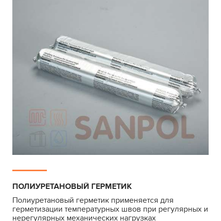
ПОЛИУРЕТАНОВЫЙ ГЕРМЕТИК
Полиуретановый герметик применяется для
герметизации температурных швов при регулярных и
нерегулярных механических нагрузках