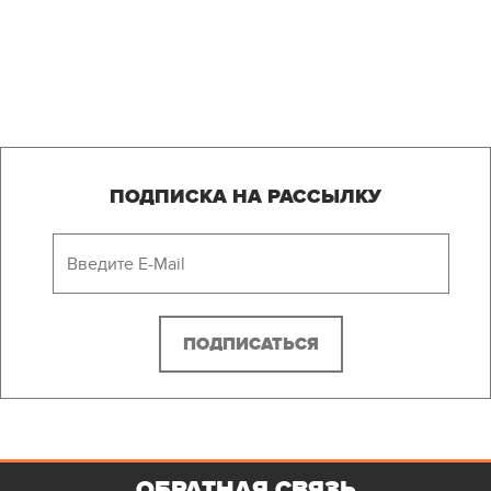
ПОДПИСКА НА РАССЫЛКУ
ОБРАТНАЯ СВЯЗЬ