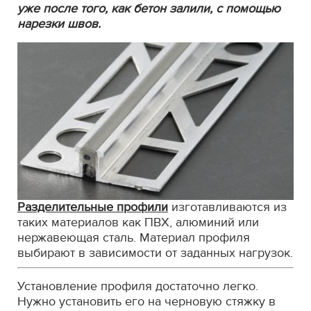
уже после того, как бетон залили, с помощью
нарезки швов.
Разделительные профили
изготавливаются из
таких материалов как ПВХ, алюминий или
нержавеющая сталь. Материал профиля
выбирают в зависимости от заданных нагрузок.
Установление профиля достаточно легко.
Нужно установить его на черновую стяжку в