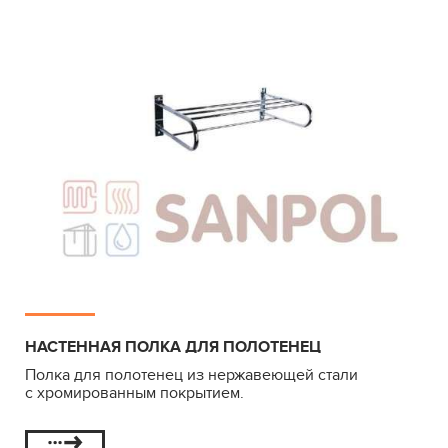
НАСТЕННАЯ ПОЛКА ДЛЯ ПОЛОТЕНЕЦ
Полка для полотенец из нержавеющей стали
с хромированным покрытием.