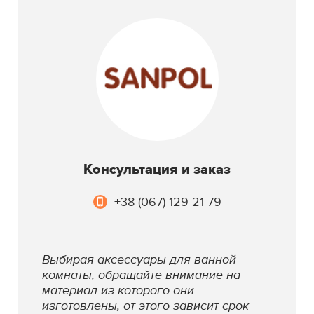
Консультация и заказ
+38 (067) 129 21 79
Выбирая аксессуары для ванной
комнаты, обращайте внимание на
материал из которого они
изготовлены, от этого зависит срок