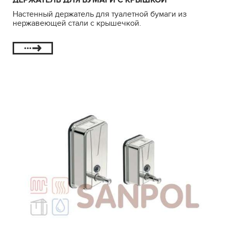
Настенный держатель для туалетной бумаги из
нержавеющей стали с крышечкой.