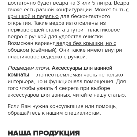
достаточно будет ведра на 3 или 5 литра. Ведра
также есть разной конфигурации. Может быть
с
крышкой и педалью
для бесконтактного
открытия. Такие ведра изготовлены из
нержавеющей стали, а внутри - пластиковое
ведро с ручкой для удобства очистки.
Возможен вариант
ведра без крышки, но с
ободком
(съёмный). Они также имеют внутри
пластиковое ведерко с ручкой.
Подведем итоги
.
Аксессуары для ванной
комнаты
– это неотъемлемая часть не только
интерьера, но и функционала помещения. Для
того чтобы узнать 4 секрета при выборе
аксессуаров для ванных, читайте
нашу статью
.
Если Вам нужна консультация или помощь,
обращайтесь к нашим специалистам.
НАША ПРОДУКЦИЯ