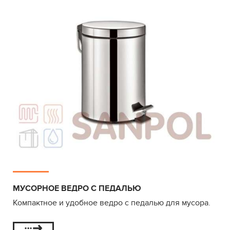
МУСОРНОЕ ВЕДРО С ПЕДАЛЬЮ
Компактное и удобное ведро с педалью для мусора.