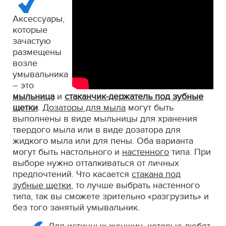
Аксессуары,
которые
зачастую
размещены
возле
умывальника
– это
мыльница
и
стаканчик-держатель под зубные
щетки
.
Дозаторы для мыла
могут быть
выполнены в виде мыльницы для хранения
твердого мыла или в виде дозатора для
жидкого мыла или для пены. Оба варианта
могут быть настольного и
настенного
типа. При
выборе нужно отталкиваться от личных
предпочтений. Что касается
стакана под
зубные щетки
, то лучше выбрать настенного
типа, так вы сможете зрительно «разгрузить» и
без того занятый умывальник.