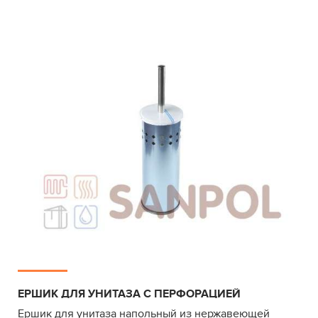
ЕРШИК ДЛЯ УНИТАЗА С ПЕРФОРАЦИЕЙ
Ершик для унитаза напольный из нержавеющей