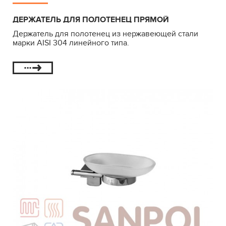
ДЕРЖАТЕЛЬ ДЛЯ ПОЛОТЕНЕЦ ПРЯМОЙ
Держатель для полотенец из нержавеющей стали
марки AISI 304 линейного типа.