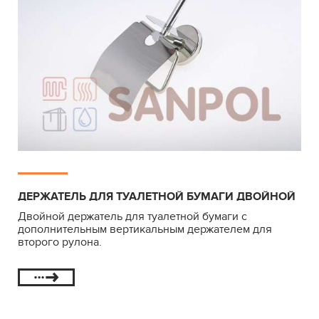
ДЕРЖАТЕЛЬ ДЛЯ ТУАЛЕТНОЙ БУМАГИ ДВОЙНОЙ
Двойной держатель для туалетной бумаги с
дополнительным вертикальным держателем для
второго рулона.