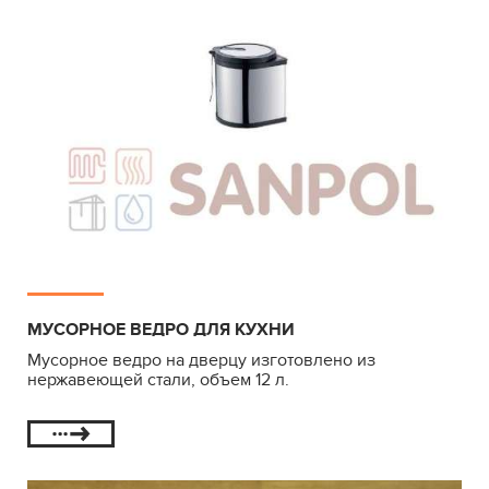
МУСОРНОЕ ВЕДРО ДЛЯ КУХНИ
Мусорное ведро на дверцу изготовлено из
нержавеющей стали, объем 12 л.