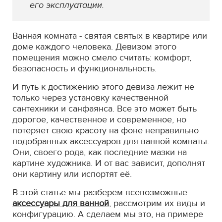
его эксплуатации.
Ванная комната - святая святых в квартире или
доме каждого человека. Девизом этого
помещения можно смело считать: комфорт,
безопасность и функциональность.
И путь к достижению этого девиза лежит не
только через установку качественной
сантехники и санфаянса. Все это может быть
дорогое, качественное и современное, но
потеряет свою красоту на фоне неправильно
подобранных аксессуаров для ванной комнаты.
Они, своего рода, как последние мазки на
картине художника. И от вас зависит, дополнят
они картину или испортят её.
В этой статье мы разберём всевозможные
аксессуары для ванной
, рассмотрим их виды и
конфигурацию. А сделаем мы это, на примере