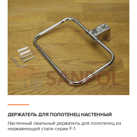
ДЕРЖАТЕЛЬ ДЛЯ ПОЛОТЕНЕЦ НАСТЕННЫЙ
Настенный овальный держатель для полотенец из
нержавеющей стали серии F-1