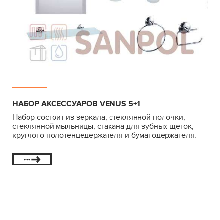
НАБОР АКСЕССУАРОВ VENUS 5+1
Набор состоит из зеркала, стеклянной полочки,
стеклянной мыльницы, стакана для зубных щеток,
круглого полотенцедержателя и бумагодержателя.