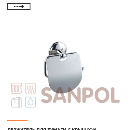
ДЕРЖАТЕЛЬ ДЛЯ БУМАГИ С КРЫШКОЙ