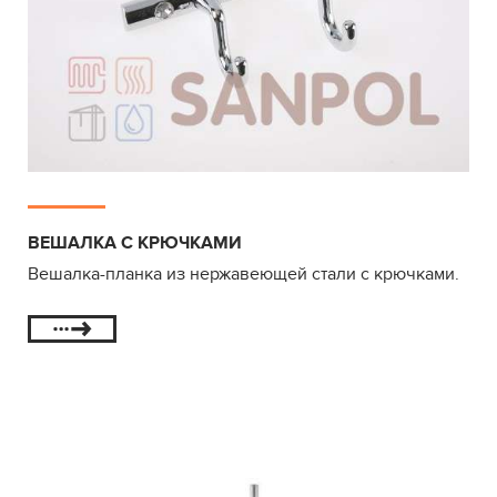
ВЕШАЛКА С КРЮЧКАМИ
Вешалка-планка из нержавеющей стали с крючками.