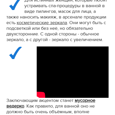
Для истинных женщин, которые любят
устраивать спа-процедуры в ванной в
виде пилингов, масок для лица, а
также наносить макияж, в арсенале продукции
есть
косметические зеркала
. Они могут быть с
подсветкой или без неё, но обязательно
двухсторонние. С одной стороны - обычное
зеркало, а с другой - зеркало с увеличением.
Заключающим акцентом станет
мусорное
ведерко
. Как правило, для ванной оно не
должно быть очень объёмным, вполне