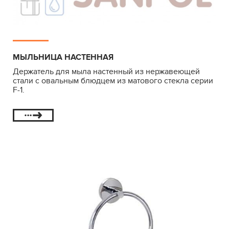
МЫЛЬНИЦА НАСТЕННАЯ
Держатель для мыла настенный из нержавеющей
стали с овальным блюдцем из матового стекла серии
F-1.