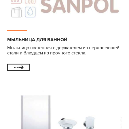
МЫЛЬНИЦА ДЛЯ ВАННОЙ
Мыльница настенная с держателем из нержавеющей
стали и блюдцем из прочного стекла.