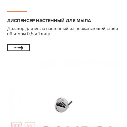
ДИСПЕНСЕР НАСТЕННЫЙ ДЛЯ МЫЛА
Дозатор для мыла настенный из нержавеющей стали
объемом 0,5 и 1 литр.