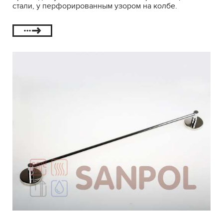
стали, у перфорированным узором на колбе.