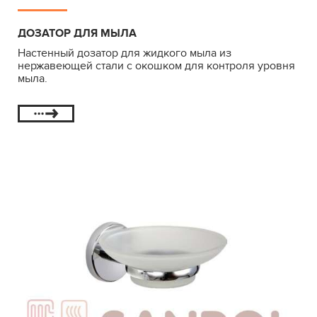
ДОЗАТОР ДЛЯ МЫЛА
Настенный дозатор для жидкого мыла из
нержавеющей стали с окошком для контроля уровня
мыла.