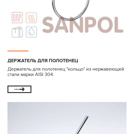
ДЕРЖАТЕЛЬ ДЛЯ ПОЛОТЕНЕЦ
Держатель для полотенец "кольцо" из нержавеющей
стали марки AISI 304.