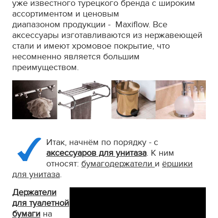
уже известного турецкого бренда с широким
ассортиментом и ценовым
диапазоном продукции - Maxiflow. Все
аксессуары изготавливаются из нержавеющей
стали и имеют хромовое покрытие, что
несомненно является большим
преимуществом.
Итак, начнём по порядку - с
аксессуаров для унитаза
. К ним
относят:
бумагодержатели
и
ёршики
для унитаза
.
Держатели
для туалетной
бумаги
на