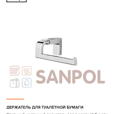
ДЕРЖАТЕЛЬ ДЛЯ ТУАЛЕТНОЙ БУМАГИ