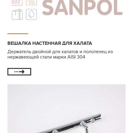
ВЕШАЛКА НАСТЕННАЯ ДЛЯ ХАЛАТА
Держатель двойной для халатов и полотенец из
нержавеющей стали марки AISI 304