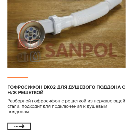
ГОФРОСИФОН DK02 ДЛЯ ДУШЕВОГО ПОДДОНА С
Н/Ж РЕШЕТКОЙ
Разборной гофросифон с решеткой из нержавеющей
стали, подходит для подключения к душевым
поддонам.