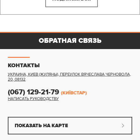
ОБРАТНАЯ СВЯЗЬ
КОНТАКТЫ
УКРАИНА, КИЕВ (ЖУЛЯНЫ)
,
ПЕРЕУЛОК ВЯЧЕСЛАВА ЧЕРНОВОЛА,
20
,
08132
(067) 129-21-79
(КИЇВСТАР)
НАПИСАТЬ РУКОВОДСТВУ
ПОКАЗАТЬ НА КАРТЕ