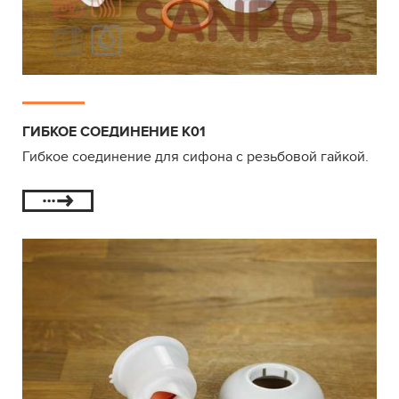
ГИБКОЕ СОЕДИНЕНИЕ К01
Гибкое соединение для сифона с резьбовой гайкой.