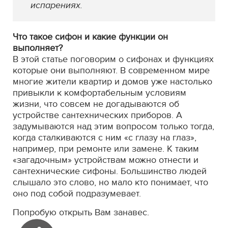
испарениях.
Что такое сифон и какие функции он
выполняет?
В этой статье поговорим о сифонах и функциях
которые они выполняют. В современном мире
многие жители квартир и домов уже настолько
привыкли к комфортабельным условиям
жизни, что совсем не догадываются об
устройстве сантехнических приборов. А
задумываются над этим вопросом только тогда,
когда сталкиваются с ним «с глазу на глаз»,
например, при ремонте или замене. К таким
«загадочным» устройствам можно отнести и
сантехнические сифоны. Большинство людей
слышало это слово, но мало кто понимает, что
оно под собой подразумевает.
Попробую открыть Вам занавес.