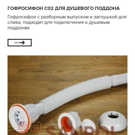
ГОФРОСИФОН С02 ДЛЯ ДУШЕВОГО ПОДДОНА
Гофросифон с разборным выпуском и заглушкой для
слива, подходит для подключения к душевым
поддонам.