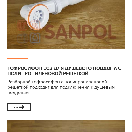
ГОФРОСИФОН D02 ДЛЯ ДУШЕВОГО ПОДДОНА С
ПОЛИПРОПИЛЕНОВОЙ РЕШЕТКОЙ
Разборной гофросифон с полипропиленовой
решеткой подходит для подключения к душевым
поддонам.