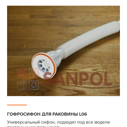
ГОФРОСИФОН ДЛЯ РАКОВИНЫ L06
Универсальный сифон, подходит под все модели