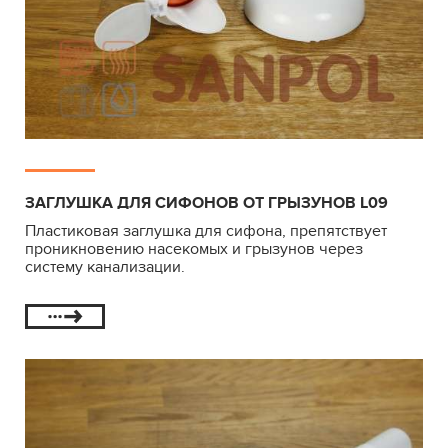
ЗАГЛУШКА ДЛЯ СИФОНОВ ОТ ГРЫЗУНОВ L09
Пластиковая заглушка для сифона, препятствует
проникновению насекомых и грызунов через
систему канализации.