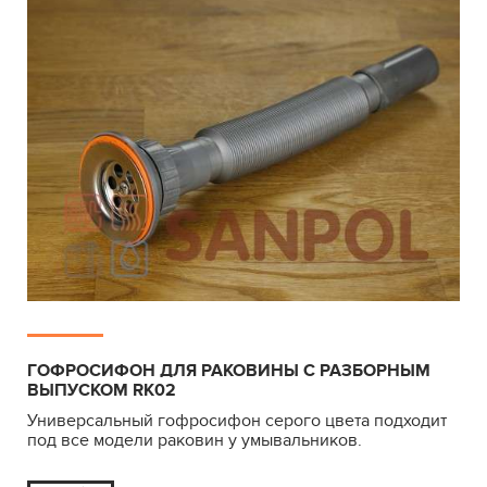
ГОФРОСИФОН ДЛЯ РАКОВИНЫ С РАЗБОРНЫМ
ВЫПУСКОМ RK02
Универсальный гофросифон серого цвета подходит
под все модели раковин у умывальников.