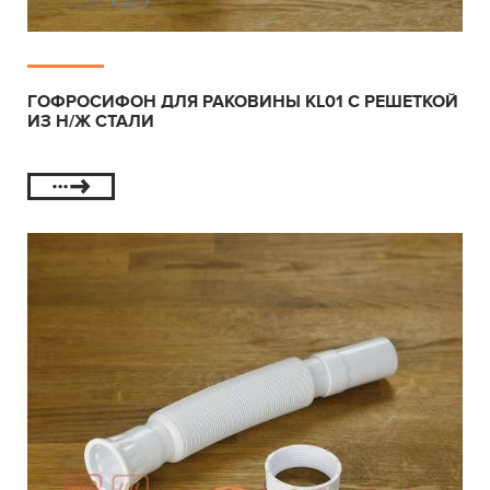
ГОФРОСИФОН ДЛЯ РАКОВИНЫ KL01 С РЕШЕТКОЙ
ИЗ Н/Ж СТАЛИ