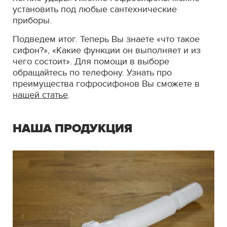
установить под любые сантехнические
приборы.
Подведем итог. Теперь Вы знаете «что такое
сифон?», «Какие функции он выполняет и из
чего состоит». Для помощи в выборе
обращайтесь по телефону. Узнать про
преимущества гофросифонов Вы сможете в
нашей статье
.
НАША ПРОДУКЦИЯ