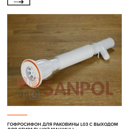
ГОФРОСИФОН ДЛЯ РАКОВИНЫ L03 С ВЫХОДОМ