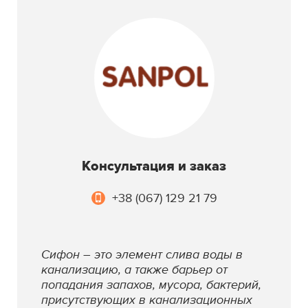
Консультация и заказ
+38 (067) 129 21 79
Сифон – это элемент слива воды в
канализацию, а также барьер от
попадания запахов, мусора, бактерий,
присутствующих в канализационных