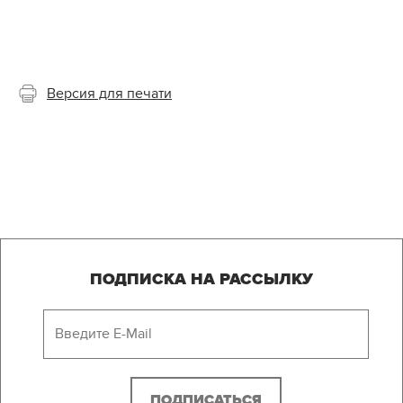
Версия для печати
ПОДПИСКА НА РАССЫЛКУ