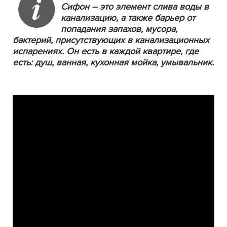
Сифон – это элемент слива воды в
канализацию, а также барьер от
попадания запахов, мусора,
бактерий, присутствующих в канализационных
испарениях. Он есть в каждой квартире, где
есть: душ, ванная, кухонная мойка, умывальник.