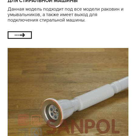
ДЛЯ СТИРАЛЬНОЙ МАШИНЫ
Данная модель подходит под все модели раковин и
умывальников, а также имеет выход для
подключения стиральной машины.