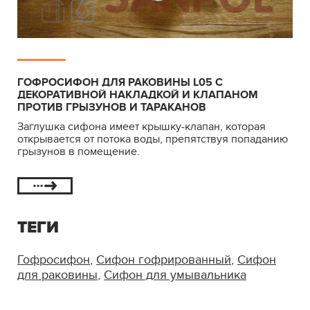
ГОФРОСИФОН ДЛЯ РАКОВИНЫ L05 C
ДЕКОРАТИВНОЙ НАКЛАДКОЙ И КЛАПАНОМ
ПРОТИВ ГРЫЗУНОВ И ТАРАКАНОВ
Заглушка сифона имеет крышку-клапан, которая
открывается от потока воды, препятствуя попаданию
грызунов в помещение.
ТЕГИ
Гофросифон
,
Сифон гофрированный
,
Сифон
для раковины
,
Сифон для умывальника