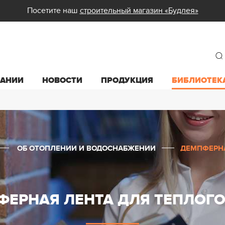
Посетите наш
строительный магазин «Будлея»
ПАНИИ
НОВОСТИ
ПРОДУКЦИЯ
БИБЛИОТЕК
ОБ ОТОПЛЕНИИ И ВОДОСНАБЖЕНИИ
ДЕМПФЕРНА
ФЕРНАЯ ЛЕНТА ДЛЯ ТЕПЛОГО