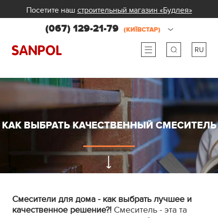
Посетите наш
строительный магазин «Будлея»
(067) 129-21-79
(КИЇВСТАР)
RU
ru
ua
КАК ВЫБРАТЬ КАЧЕСТВЕННЫЙ СМЕСИТЕЛЬ
Смесители для дома - как выбрать лучшее и
качественное решение?!
Смеситель - эта та