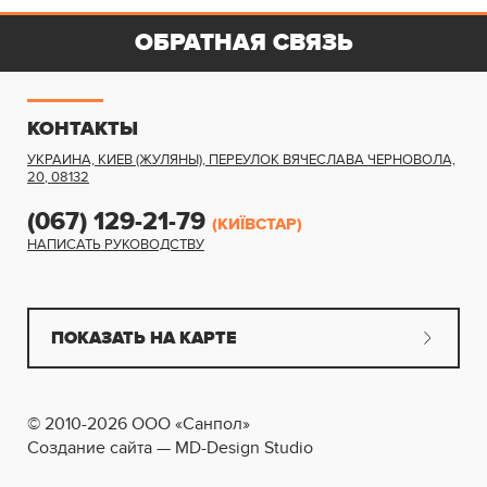
ОБРАТНАЯ СВЯЗЬ
КОНТАКТЫ
УКРАИНА, КИЕВ (ЖУЛЯНЫ)
,
ПЕРЕУЛОК ВЯЧЕСЛАВА ЧЕРНОВОЛА,
20
,
08132
(067) 129-21-79
(КИЇВСТАР)
НАПИСАТЬ РУКОВОДСТВУ
ПОКАЗАТЬ НА КАРТЕ
© 2010-2026 ООО «Санпол»
Создание сайта — MD-Design Studio