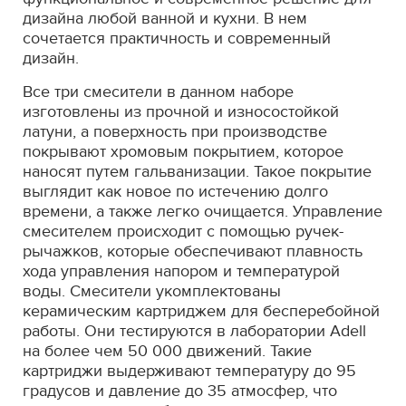
дизайна любой ванной и кухни. В нем
сочетается практичность и современный
дизайн.
Все три смесители в данном наборе
изготовлены из прочной и износостойкой
латуни, а поверхность при производстве
покрывают хромовым покрытием, которое
наносят путем гальванизации. Такое покрытие
выглядит как новое по истечению долго
времени, а также легко очищается. Управление
смесителем происходит с помощью ручек-
рычажков, которые обеспечивают плавность
хода управления напором и температурой
воды. Смесители укомплектованы
керамическим картриджем для бесперебойной
работы. Они тестируются в лаборатории Adell
на более чем 50 000 движений. Такие
картриджи выдерживают температуру до 95
градусов и давление до 35 атмосфер, что