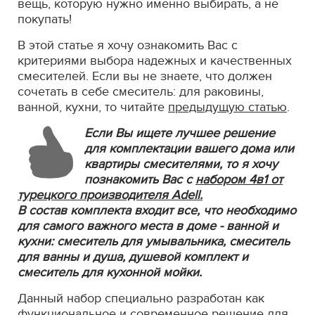
вещь, которую нужно именно выбирать, а не
покупать!
В этой статье я хочу ознакомить Вас с
критериями выбора надежных и качественных
смесителей. Если вы не знаете, что должен
сочетать в себе смеситель: для раковины,
ванной, кухни, то читайте
предыдущую статью
.
Если Вы ищете лучшее решение
для комплектации вашего дома или
квартиры смесителями, то я хочу
познакомить Вас с
набором 4в1 от
турецкого производителя Adell.
В состав комплекта входит все, что необходимо
для самого важного места в доме - ванной и
кухни: смеситель для умывальника, смеситель
для ванны и душа, душевой комплект и
смеситель для кухонной мойки.
Данный набор специально разработан как
функциональное и современное решение для