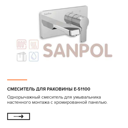
СМЕСИТЕЛЬ ДЛЯ РАКОВИНЫ E-51100
Однорычажный смеситель для умывальника
настенного монтажа с хромированной панелью.