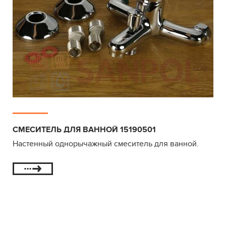
СМЕСИТЕЛЬ ДЛЯ ВАННОЙ 15190501
Настенный однорычажный смеситель для ванной.