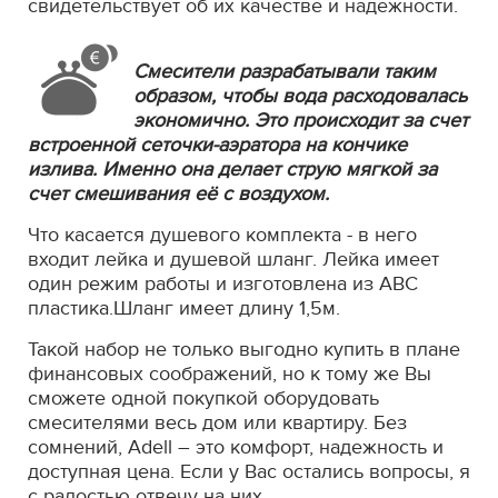
свидетельствует об их качестве и надежности.
Смесители разрабатывали таким
образом, чтобы вода расходовалась
экономично. Это происходит за счет
встроенной сеточки-аэратора на кончике
излива. Именно она делает струю мягкой за
счет смешивания её с воздухом.
Что касается душевого комплекта - в него
входит лейка и душевой шланг. Лейка имеет
один режим работы и изготовлена из АВС
пластика.Шланг имеет длину 1,5м.
Такой набор не только выгодно купить в плане
финансовых соображений, но к тому же Вы
сможете одной покупкой оборудовать
смесителями весь дом или квартиру. Без
сомнений, Adell – это комфорт, надежность и
доступная цена. Если у Вас остались вопросы, я
с радостью отвечу на них.