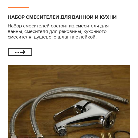
НАБОР СМЕСИТЕЛЕЙ ДЛЯ ВАННОЙ И КУХНИ
Набор смесителей состоит из:смесителя для
ванны, смесителя для раковины, кухонного
смесителя, душевого шланга с лейкой.