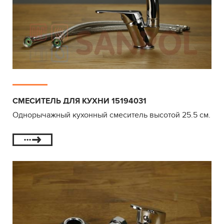
СМЕСИТЕЛЬ ДЛЯ КУХНИ 15194031
Однорычажный кухонный смеситель высотой 25.5 см.