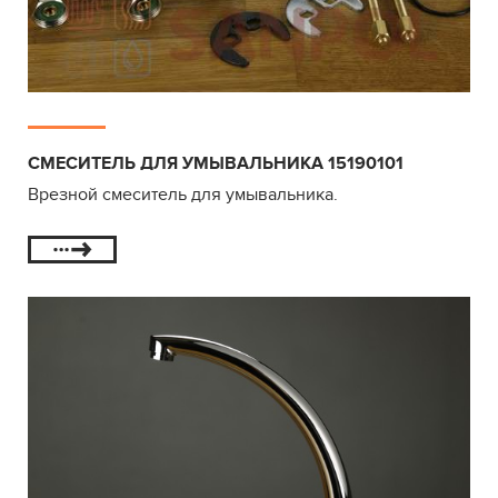
СМЕСИТЕЛЬ ДЛЯ УМЫВАЛЬНИКА 15190101
Врезной смеситель для умывальника.