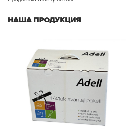
НАША ПРОДУКЦИЯ