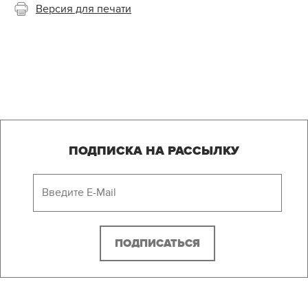
Версия для печати
ПОДПИСКА НА РАССЫЛКУ