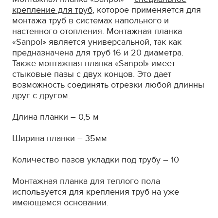
крепление для труб
, которое применяется для
монтажа труб в системах напольного и
настенного отопления. Монтажная планка
«Sanpol» является универсальной, так как
предназначена для труб 16 и 20 диаметра.
Также монтажная планка «Sanpol» имеет
стыковые пазы с двух концов. Это дает
возможность соединять отрезки любой длинны
друг с другом.
Длина планки – 0,5 м
Ширина планки – 35мм
Количество пазов укладки под трубу – 10
Монтажная планка для теплого пола
используется для крепления труб на уже
имеющемся основании.