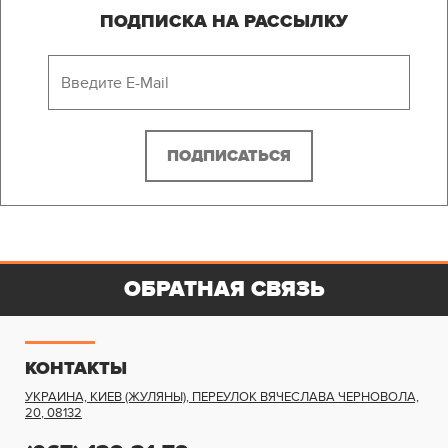
ПОДПИСКА НА РАССЫЛКУ
ОБРАТНАЯ СВЯЗЬ
КОНТАКТЫ
УКРАИНА, КИЕВ (ЖУЛЯНЫ)
,
ПЕРЕУЛОК ВЯЧЕСЛАВА ЧЕРНОВОЛА,
20
,
08132