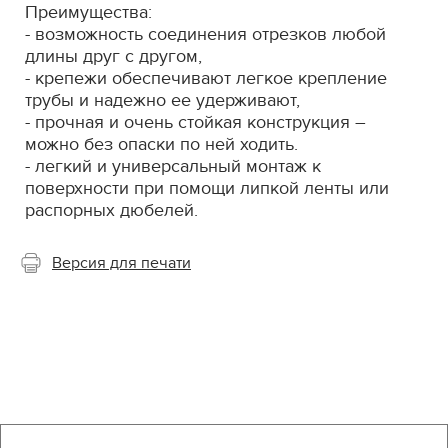
Преимущества:
- возможность соединения отрезков любой
длины друг с другом,
- крепежи обеспечивают легкое крепление
трубы и надежно ее удерживают,
- прочная и очень стойкая конструкция –
можно без опаски по ней ходить.
- легкий и универсальный монтаж к
поверхности при помощи липкой ленты или
распорных дюбелей.
Версия для печати