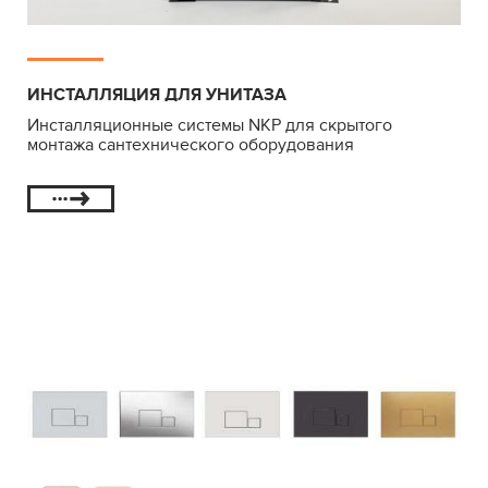
ИНСТАЛЛЯЦИЯ ДЛЯ УНИТАЗА
Инсталляционные системы NKP для скрытого
монтажа сантехнического оборудования