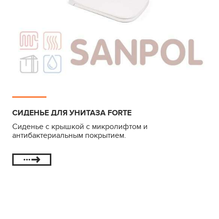
СИДЕНЬЕ ДЛЯ УНИТАЗА FORTE
Сиденье с крышкой с микролифтом и
антибактериальным покрытием.