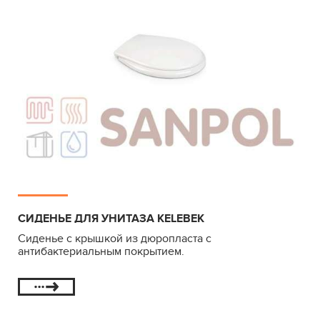
СИДЕНЬЕ ДЛЯ УНИТАЗА KELEBEK
Сиденье с крышкой из дюропласта с
антибактериальным покрытием.