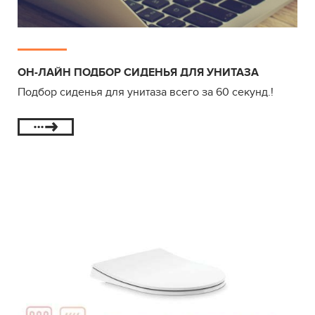
ОН-ЛАЙН ПОДБОР СИДЕНЬЯ ДЛЯ УНИТАЗА
Подбор сиденья для унитаза всего за 60 секунд.!