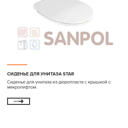
СИДЕНЬЕ ДЛЯ УНИТАЗА STAR
Сиденье для унитаза из дюропласта с крышкой с
микролифтом.