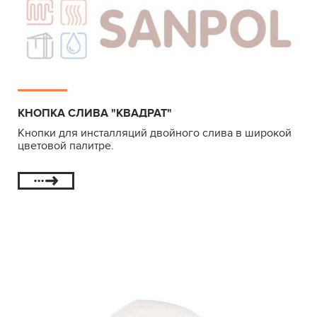
КНОПКА СЛИВА "КВАДРАТ"
Кнопки для инсталляций двойного слива в широкой
цветовой палитре.