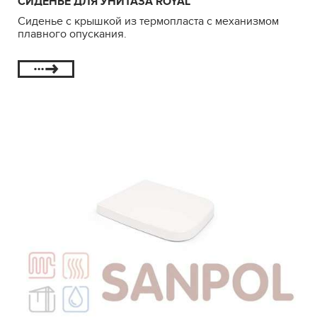
СИДЕНЬЕ ДЛЯ УНИТАЗА ROYAL
Сиденье с крышкой из термопласта с механизмом
плавного опускания.