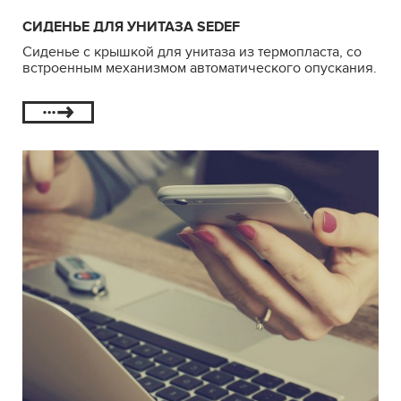
СИДЕНЬЕ ДЛЯ УНИТАЗА SEDEF
Сиденье с крышкой для унитаза из термопласта, со
встроенным механизмом автоматического опускания.