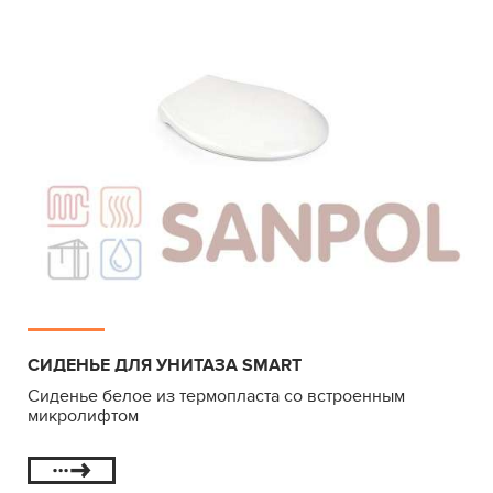
СИДЕНЬЕ ДЛЯ УНИТАЗА SMART
Сиденье белое из термопласта со встроенным
микролифтом