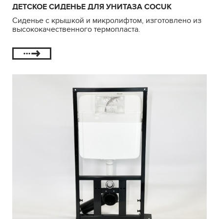
ДЕТСКОЕ СИДЕНЬЕ ДЛЯ УНИТАЗА COCUK
Сиденье с крышкой и микролифтом, изготовлено из
высококачественного термопласта.