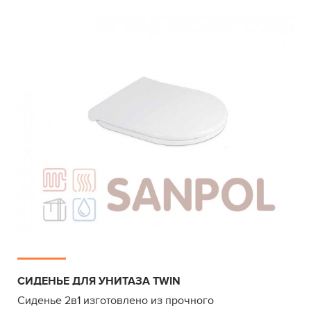
СИДЕНЬЕ ДЛЯ УНИТАЗА TWIN
Сиденье 2в1 изготовлено из прочного