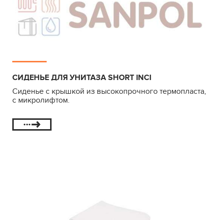
СИДЕНЬЕ ДЛЯ УНИТАЗА SHORT INCI
Сиденье с крышкой из высокопрочного термопласта,
с микролифтом.