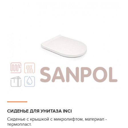
СИДЕНЬЕ ДЛЯ УНИТАЗА INCI
Сиденье с крышкой с микролифтом, материал -
термопласт.