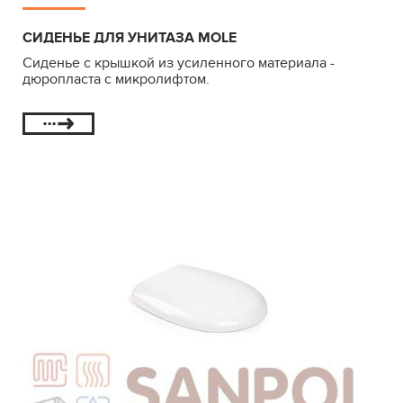
СИДЕНЬЕ ДЛЯ УНИТАЗА MOLE
Сиденье с крышкой из усиленного материала -
дюропласта с микролифтом.