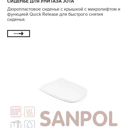
СИДЕНЬЕ ДЛЯ УНИТАЗА JOTA
Дюропластовое сиденье с крышкой с микролифтом и
функцией Quick Release для быстрого снятия
сиденья.