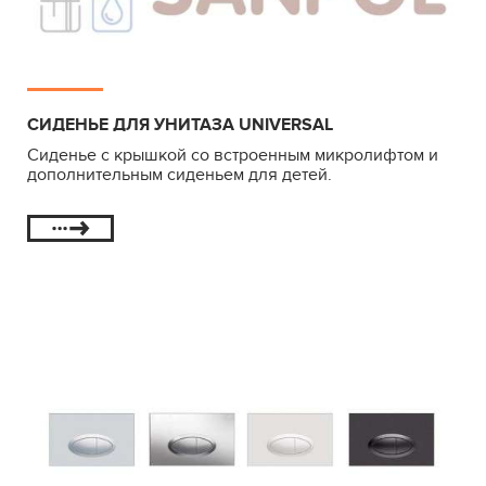
СИДЕНЬЕ ДЛЯ УНИТАЗА UNIVERSAL
Сиденье с крышкой со встроенным микролифтом и
дополнительным сиденьем для детей.