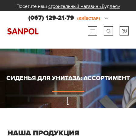
Посетите наш
строительный магазин «Будлея»
(067) 129-21-79
(КИЇВСТАР)
RU
ru
ua
СИДЕНЬЯ ДЛЯ УНИТАЗА: АССОРТИМЕНТ
НАША ПРОДУКЦИЯ