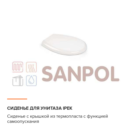
СИДЕНЬЕ ДЛЯ УНИТАЗА IPEK
Сиденье с крышкой из термопласта с функцией
самоопускания