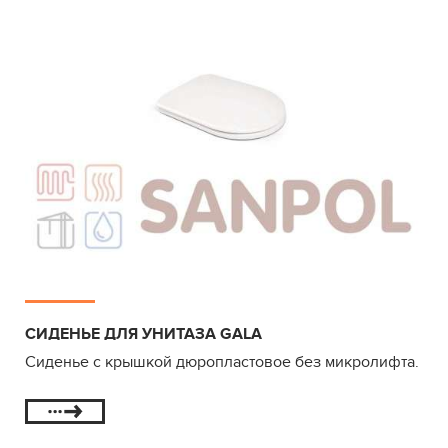
СИДЕНЬЕ ДЛЯ УНИТАЗА GALA
Сиденье с крышкой дюропластовое без микролифта.