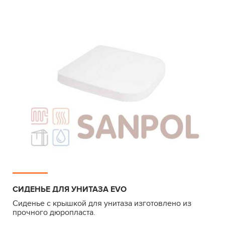
СИДЕНЬЕ ДЛЯ УНИТАЗА EVO
Сиденье с крышкой для унитаза изготовлено из
прочного дюропласта.