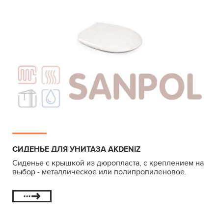
СИДЕНЬЕ ДЛЯ УНИТАЗА AKDENIZ
Сиденье с крышкой из дюропласта, с креплением на
выбор - металлическое или полипропиленовое.