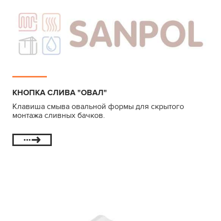
КНОПКА СЛИВА "ОВАЛ"
Клавиша смыва овальной формы для скрытого
монтажа сливных бачков.