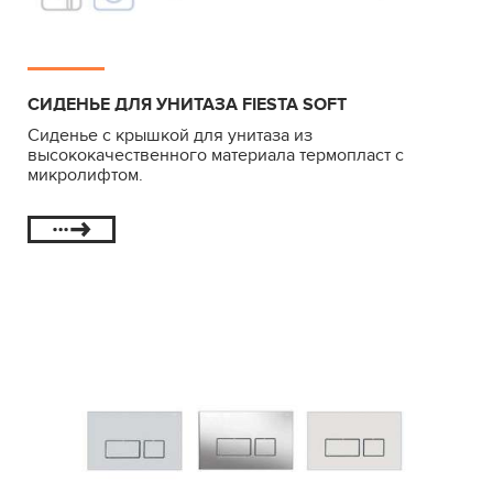
СИДЕНЬЕ ДЛЯ УНИТАЗА FIESTA SOFT
Сиденье с крышкой для унитаза из
высококачественного материала термопласт с
микролифтом.