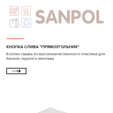
КНОПКА СЛИВА "ПРЯМОУГОЛЬНИК"
Кнопки смыва из высококачественного пластика для
бачков скрытого монтажа.