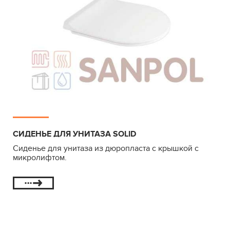
СИДЕНЬЕ ДЛЯ УНИТАЗА SOLID
Сиденье для унитаза из дюропласта с крышкой с
микролифтом.