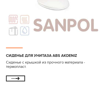
СИДЕНЬЕ ДЛЯ УНИТАЗА ABS AKDENIZ
Сиденье с крышкой из прочного материала -
термопласт.