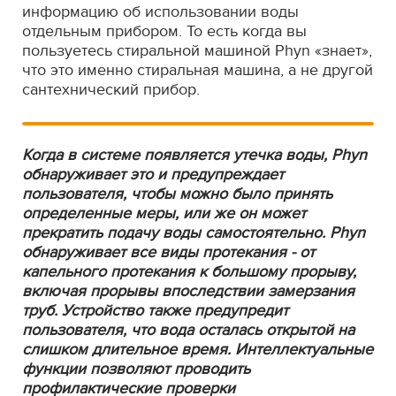
информацию об использовании воды
отдельным прибором. То есть когда вы
пользуетесь стиральной машиной Phyn «знает»,
что это именно стиральная машина, а не другой
сантехнический прибор.
Когда в системе появляется утечка воды, Phyn
обнаруживает это и предупреждает
пользователя, чтобы можно было принять
определенные меры, или же он может
прекратить подачу воды самостоятельно. Phyn
обнаруживает все виды протекания - от
капельного протекания к большому прорыву,
включая прорывы впоследствии замерзания
труб. Устройство также предупредит
пользователя, что вода осталась открытой на
слишком длительное время. Интеллектуальные
функции позволяют проводить
профилактические проверки