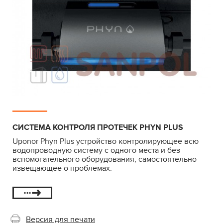
СИСТЕМА КОНТРОЛЯ ПРОТЕЧЕК PHYN PLUS
Uponor Phyn Plus устройство контролирующее всю
водопроводную систему с одного места и без
вспомогательного оборудования, самостоятельно
извещающее о проблемах.
Версия для печати