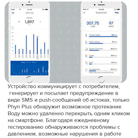
Устройство коммуницирует с потребителем,
генерирует и посылает предупреждение в
виде SMS и push-сообщений об истоках, только
Phyn Plus обнаружит возможное протекание.
Воду можно удаленно перекрыть одним кликом
на смартфоне. Благодаря ежедневному
тестированию обнаруживаются проблемы с
давлением, возможные нарушения в работе