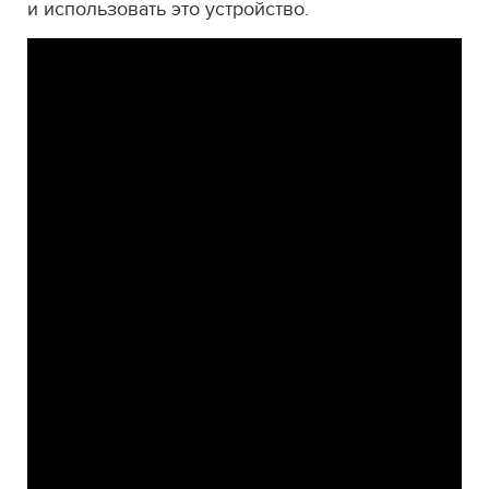
и использовать это устройство.