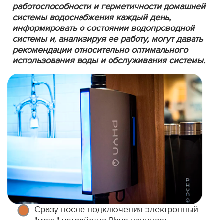
работоспособности и герметичности домашней
системы водоснабжения каждый день,
информировать о состоянии водопроводной
системы и, анализируя ее работу, могут давать
рекомендации относительно оптимального
использования воды и обслуживания системы.
Сразу после подключения электронный