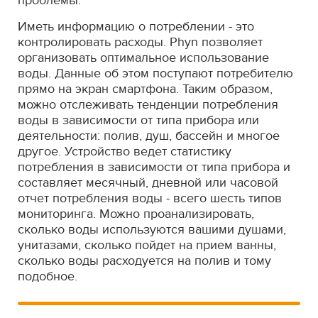
проблемы.
Иметь информацию о потреблении - это
контролировать расходы. Phyn позволяет
организовать оптимальное использование
воды. Данные об этом поступают потребителю
прямо на экран смартфона. Таким образом,
можно отслеживать тенденции потребления
воды в зависимости от типа прибора или
деятельности: полив, душ, бассейн и многое
другое. Устройство ведет статистику
потребления в зависимости от типа прибора и
составляет месячный, дневной или часовой
отчет потребления воды - всего шесть типов
мониторинга. Можно проанализировать,
сколько воды используются вашими душами,
унитазами, сколько пойдет на прием ванны,
сколько воды расходуется на полив и тому
подобное.