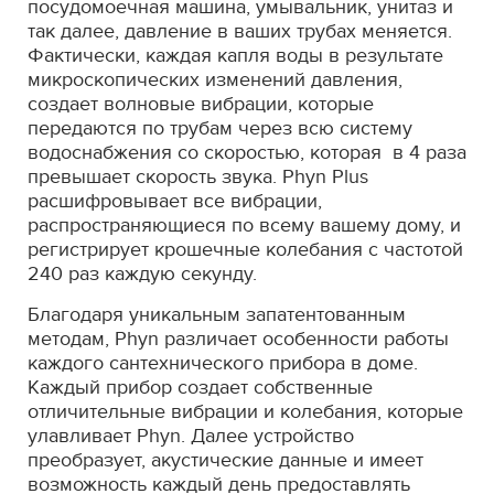
посудомоечная машина, умывальник, унитаз и
так далее, давление в ваших трубах меняется.
Фактически, каждая капля воды в результате
микроскопических изменений давления,
создает волновые вибрации, которые
передаются по трубам через всю систему
водоснабжения со скоростью, которая в 4 раза
превышает скорость звука. Phyn Plus
расшифровывает все вибрации,
распространяющиеся по всему вашему дому, и
регистрирует крошечные колебания с частотой
240 раз каждую секунду.
Благодаря уникальным запатентованным
методам, Phyn различает особенности работы
каждого сантехнического прибора в доме.
Каждый прибор создает собственные
отличительные вибрации и колебания, которые
улавливает Phyn. Далее устройство
преобразует, акустические данные и имеет
возможность каждый день предоставлять