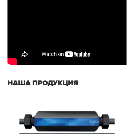
НАША ПРОДУКЦИЯ