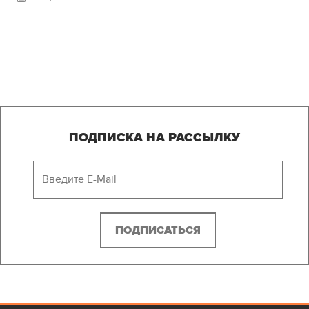
ПОДПИСКА НА РАССЫЛКУ