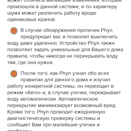
может отличить малейшие изменения, которые
произошли в данной системе, и по характеру
шума может различить работу вроде
одинаковых кранов.
В случае обнаружения протечек Phyn
предупредит вас и позволит выключить
воду даже удаленно. Устройство Phyn также
позволяет задать уникальные для Вашего дома
правила, чтобы никогда не перекрывать воду
там, где она нужна.
После того, как Phyn узнал обо всех
правилах для данного дома и изучил
работу конкретной системы, он переходит в
режим «Авто» и, в случае утечки, перекрывает
воду автоматически. Автоматическое
перекрытие минимизирует возможный вред.
Кроме того, Phyn проводит ежедневную
диагностическую проверку системы и
сообщает Вам про малейшие утечки и