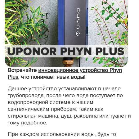
Встречайте
инновационное устройство Phyn
Plus
, что понимает язык воды!
Данное устройство устанавливают в начале
трубопровода, после чего вода поступает по
водопроводной системе к нашим
сантехническим приборам, таким как
стиральная машина, душ, раковина или туалет и
тому подобное.
При каждом использовании воды, будь то