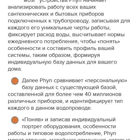
"мозг" устройства Phyn начинает
анализировать работу всех ваших
сантехнических и бытовых приборов
подключенных к трубопроводу, записывая для
каждого его уникальные черты работы,
фиксирует расход воды, высчитывает нормы
ежедневного потребления, чтобы «понять»
особенности и составить профиль вашей
системы, таким образом, формируя
индивидуальную базу данных для вашего
дома.
Далее Phyn сравнивает «персональную»
базу данных с существующей базой,
составленной для более чем 40 миллионов
различных приборов, и идентифицирует тип
каждого в данном водопроводе.
«Поняв» и записав индивидуальный
портрет оборудования, особенности
работы и типовое водопотребление, Phyn