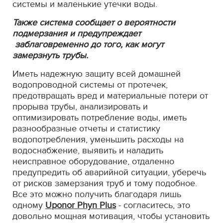
системы и маленькие утечки воды.
Также система сообщает о вероятности
подмерзания и предупреждает
заблаговременно до того, как могут
замерзнуть трубы.
Иметь надежную защиту всей домашней
водопроводной системы от протечек,
предотвращать вред и материальные потери от
прорыва трубы, анализировать и
оптимизировать потребление воды, иметь
разнообразные отчеты и статистику
водопотребления, уменьшить расходы на
водоснабжение, выявить и наладить
неисправное оборудование, отдаленно
предупредить об аварийной ситуации, уберечь
от рисков замерзания труб и тому подобное.
Все это можно получить благодаря лишь
одному
Uponor Phyn Plus
- согласитесь, это
довольно мощная мотивация, чтобы установить