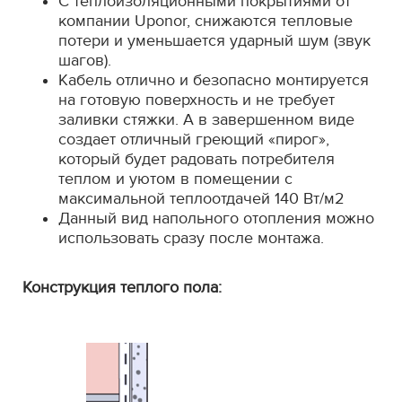
С теплоизоляционными покрытиями от
компании Uponor, снижаются тепловые
потери и уменьшается ударный шум (звук
шагов).
Кабель отлично и безопасно монтируется
на готовую поверхность и не требует
заливки стяжки. А в завершенном виде
создает отличный греющий «пирог»,
который будет радовать потребителя
теплом и уютом в помещении с
максимальной теплоотдачей 140 Вт/м2
Данный вид напольного отопления можно
использовать сразу после монтажа.
Конструкция теплого пола: