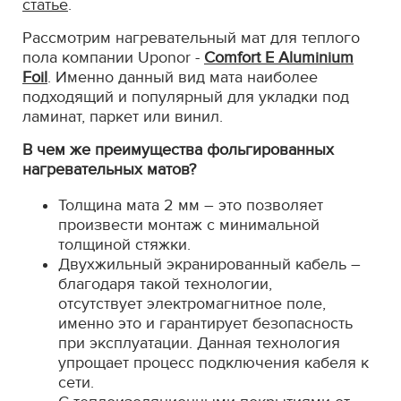
статье
.
Рассмотрим нагревательный мат для теплого
пола компании Uponor -
Comfort E Aluminium
Foil
. Именно данный вид мата наиболее
подходящий и популярный для укладки под
ламинат, паркет или винил.
В чем же преимущества фольгированных
нагревательных матов?
Толщина мата 2 мм – это позволяет
произвести монтаж с минимальной
толщиной стяжки.
Двухжильный экранированный кабель –
благодаря такой технологии,
отсутствует электромагнитное поле,
именно это и гарантирует безопасность
при эксплуатации. Данная технология
упрощает процесс подключения кабеля к
сети.