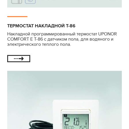
ТЕРМОСТАТ НАКЛАДНОЙ Т-86
Накладной программированный термостат UPONOR
COMFORT E T-86 с датчиком пола, для водяного и
электрического теплого пола.