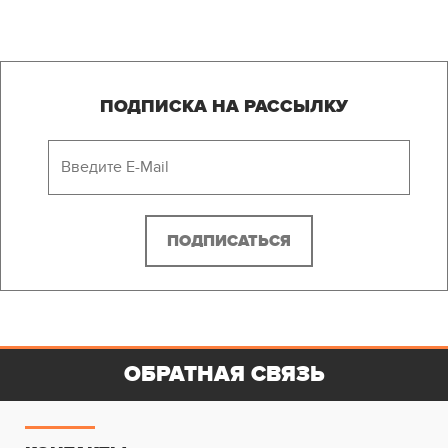
ПОДПИСКА НА РАССЫЛКУ
ОБРАТНАЯ СВЯЗЬ