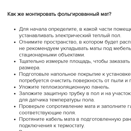
Как же монтировать фольгированный мат?
Для начала определите, в какой части помещ
устанавливать электрический теплый пол.
Отнимите пространство, в котором будет рас
не рекомендуем укладывать маты под мебел
стационарными объектами.
Тщательно измерьте площадь, чтобы заказать
размера.
Подготовьте напольное покрытие к установке 
потребуется очистить поверхность от пыли и
Уложите теплоизоляционную панель.
Заложите защитную трубку в пол и на участок 
для датчика температуры пола.
Проверьте сопротивление мата и заполните г
соответствующие поля.
Протяните кабель мата в подготовленную ран
подключения к термостату.