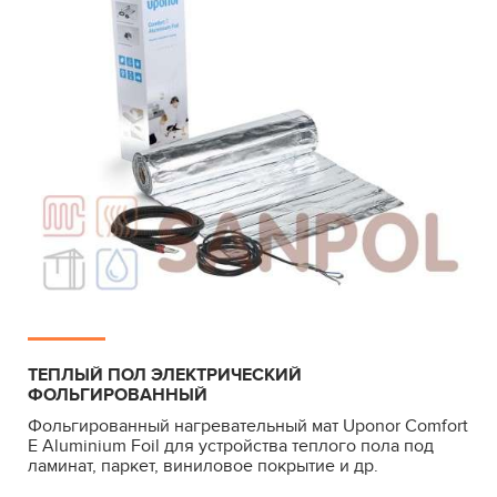
ТЕПЛЫЙ ПОЛ ЭЛЕКТРИЧЕСКИЙ
ФОЛЬГИРОВАННЫЙ
Фольгированный нагревательный мат Uponor Comfort
E Aluminium Foil для устройства теплого пола под
ламинат, паркет, виниловое покрытие и др.