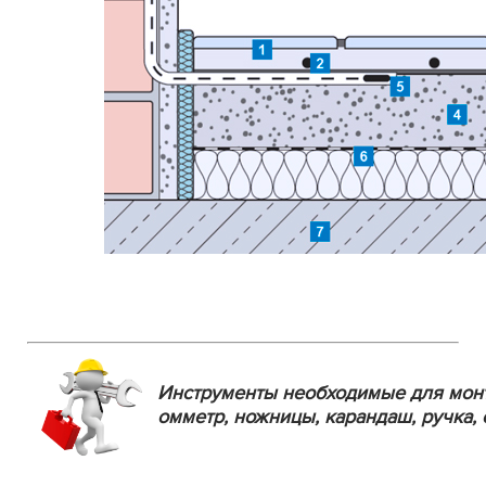
Инструменты необходимые для мон
омметр, ножницы, карандаш, ручка, 