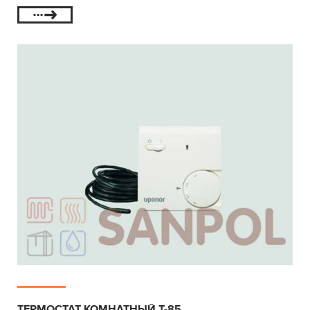
ТЕРМОСТАТ КОМНАТНЫЙ T-85