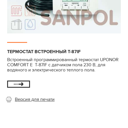
ТЕРМОСТАТ ВСТРОЕННЫЙ T-87IF
Встроенный программированный термостат UPONOR
COMFORT E T-87IF с датчиком пола 230 В, для
водяного и электрического теплого пола.
Версия для печати