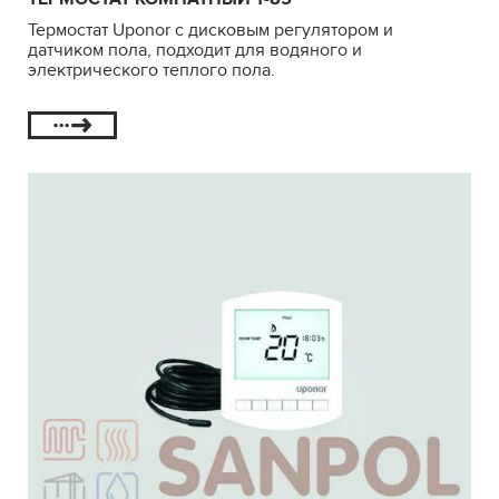
Термостат Uponor с дисковым регулятором и
датчиком пола, подходит для водяного и
электрического теплого пола.