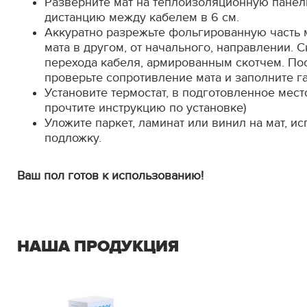
Разверните мат на теплоизоляционную панел
дистанцию между кабелем в 6 см.
Аккуратно разрежьте фольгированную часть м
мата в другом, от начального, направлении. С
перехода кабеля, армированным скотчем. Пос
проверьте сопротивление мата и заполните г
Установите термостат, в подготовленное мест
прочтите инструкцию по установке)
Уложите паркет, ламинат или винил на мат, и
подложку.
Ваш пол готов к использованию!
НАША ПРОДУКЦИЯ