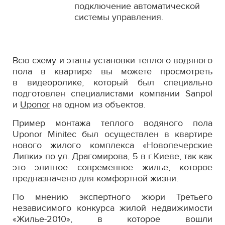
подключение автоматической
системы управления.
Всю схему и этапы установки теплого водяного
пола в квартире вы можете просмотреть
в видеоролике, который был специально
подготовлен специалистами компании Sanpol
и
Uponor
на одном из объектов.
Пример монтажа теплого водяного пола
Uponor Minitec был осуществлен в квартире
нового жилого комплекса «Новопечерские
Липки» по ул. Драгомирова, 5 в г.Киеве, так как
это элитное современное жилье, которое
предназначено для комфортной жизни.
По мнению экспертного жюри Третьего
независимого конкурса жилой недвижимости
«Жилье-2010», в которое вошли