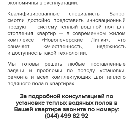
экономичны в эксплуатации.
Квалифицированные специалисты Sanpol
смогли достойно представить инновационный
продукт — систему теплый водяной пол для
отопления квартир — в современном жилом
комплексе «Новопечерские Липки», что
означает качественность, надежность
и доступность такой технологии.
Мы готовы решать любые поставленные
задачи и проблемы по поводу установки,
ремонта и всех комплектующих для теплого
водяного пола в квартирах.
За подробной консультацией по
установке теплых водяных полов в
Вашей квартире звоните по номеру:
(044) 499 82 92