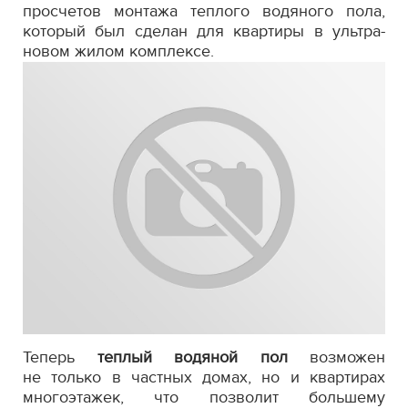
просчетов монтажа теплого водяного пола,
который был сделан для квартиры в ультра-
новом жилом комплексе.
Теперь
теплый водяной пол
возможен
не только в частных домах, но и квартирах
многоэтажек, что позволит большему