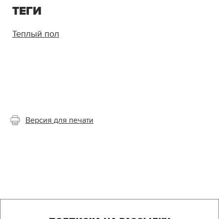
ТЕГИ
Теплый пол
Версия для печати