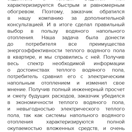
характеризируется быстрым и равномерным
обогревом. Поэтому, заказчик обратился
в нашу компанию за дополнительной
консультацией. И в итоге сделал правильный
выбор в пользу водяного напольного
отопления. Наша задача была донести
до потребителя все преимущества
энергоэффективности теплого водяного пола
в квартире, и мы справились с ней. Получив
весь спектр необходимой информации
о достоинствах теплого водяного пола,
потребитель сравнил его с электрическим
напольным отоплением и изменил свое
мнение. Получив полный инженерный просчет
и смету будущих расходов, заказчик убедился
в экономичности теплого водяного пола,
и невыгодностью электрического теплого
пола, так как системы напольного водяного
отопления характеризируются полной
окупаемостью вложенных средств, и очень