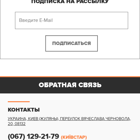
ПОДПИСКА НА РАССЫЛКУ
ОБРАТНАЯ СВЯЗЬ
КОНТАКТЫ
УКРАИНА, КИЕВ (ЖУЛЯНЫ)
,
ПЕРЕУЛОК ВЯЧЕСЛАВА ЧЕРНОВОЛА,
20
,
08132
(067) 129-21-79
(КИЇВСТАР)