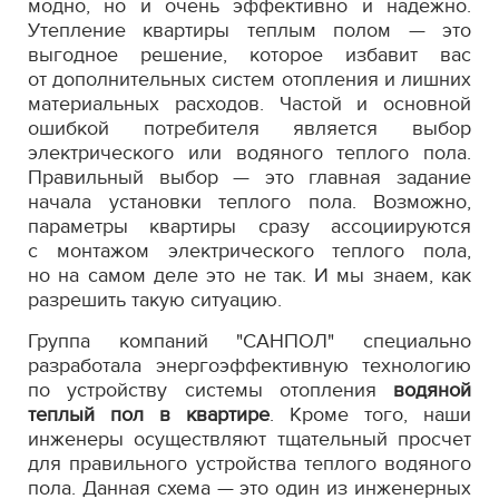
модно, но и очень эффективно и надежно.
Утепление квартиры теплым полом — это
выгодное решение, которое избавит вас
от дополнительных систем отопления и лишних
материальных расходов. Частой и основной
ошибкой потребителя является выбор
электрического или водяного теплого пола.
Правильный выбор — это главная задание
начала установки теплого пола. Возможно,
параметры квартиры сразу ассоциируются
с монтажом электрического теплого пола,
но на самом деле это не так. И мы знаем, как
разрешить такую ситуацию.
Группа компаний "САНПОЛ" специально
разработала энергоэффективную технологию
по устройству системы отопления
водяной
теплый пол в квартире
. Кроме того, наши
инженеры осуществляют тщательный просчет
для правильного устройства теплого водяного
пола. Данная схема — это один из инженерных