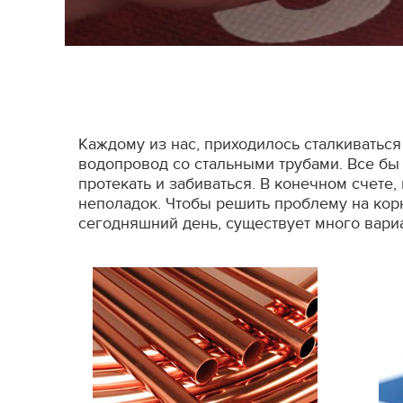
Каждому из нас, приходилось сталкиваться
водопровод со стальными трубами. Все бы 
протекать и забиваться. В конечном счете
неполадок. Чтобы решить проблему на кор
сегодняшний день, существует много вари