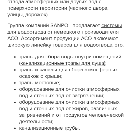
отвода атмосферных или других вод с
поверхности территории (частного двора,
улицы, дорожек).
Группа компаний SANPOL предлагает
системы
для водоотвода
от немецкого производителя
АСО. Ассортимент продукции АСО включают
широкую линейку товаров для водоотвода, это:
трапы для сбора воды внутри помещений
(
канализационные трапы для душа
);
трапы и каналы для сбора атмосферных
осадков с крыши;
трапы мостовые;
оборудование для очистки атмосферных
вод и сточных вод от загрязнений;
оборудование для очистки атмосферных
вод и сточных вод от жиров, различных
загрязнений и от продуктов человеческой
деятельности;
канализационные трубы;