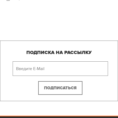
ПОДПИСКА НА РАССЫЛКУ