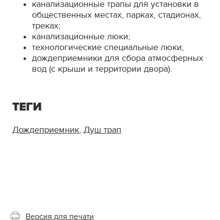
канализационные трапы для установки в
общественных местах, парках, стадионах,
треках;
канализационные люки;
технологические специальные люки;
дождеприемники для сбора атмосферных
вод (с крыши и территории двора).
ТЕГИ
Дождеприемник
,
Душ трап
Версия для печати