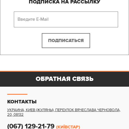
ПОДПИСКА НА РАССЫЛКУ
ОБРАТНАЯ СВЯЗЬ
КОНТАКТЫ
УКРАИНА, КИЕВ (ЖУЛЯНЫ)
,
ПЕРЕУЛОК ВЯЧЕСЛАВА ЧЕРНОВОЛА,
20
,
08132
(067) 129-21-79
(КИЇВСТАР)