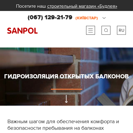
Посетите наш
строительный магазин «Будлея»
(067) 129-21-79
(КИЇВСТАР)
RU
ru
ua
ГИДРОИЗОЛЯЦИЯ ОТКРЫТЫХ БАЛКОНОВ
Важным шагом для обеспечения комфорта и
безопасности пребывания на балконах