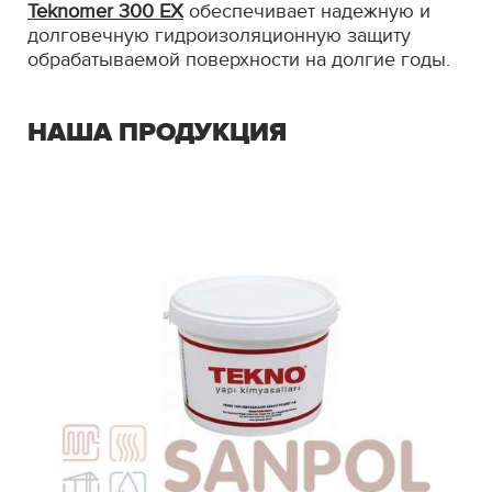
Teknomer 300 EX
обеспечивает надежную и
долговечную гидроизоляционную защиту
обрабатываемой поверхности на долгие годы.
НАША ПРОДУКЦИЯ