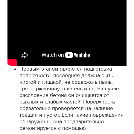
Первым этапом является подготовка
поверхности: последняя должна быть
чистой и гладкой, не содержать пыль,
грязь, ржавчину, плесень и т.д. В случае
расслоения бетона он очищается от
рыхлых и слабых частей. Поверхность
обязательно проверяется на наличие
трещин и пустот. Если такие повреждения
обнаружены, она предварительно
ремонтируется с помощью