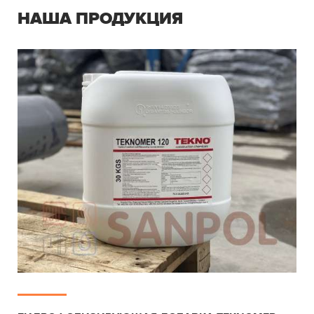
НАША ПРОДУКЦИЯ