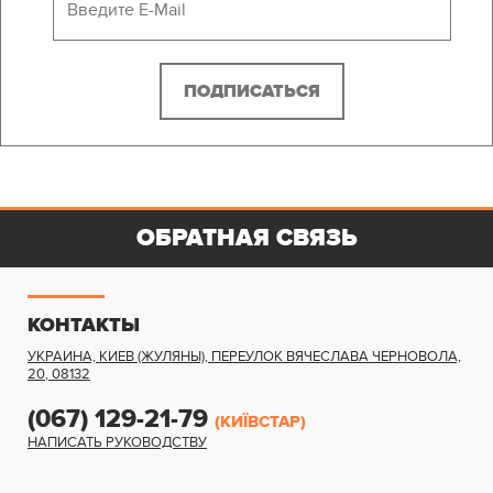
ОБРАТНАЯ СВЯЗЬ
КОНТАКТЫ
УКРАИНА, КИЕВ (ЖУЛЯНЫ)
,
ПЕРЕУЛОК ВЯЧЕСЛАВА ЧЕРНОВОЛА,
20
,
08132
(067) 129-21-79
(КИЇВСТАР)
НАПИСАТЬ РУКОВОДСТВУ