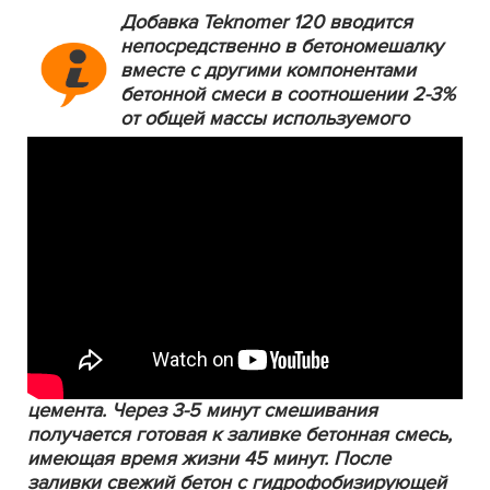
Добавка Teknomer 120 вводится
непосредственно в бетономешалку
вместе с другими компонентами
бетонной смеси в соотношении 2-3%
от общей массы используемого
цемента. Через 3-5 минут смешивания
получается готовая к заливке бетонная смесь,
имеющая время жизни 45 минут. После
заливки свежий бетон с гидрофобизирующей