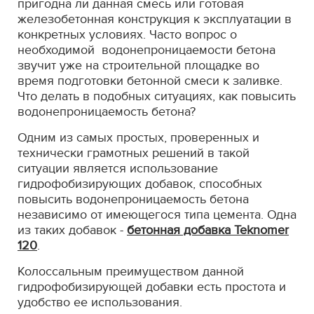
пригодна ли данная смесь или готовая
железобетонная конструкция к эксплуатации в
конкретных условиях. Часто вопрос о
необходимой водонепроницаемости бетона
звучит уже на строительной площадке во
время подготовки бетонной смеси к заливке.
Что делать в подобных ситуациях, как повысить
водонепроницаемость бетона?
Одним из самых простых, проверенных и
технически грамотных решений в такой
ситуации является использование
гидрофобизирующих добавок, способных
повысить водонепроницаемость бетона
независимо от имеющегося типа цемента. Одна
из таких добавок -
бетонная добавка Teknomer
120
.
Колоссальным преимуществом данной
гидрофобизирующей добавки есть простота и
удобство ее использования.