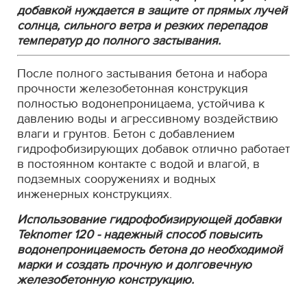
добавкой нуждается в защите от прямых лучей
солнца, сильного ветра и резких перепадов
температур до полного застывания.
После полного застывания бетона и набора
прочности железобетонная конструкция
полностью водонепроницаема, устойчива к
давлению воды и агрессивному воздействию
влаги и грунтов. Бетон с добавлением
гидрофобизирующих добавок отлично работает
в постоянном контакте с водой и влагой, в
подземных сооружениях и водных
инженерных конструкциях.
Использование гидрофобизирующей добавки
Teknomer 120 - надежный способ повысить
водонепроницаемость бетона до необходимой
марки и создать прочную и долговечную
железобетонную конструкцию.