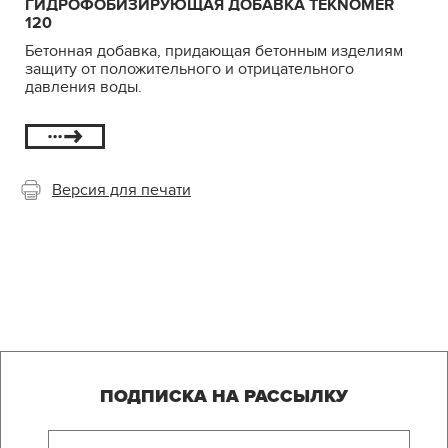
ГИДРОФОБИЗИРУЮЩАЯ ДОБАВКА TEKNOMER
120
Бетонная добавка, придающая бетонным изделиям
защиту от положительного и отрицательного
давления воды.
Версия для печати
ПОДПИСКА НА РАССЫЛКУ