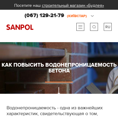
Посетите наш
строительный магазин «Будлея»
(067) 129-21-79
(КИЇВСТАР)
RU
ru
ua
КАК ПОВЫСИТЬ ВОДОНЕПРОНИЦАЕМОСТЬ
БЕТОНА
Водонепроницаемость - одна из важнейших
характеристик, свидетельствующая о том,