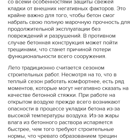
со всеми особенностями защиты свежей
кладки от внешних негативных факторов. Это
крайне важно для того, чтобы бетон смог
набрать свою полную марочную прочность для
продолжительной эксплуатации без
повреждений и разрушений. В противном
случае бетонная конструкция может пойти
трещинами, что станет причиной потери
функциональности всего сооружения.
Лето традиционно считается сезоном
строительных работ. Несмотря на то, что в
теплый сезон работать комфортнее, есть ряд
моментов, которые могут негативно сказать на
качестве бетонной стяжки. При работе на
открытом воздухе прежде всего возникают
опасности в процессе укладки бетона из-за
высокой температуры воздуха. Из-за жары
влага из бетонного раствора испаряется
быстрее, чем того требуют строительные
нормы, что чревато образованием трещин