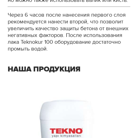
но можно также использовать валик или кисть.
Через 6 часов после нанесения первого слоя
рекомендуется нанести второй, что позволит
увеличить качество защиты бетона от внешних
негативных факторов. После использования
лака Teknokur 100 оборудование достаточно
промыть водой.
НАША ПРОДУКЦИЯ