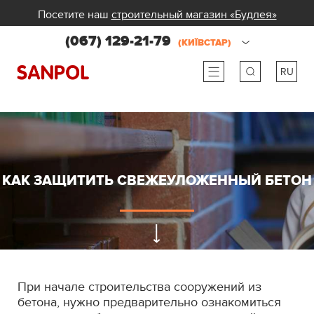
Посетите наш
строительный магазин «Будлея»
(067) 129-21-79
(КИЇВСТАР)
RU
ru
ua
КАК ЗАЩИТИТЬ СВЕЖЕУЛОЖЕННЫЙ БЕТОН
При начале строительства сооружений из
бетона, нужно предварительно ознакомиться