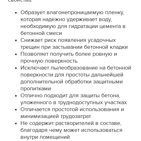
Образует влагонепроницаемую пленку,
которая надежно удерживает воду,
необходимую для гидратации цемента в
бетонной смеси
Снижает риск появления усадочных
трещин при застывании бетонной кладки
Позволяет получить более ровную и
прочную поверхность
Исключает пылеобразование на бетонной
поверхности для простоты дальнейшей
дополнительной обработки защитными
пропитками
Отлично подходит для защиты бетона,
уложенного в труднодоступных участках
Отличается простотой использования и
минимизацией трудозатрат
Не содержит растворителей в составе,
благодаря чему может использоваться
внутри помещений