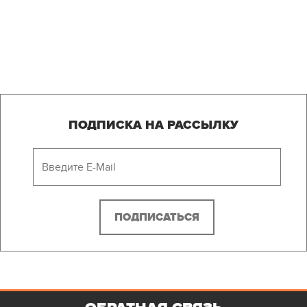
ПОДПИСКА НА РАССЫЛКУ