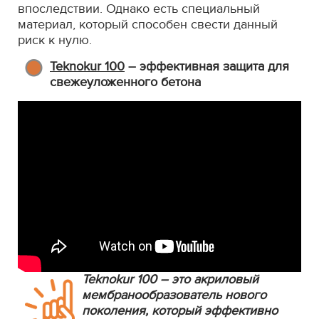
впоследствии. Однако есть специальный
материал, который способен свести данный
риск к нулю.
Teknokur 100
– эффективная защита для
свежеуложенного бетона
Teknokur 100 – это акриловый
мембранообразователь нового
поколения, который эффективно