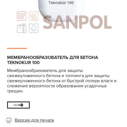
МЕМБРАНООБРАЗОВАТЕЛЬ ДЛЯ БЕТОНА
TEKNOKUR 100
Мембранообразователь для защиты
свежеуложенного бетона и топпинга для защиты
свежеуложенного бетона от быстрой потери влаги и
снижения вероятности образования усадочных
трещин.
Версия для печати