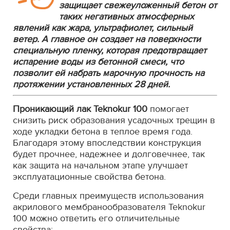
защищает свежеуложенный бетон от
таких негативных атмосферных
явлений как жара, ультрафиолет, сильный
ветер. А главное он создает на поверхности
специальную пленку, которая предотвращает
испарение воды из бетонной смеси, что
позволит ей набрать марочную прочность на
протяжении установленных 28 дней.
Проникающий лак Teknokur 100
помогает
снизить риск образования усадочных трещин в
ходе укладки бетона в теплое время года.
Благодаря этому впоследствии конструкция
будет прочнее, надежнее и долговечнее, так
как защита на начальном этапе улучшает
эксплуатационные свойства бетона.
Среди главных преимуществ использования
акрилового мембранообразователя Teknokur
100 можно ответить его отличительные
свойства: