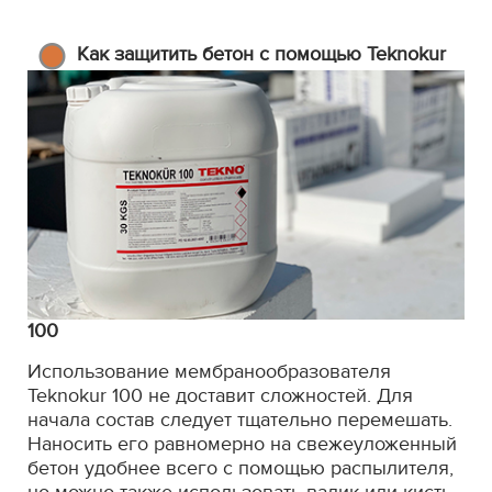
Как защитить бетон с помощью Teknokur
100
Использование мембранообразователя
Teknokur 100 не доставит сложностей. Для
начала состав следует тщательно перемешать.
Наносить его равномерно на свежеуложенный
бетон удобнее всего с помощью распылителя,