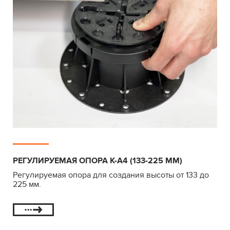
РЕГУЛИРУЕМАЯ ОПОРА К-А4 (133-225 ММ)
Регулируемая опора для создания высоты от 133 до
225 мм.