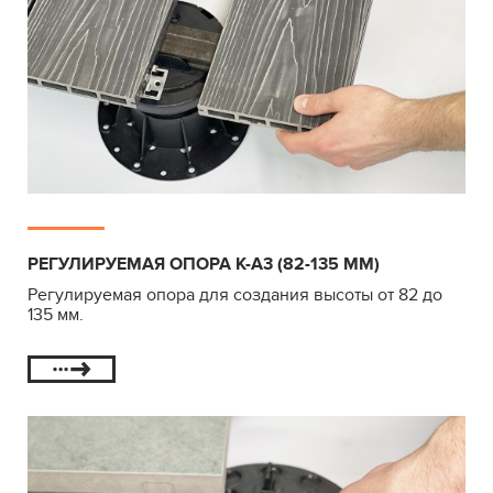
РЕГУЛИРУЕМАЯ ОПОРА К-А3 (82-135 ММ)
Регулируемая опора для создания высоты от 82 до
135 мм.