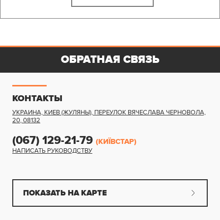
ОБРАТНАЯ СВЯЗЬ
КОНТАКТЫ
УКРАИНА, КИЕВ (ЖУЛЯНЫ)
,
ПЕРЕУЛОК ВЯЧЕСЛАВА ЧЕРНОВОЛА,
20
,
08132
(067) 129-21-79
(КИЇВСТАР)
НАПИСАТЬ РУКОВОДСТВУ
ПОКАЗАТЬ НА КАРТЕ