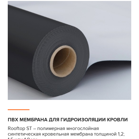
ПВХ МЕМБРАНА ДЛЯ ГИДРОИЗОЛЯЦИИ КРОВЛИ
Rooftop ST – полимерная многослойная
синтетическая кровельная мембрана толщиной 1,2;