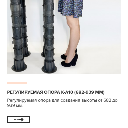
РЕГУЛИРУЕМАЯ ОПОРА К-А10 (682-939 ММ)
Регулируемая опора для создания высоты от 682 до
939 мм.