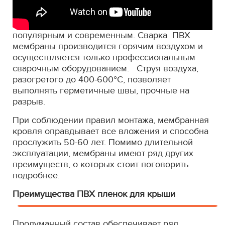
популярным и современным. Сварка ПВХ
мембраны производится горячим воздухом и
осуществляется только профессиональным
сварочным оборудованием. Струя воздуха,
разогретого до 400-600°С, позволяет
выполнять герметичные швы, прочные на
разрыв.
При соблюдении правил монтажа, мембранная
кровля оправдывает все вложения и способна
прослужить 50-60 лет. Помимо длительной
эксплуатации, мембраны имеют ряд других
преимуществ, о которых стоит поговорить
подробнее.
Преимущества ПВХ пленок для крыши
Продуманный состав обеспечивает ряд