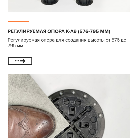
РЕГУЛИРУЕМАЯ ОПОРА К-А9 (576-795 ММ)
Регулируемая опора для создания высоты от 576 до
795 мм.