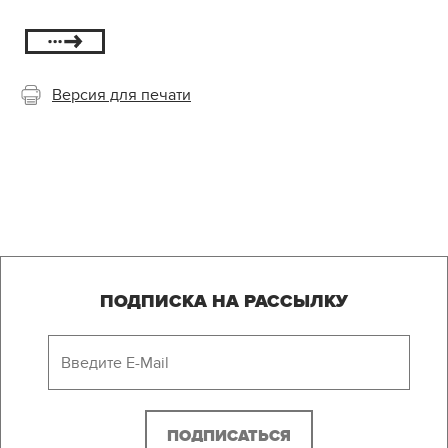
Версия для печати
ПОДПИСКА НА РАССЫЛКУ