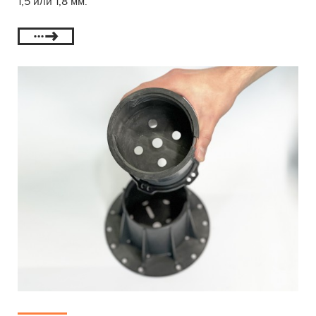
1,5 или 1,8 мм.