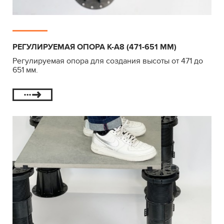
РЕГУЛИРУЕМАЯ ОПОРА К-А8 (471-651 ММ)
Регулируемая опора для создания высоты от 471 до
651 мм.