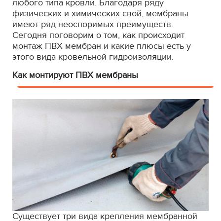
любого типа кровли. Благодаря ряду
физических и химических свой, мембраны
имеют ряд неоспоримых преимуществ.
Сегодня поговорим о том, как происходит
монтаж ПВХ мембран и какие плюсы есть у
этого вида кровельной гидроизоляции.
Как монтируют ПВХ мембраны
Существует три вида крепления мембранной