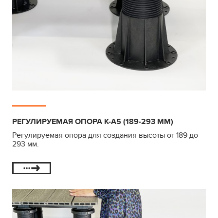
РЕГУЛИРУЕМАЯ ОПОРА К-А5 (189-293 ММ)
Регулируемая опора для создания высоты от 189 до
293 мм.