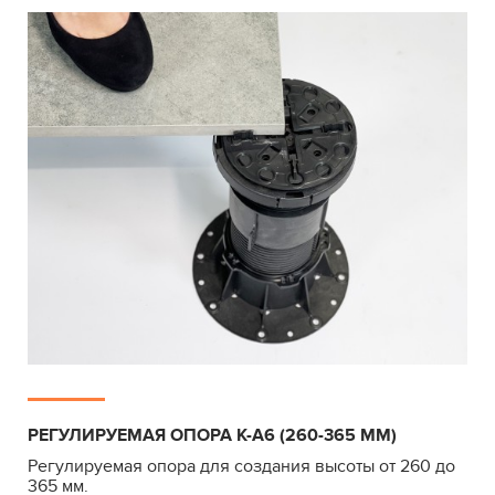
РЕГУЛИРУЕМАЯ ОПОРА К-А6 (260-365 ММ)
Регулируемая опора для создания высоты от 260 до
365 мм.