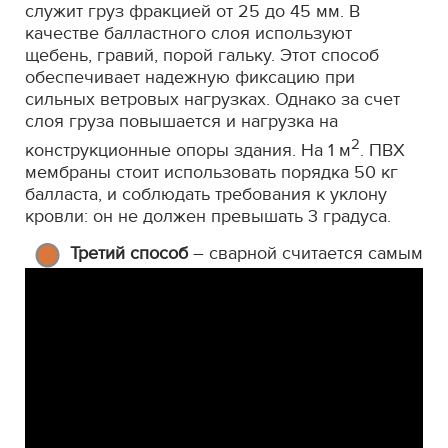
служит груз фракцией от 25 до 45 мм. В
качестве балластного слоя используют
щебень, гравий, порой гальку. Этот способ
обеспечивает надежную фиксацию при
сильных ветровых нагрузках. Однако за счет
слоя груза повышается и нагрузка на
2
конструкционные опоры здания. На 1 м
. ПВХ
мембраны стоит использовать порядка 50 кг
балласта, и соблюдать требования к уклону
кровли: он не должен превышать 3 градуса.
Третий способ
– сварной считается самым