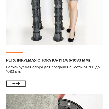
РЕГУЛИРУЕМАЯ ОПОРА КА-11 (786-1083 ММ)
Регулируемая опора для создания высоты от 786 до
1083 мм.