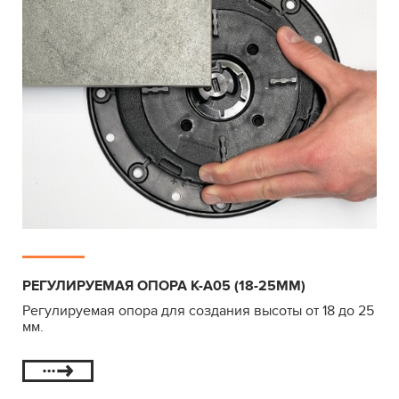
РЕГУЛИРУЕМАЯ ОПОРА К-А05 (18-25ММ)
Регулируемая опора для создания высоты от 18 до 25
мм.