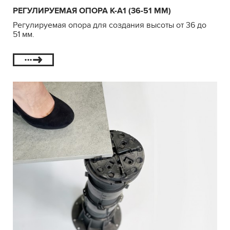
РЕГУЛИРУЕМАЯ ОПОРА К-А1 (36-51 ММ)
Регулируемая опора для создания высоты от 36 до
51 мм.