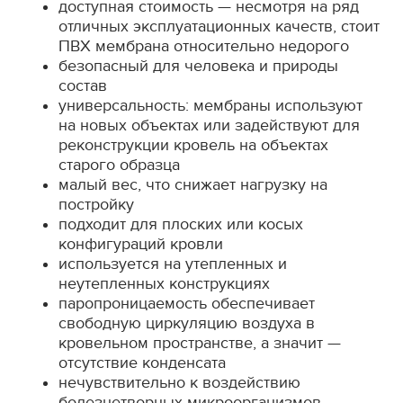
доступная стоимость — несмотря на ряд
отличных эксплуатационных качеств, стоит
ПВХ мембрана относительно недорого
безопасный для человека и природы
состав
универсальность: мембраны используют
на новых объектах или задействуют для
реконструкции кровель на объектах
старого образца
малый вес, что снижает нагрузку на
постройку
подходит для плоских или косых
конфигураций кровли
используется на утепленных и
неутепленных конструкциях
паропроницаемость обеспечивает
свободную циркуляцию воздуха в
кровельном пространстве, а значит —
отсутствие конденсата
нечувствительно к воздействию
болезнетворных микроорганизмов,