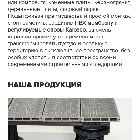
или композита, каменные плиты, керамогранит,
деревянные плиты, садовый паркет.
Подытоживая преимущества и простой монтаж,
стоит заметить: соединив
ПВХ мембрану
и
регулируемые опоры Karoapp
, за очень
короткий промежуток времени можно
трансформировать пустую и безликую
территорию в эксклюзивное пространство, без
особых хлопот и в соответствии со всеми
современными строительными стандартами.
НАША ПРОДУКЦИЯ