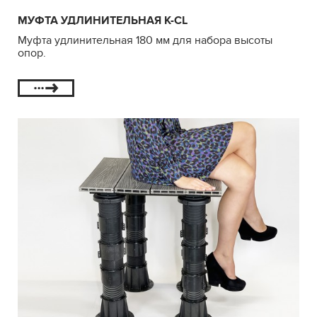
МУФТА УДЛИНИТЕЛЬНАЯ K-CL
Муфта удлинительная 180 мм для набора высоты
опор.