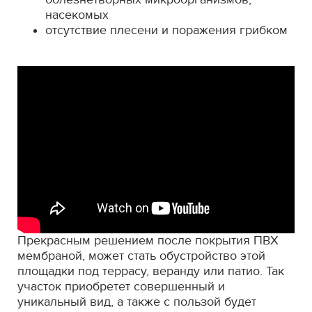
насекомых
отсутствие плесени и поражения грибком
Прекрасным решением после покрытия ПВХ
мембраной, может стать обустройство этой
площадки под террасу, веранду или патио. Так
участок приобретет совершенный и
уникальный вид, а также с пользой будет