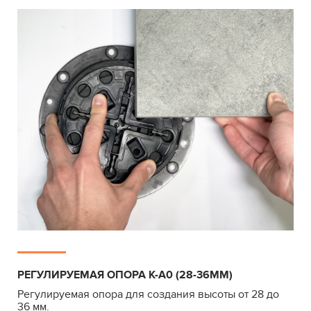
РЕГУЛИРУЕМАЯ ОПОРА К-А0 (28-36ММ)
Регулируемая опора для создания высоты от 28 до
36 мм.