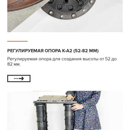
РЕГУЛИРУЕМАЯ ОПОРА К-А2 (52-82 ММ)
Регулируемая опора для создания высоты от 52 до
82 мм.