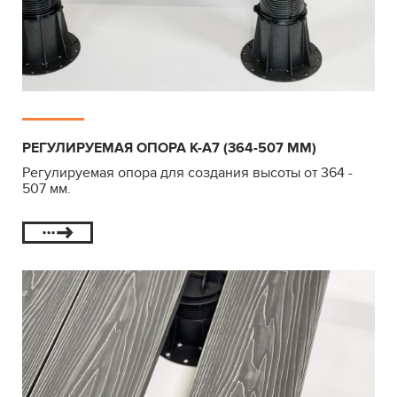
РЕГУЛИРУЕМАЯ ОПОРА К-А7 (364-507 ММ)
Регулируемая опора для создания высоты от 364 -
507 мм.