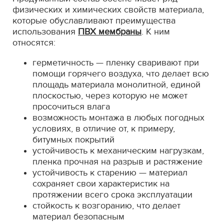
физических и химических свойств материала,
которые обуславливают преимущества
использования
ПВХ мембраны
. К ним
относятся:
герметичность — пленку сваривают при
помощи горячего воздуха, что делает всю
площадь материала монолитной, единой
плоскостью, через которую не может
просочиться влага
возможность монтажа в любых погодных
условиях, в отличие от, к примеру,
битумных покрытий
устойчивость к механическим нагрузкам,
пленка прочная на разрыв и растяжение
устойчивость к старению — материал
сохраняет свои характеристик на
протяжении всего срока эксплуатации
стойкость к возгоранию, что делает
материал безопасным