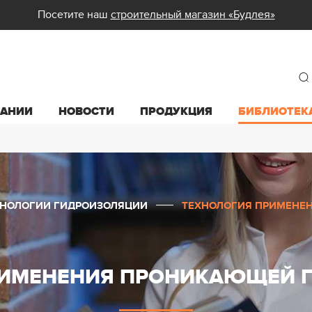
Посетите наш
строительный магазин «Будлея»
ПАНИИ
НОВОСТИ
ПРОДУКЦИЯ
БИБЛИОТЕК
ХНОЛОГИИ ГИДРОИЗОЛЯЦИИ
ТЕХНОЛОГИЯ ПРИМЕНЕ
РИМЕНЕНИЯ ПРОНИКАЮЩЕЙ 