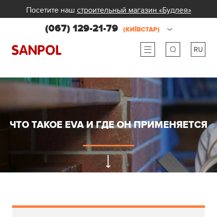
Посетите наш
строительный магазин «Будлея»
(067) 129-21-79
(КИЇВСТАР)
RU
ru
ua
ЧТО ТАКОЕ EVA И ГДЕ ОН ПРИМЕНЯЕТСЯ