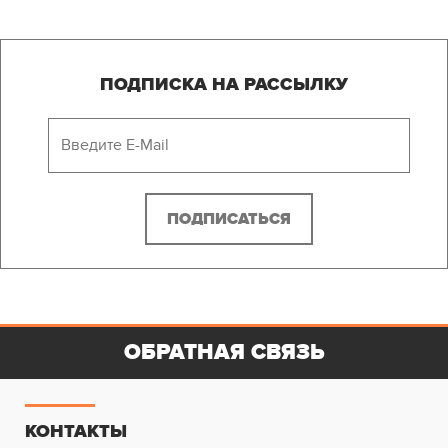
ПОДПИСКА НА РАССЫЛКУ
ОБРАТНАЯ СВЯЗЬ
КОНТАКТЫ