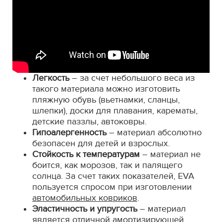
Легкость
– за счет небольшого веса из
такого материала можно изготовить
пляжную обувь (вьетнамки, сланцы,
шлепки), доски для плавания, карематы,
детские паззлы, автоковры.
Гипоалергенность
– материал абсолютно
безопасен для детей и взрослых.
Стойкость к температурам
– материал не
боится, как морозов, так и палящего
солнца. За счет таких показателей, EVA
пользуется спросом при изготовлении
автомобильных ковриков
.
Эластичность и упругость
– материал
является отличной амортизирующей