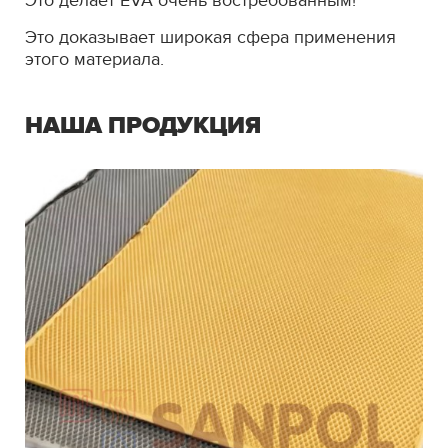
Это делает EVA очень востребованным!
Это доказывает широкая сфера применения
этого материала.
НАША ПРОДУКЦИЯ