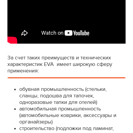
За счет таких преимуществ и технических
характеристик EVA имеет широкую сферу
применения:
обувная промышленность (стельки,
сланцы, подошва для тапочек,
одноразовые тапки для отелей)
автомобильная промышленность
(автомобильные коврики, аксессуары и
органайзеры)
строительство (подложки под ламинат,