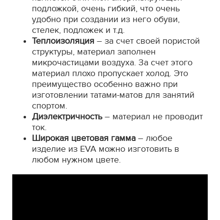
подложкой, очень гибкий, что очень
удобно при создании из него обуви,
стелек, подложек и т.д.
Теплоизоляция
– за счет своей пористой
структуры, материал заполнен
микрочастицами воздуха. За счет этого
материал плохо пропускает холод. Это
преимущество особенно важно при
изготовлении татами-матов для занятий
спортом.
Диэлектричность
– материал не проводит
ток.
Широкая цветовая гамма
– любое
изделие из EVA можно изготовить в
любом нужном цвете.