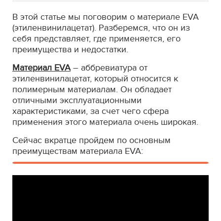
В этой статье мы поговорим о материале EVA
(этиленвинилацетат). Разберемся, что он из
себя представляет, где применяется, его
преимущества и недостатки.
Материал EVA
– аббревиатура от
этиленвинилацетат, который относится к
полимерным материалам. Он обладает
отличными эксплуатационными
характеристиками, за счет чего сфера
применения этого материала очень широкая.
Сейчас вкратце пройдем по основным
преимуществам материала EVA: