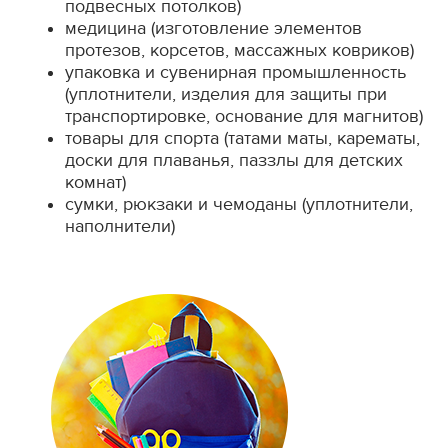
подвесных потолков)
медицина (изготовление элементов
протезов, корсетов, массажных ковриков)
упаковка и сувенирная промышленность
(уплотнители, изделия для защиты при
транспортировке, основание для магнитов)
товары для спорта (татами маты, карематы,
доски для плаванья, паззлы для детских
комнат)
сумки, рюкзаки и чемоданы (уплотнители,
наполнители)​