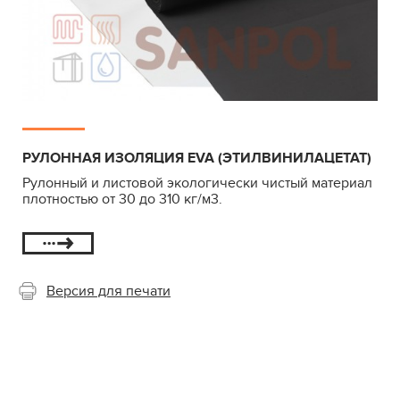
РУЛОННАЯ ИЗОЛЯЦИЯ EVA (ЭТИЛВИНИЛАЦЕТАТ)
Рулонный и листовой экологически чистый материал
плотностью от 30 до 310 кг/м3.
Версия для печати