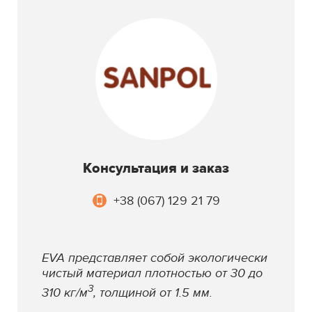
Консультация и заказ
+38 (067) 129 21 79
EVA представляет собой экологически
чистый материал плотностью от 30 до
3
310 кг/м
, толщиной от 1.5 мм.