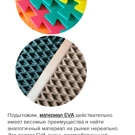
Подытожим,
материал EVA
действительно
имеет весомые преимущества и найти
аналогичный материал на рынке нереально.