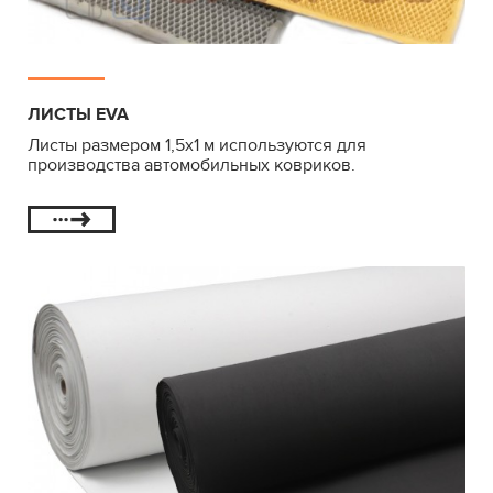
ЛИСТЫ EVA
Листы размером 1,5х1 м используются для
производства автомобильных ковриков.