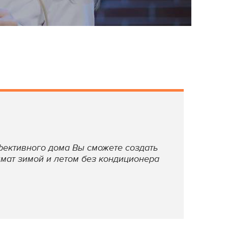
ективного дома Вы сможете создать
мат зимой и летом без кондиционера