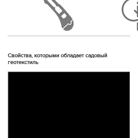
Свойства, которыми обладает садовый
геотекстиль