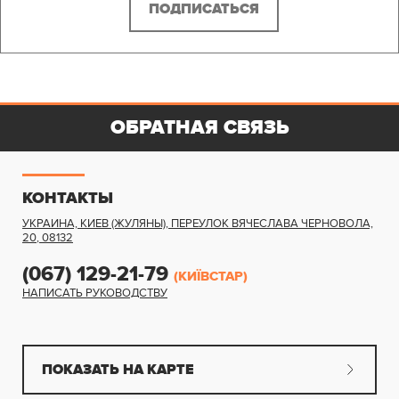
ОБРАТНАЯ СВЯЗЬ
КОНТАКТЫ
УКРАИНА, КИЕВ (ЖУЛЯНЫ)
,
ПЕРЕУЛОК ВЯЧЕСЛАВА ЧЕРНОВОЛА,
20
,
08132
(067) 129-21-79
(КИЇВСТАР)
НАПИСАТЬ РУКОВОДСТВУ
ПОКАЗАТЬ НА КАРТЕ