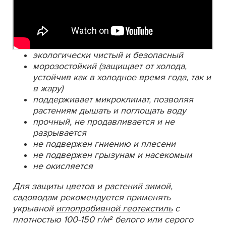
экологически чистый и безопасный
морозостойкий (защищает от холода,
устойчив как в холодное время года, так и
в жару)
поддерживает микроклимат, позволяя
растениям дышать и поглощать воду
прочный, не продавливается и не
разрывается
не подвержен гниению и плесени
не подвержен грызунам и насекомым
не окисляется
Для защиты цветов и растений зимой,
садоводам рекомендуется применять
укрывной
иглопробивной геотекстиль
с
плотностью 100-150 г/м² белого или серого