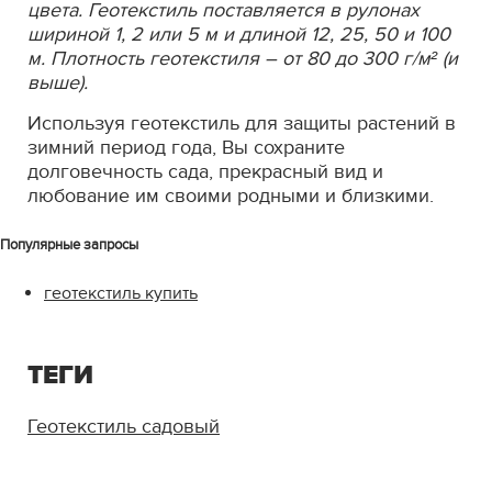
цвета. Геотекстиль поставляется в рулонах
шириной 1, 2 или 5 м и длиной 12, 25, 50 и 100
м. Плотность геотекстиля – от 80 до 300 г/м² (и
выше).
Используя геотекстиль для защиты растений в
зимний период года, Вы сохраните
долговечность сада, прекрасный вид и
любование им своими родными и близкими.
Популярные запросы
геотекстиль купить
ТЕГИ
Геотекстиль садовый