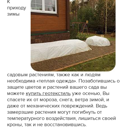
К
приходу
зимы
садовым растениям, также как и людям
необходима «теплая одежда». Позаботившись о
защите цветов и растений вашего сада вы
можете
купить геотекстиль
уже осенью, Вы
спасете их от мороза, снега, ветра зимой, и
даже от механических повреждений. Ведь
замерзшие растения могут погибнуть от
температурного воздействия, лишиться своей
кроны, так и не восстановившись.