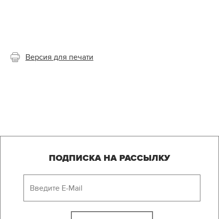
Версия для печати
ПОДПИСКА НА РАССЫЛКУ