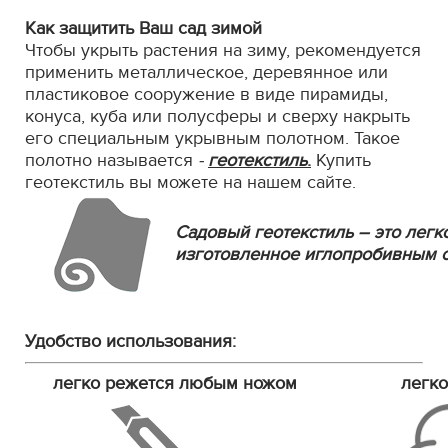
Как защитить Ваш сад зимой
Чтобы укрыть растения на зиму, рекомендуется
применить металлическое, деревянное или
пластиковое сооружение в виде пирамиды,
конуса, куба или полусферы и сверху накрыть
его специальным укрывным полотном. Такое
полотно называется
-
геотекстиль
.
Купить
геотекстиль вы можете на нашем сайте.
Садовый геотекстиль – это легк
изготовленное иглопробивным 
Удобство использования:
легко режется любым ножом
легко