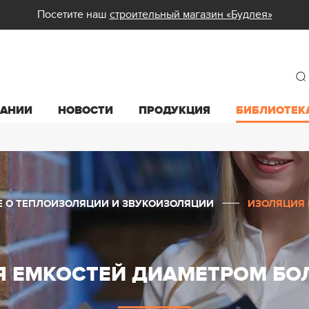
Посетите наш
строительный магазин «Будлея»
ПАНИИ
НОВОСТИ
ПРОДУКЦИЯ
БИБЛИОТЕК
Е О ТЕПЛОИЗОЛЯЦИИ И ЗВУКОИЗОЛЯЦИИ
ИЗОЛЯЦИЯ 
 ЕМКОСТЕЙ ДИАМЕТРОМ БОЛ