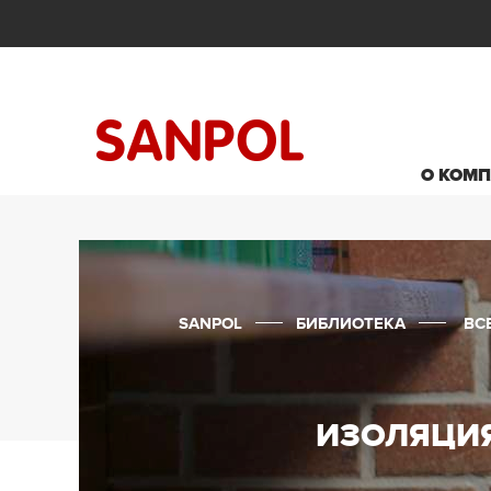
О КОМ
SANPOL
БИБЛИОТЕКА
ВС
ИЗОЛЯЦИЯ