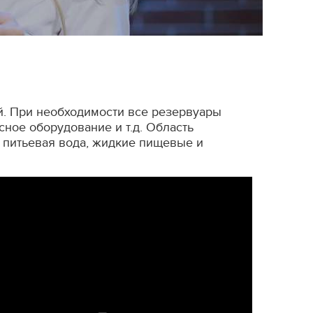
й. При необходимости все резервуары
ное оборудование и т.д. Область
и питьевая вода, жидкие пищевые и