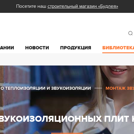
Посетите наш
строительный магазин «Будлея»
ПАНИИ
НОВОСТИ
ПРОДУКЦИЯ
БИБЛИОТЕК
 О ТЕПЛОИЗОЛЯЦИИ И ЗВУКОИЗОЛЯЦИИ
МОНТАЖ ЗВ
ВУКОИЗОЛЯЦИОННЫХ ПЛИТ 