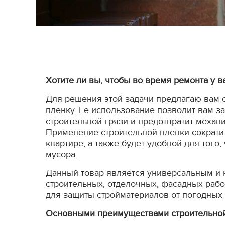
Хотите ли вы, чтобы во время ремонта у в
Для решения этой задачи предлагаю вам 
пленку. Ее использование позволит вам з
строительной грязи и предотвратит механ
Применение строительной пленки сократи
квартире, а также будет удобной для того,
мусора.
Данный товар является универсальным и 
строительных, отделочных, фасадных рабо
для защиты стройматериалов от погодных 
Основными преимуществами строительной