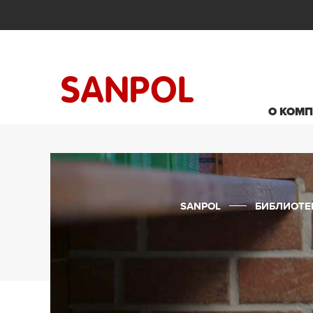
О КОМ
SANPOL
БИБЛИОТЕ