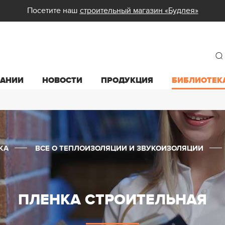
Посетите наш
строительный магазин «Будлея»
ПАНИИ
НОВОСТИ
ПРОДУКЦИЯ
БИБЛИОТЕК
КА
ВСЕ О ТЕПЛОИЗОЛЯЦИИ И ЗВУКОИЗОЛЯЦИИ
ПЛЕНКА СТРОИТЕЛЬНАЯ