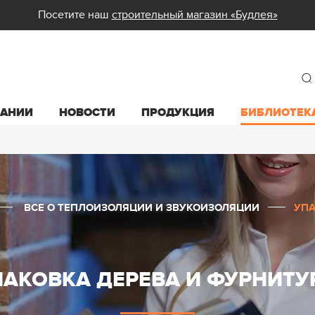
Посетите наш
строительный магазин «Будлея»
ПАНИИ
НОВОСТИ
ПРОДУКЦИЯ
БИБЛИОТЕК
ВСЕ О ТЕПЛОИЗОЛЯЦИИ И ЗВУКОИЗОЛЯЦИИ
УПА
ПАКОВКА ДЕРЕВА И ФУРНИТУ