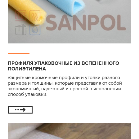
ПРОФИЛЯ УПАКОВОЧНЫЕ ИЗ ВСПЕНЕННОГО
ПОЛИЭТИЛЕНА
Защитные кромочные профили и уголки разного
размера и толщины, которые представляют собой
экономичный, надежный и простой в исполнении
способ упаковки.