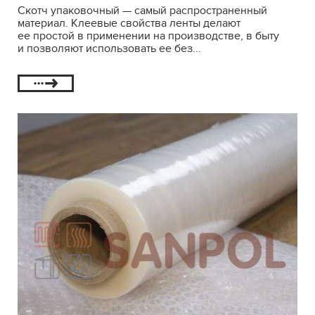
Скотч упаковочный — самый распространенный
материал. Клеевые свойства ленты делают
ее простой в применении на производстве, в быту
и позволяют использовать ее без...