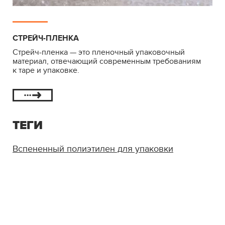
СТРЕЙЧ-ПЛЕНКА
Стрейч-пленка — это пленочный упаковочный
материал, отвечающий современным требованиям
к таре и упаковке.
ТЕГИ
Вспененный полиэтилен для упаковки