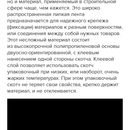
но и материал, применяемый в строительной
сфере чаще, чем кажется. Это широко
распространенная липкая лента
предназначается для надежного крепежа
(фиксации) материалов к разным поверхностям,
или соединения между собой нужных товаров.
Этот несложный материал состоит
из высокопрочной полипропиленовой основы
двуосно-ориентированной, с клеевым
нанесением одной стороны скотча. Клеевой
слой позволяет использовать скотч
упаковочный при низких, или наоборот, очень
жарких температурах. При этом упаковочный
скотч не теряет свои свойства, крепко держит
материал, и не отклеивается.