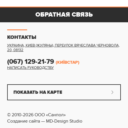
ОБРАТНАЯ СВЯЗЬ
КОНТАКТЫ
УКРАИНА, КИЕВ (ЖУЛЯНЫ)
,
ПЕРЕУЛОК ВЯЧЕСЛАВА ЧЕРНОВОЛА,
20
,
08132
(067) 129-21-79
(КИЇВСТАР)
НАПИСАТЬ РУКОВОДСТВУ
ПОКАЗАТЬ НА КАРТЕ
© 2010-2026 ООО «Санпол»
Создание сайта — MD-Design Studio