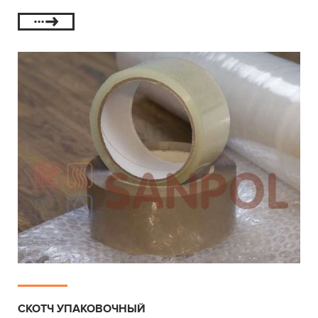
СКОТЧ УПАКОВОЧНЫЙ