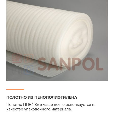
ПОЛОТНО ИЗ ПЕНОПОЛИЭТИЛЕНА
Полотно ППЕ 1-3мм чаще всего используется в
качестве упаковочного материала.