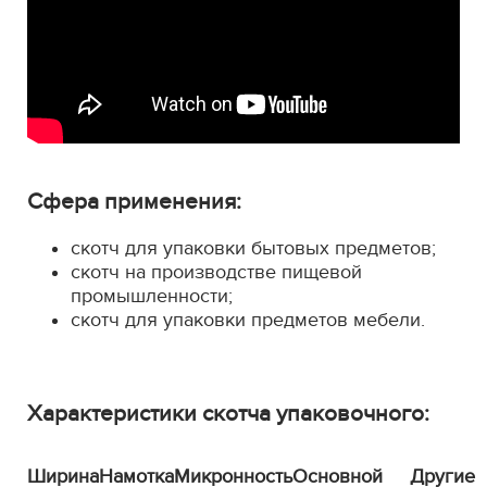
Сфера применения:
скотч для упаковки бытовых предметов;
скотч на производстве пищевой
промышленности;
скотч для упаковки предметов мебели.
Характеристики скотча упаковочного:
Ширина
Намотка
Микронность
Основной
Другие