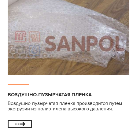
ВОЗДУШНО-ПУЗЫРЧАТАЯ ПЛЕНКА
Воздушно-пузырчатая плёнка производится путём
экструзии из полиэтилена высокого давления.