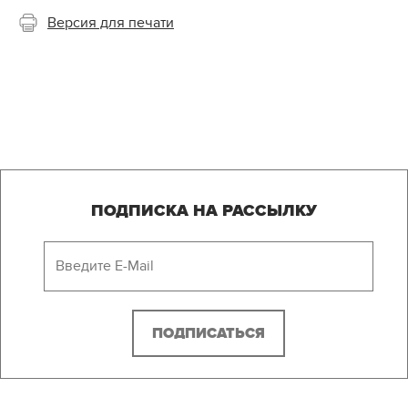
Версия для печати
ПОДПИСКА НА РАССЫЛКУ