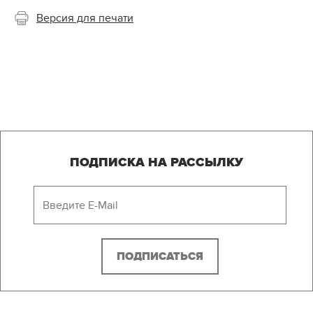
Версия для печати
ПОДПИСКА НА РАССЫЛКУ