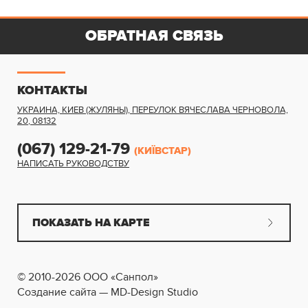
ОБРАТНАЯ СВЯЗЬ
КОНТАКТЫ
УКРАИНА, КИЕВ (ЖУЛЯНЫ)
,
ПЕРЕУЛОК ВЯЧЕСЛАВА ЧЕРНОВОЛА,
20
,
08132
(067) 129-21-79
(КИЇВСТАР)
НАПИСАТЬ РУКОВОДСТВУ
ПОКАЗАТЬ НА КАРТЕ
© 2010-2026 ООО «Санпол»
Создание сайта — MD-Design Studio