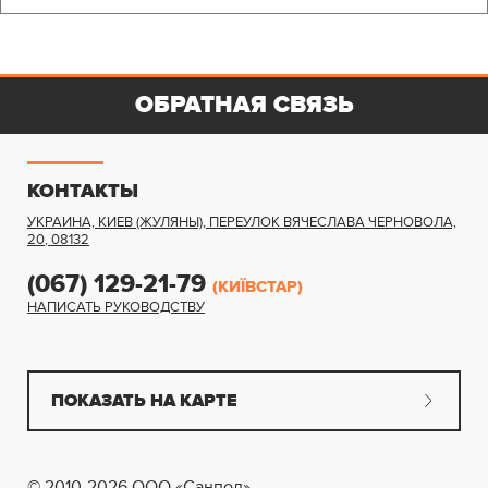
ОБРАТНАЯ СВЯЗЬ
КОНТАКТЫ
УКРАИНА, КИЕВ (ЖУЛЯНЫ)
,
ПЕРЕУЛОК ВЯЧЕСЛАВА ЧЕРНОВОЛА,
20
,
08132
(067) 129-21-79
(КИЇВСТАР)
НАПИСАТЬ РУКОВОДСТВУ
ПОКАЗАТЬ НА КАРТЕ
© 2010-2026 ООО «Санпол»