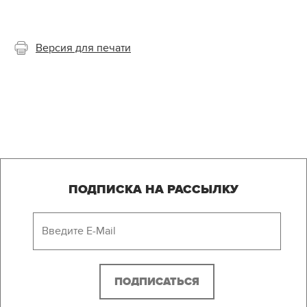
Версия для печати
ПОДПИСКА НА РАССЫЛКУ