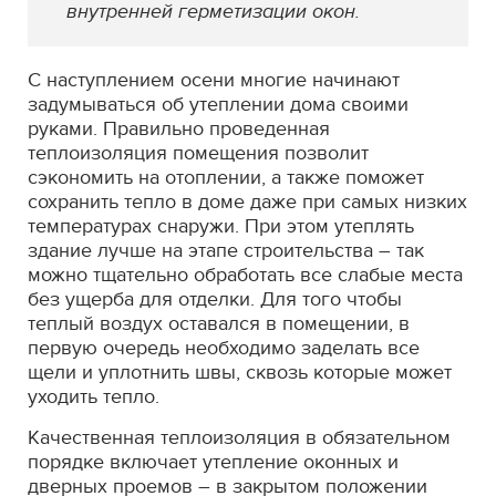
внутренней герметизации окон.
С наступлением осени многие начинают
задумываться об утеплении дома своими
руками. Правильно проведенная
теплоизоляция помещения позволит
сэкономить на отоплении, а также поможет
сохранить тепло в доме даже при самых низких
температурах снаружи. При этом утеплять
здание лучше на этапе строительства – так
можно тщательно обработать все слабые места
без ущерба для отделки. Для того чтобы
теплый воздух оставался в помещении, в
первую очередь необходимо заделать все
щели и уплотнить швы, сквозь которые может
уходить тепло.
Качественная теплоизоляция в обязательном
порядке включает утепление оконных и
дверных проемов – в закрытом положении