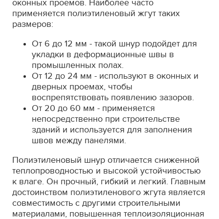
оконных проемов. Наиболее часто
применяется полиэтиленовый жгут таких
размеров:
От 6 до 12 мм - такой шнур подойдет для
укладки в деформационные швы в
промышленных полах.
От 12 до 24 мм - используют в оконных и
дверных проемах, чтобы
воспрепятствовать появлению зазоров.
От 20 до 60 мм - применяется
непосредственно при строительстве
зданий и используется для заполнения
швов между панелями.
Полиэтиленовый шнур отличается сниженной
теплопроводностью и высокой устойчивостью
к влаге. Он прочный, гибкий и легкий. Главным
достоинством полиэтиленового жгута является
совместимость с другими строительными
материалами, повышенная теплоизоляционная