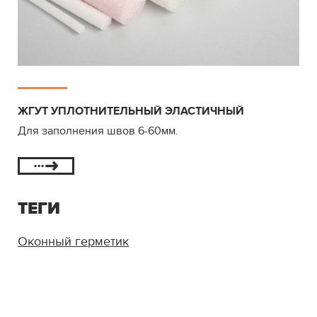
ЖГУТ УПЛОТНИТЕЛЬНЫЙ ЭЛАСТИЧНЫЙ
Для заполнения швов 6-60мм.
ТЕГИ
Оконный герметик