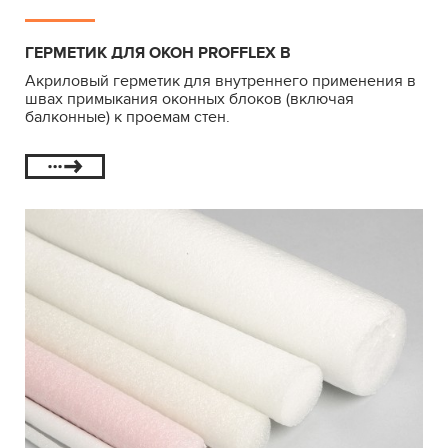
ГЕРМЕТИК ДЛЯ ОКОН PROFFLEX B
Акриловый герметик для внутреннего применения в
швах примыкания оконных блоков (включая
балконные) к проемам стен.