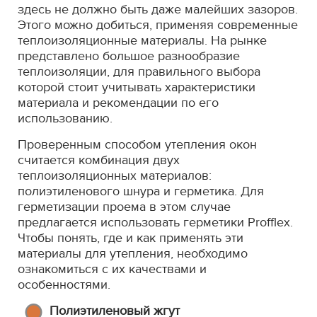
здесь не должно быть даже малейших зазоров.
Этого можно добиться, применяя современные
теплоизоляционные материалы. На рынке
представлено большое разнообразие
теплоизоляции, для правильного выбора
которой стоит учитывать характеристики
материала и рекомендации по его
использованию.
Проверенным способом утепления окон
считается комбинация двух
теплоизоляционных материалов:
полиэтиленового шнура и герметика. Для
герметизации проема в этом случае
предлагается использовать герметики Profflex.
Чтобы понять, где и как применять эти
материалы для утепления, необходимо
ознакомиться с их качествами и
особенностями.
Полиэтиленовый жгут