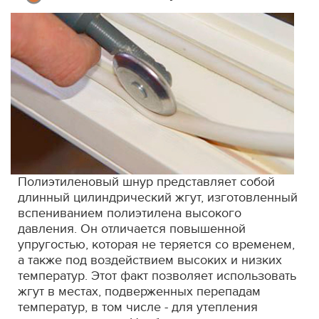
Полиэтиленовый шнур представляет собой
длинный цилиндрический жгут, изготовленный
вспениванием полиэтилена высокого
давления. Он отличается повышенной
упругостью, которая не теряется со временем,
а также под воздействием высоких и низких
температур. Этот факт позволяет использовать
жгут в местах, подверженных перепадам
температур, в том числе - для утепления