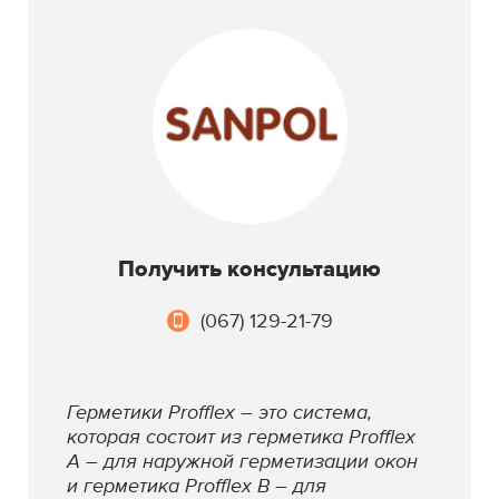
Получить консультацию
(067) 129-21-79
Герметики Profflex – это система,
которая состоит из герметика Profflex
А – для наружной герметизации окон
и герметика Profflex В – для