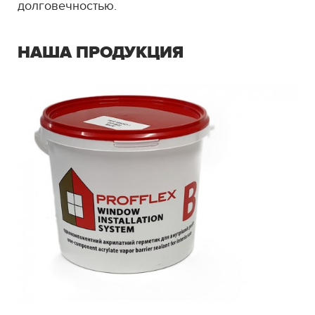
долговечностью.
НАША ПРОДУКЦИЯ