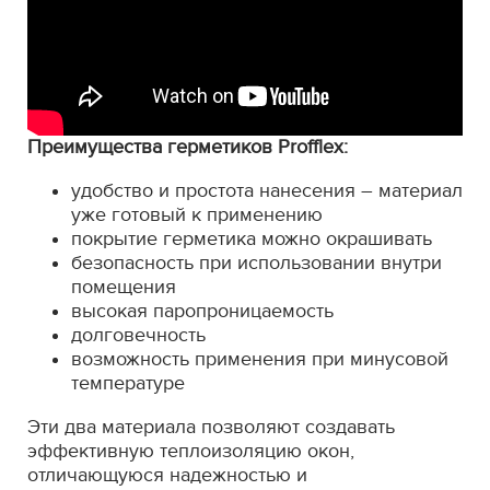
Преимущества герметиков Profflex:
удобство и простота нанесения – материал
уже готовый к применению
покрытие герметика можно окрашивать
безопасность при использовании внутри
помещения
высокая паропроницаемость
долговечность
возможность применения при минусовой
температуре
Эти два материала позволяют создавать
эффективную теплоизоляцию окон,
отличающуюся надежностью и