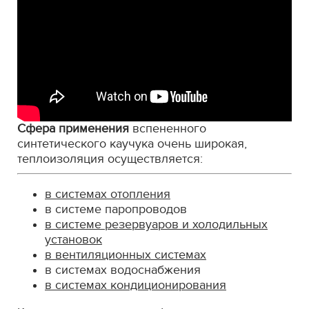
Сфера применения
вспененного
синтетического каучука очень широкая,
теплоизоляция осуществляется:
в системах отопления
в системе паропроводов
в системе резервуаров и холодильных
установок
в вентиляционных системах
в системах водоснабжения
в системах кондиционирования