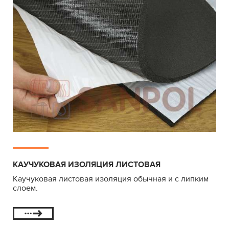
КАУЧУКОВАЯ ИЗОЛЯЦИЯ ЛИСТОВАЯ
Каучуковая листовая изоляция обычная и с липким
слоем.