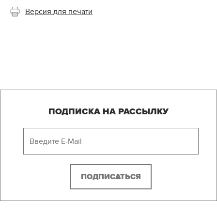
Версия для печати
ПОДПИСКА НА РАССЫЛКУ