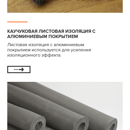
КАУЧУКОВАЯ ЛИСТОВАЯ ИЗОЛЯЦИЯ С
АЛЮМИНИЕВЫМ ПОКРЫТИЕМ
Листовая изоляция с алюминиевым
покрытием используется для усиления
изоляционного эффекта.