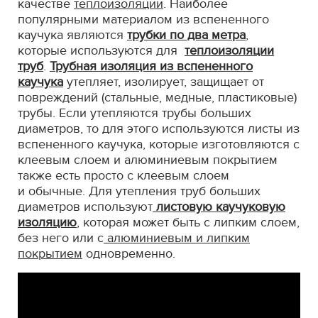
качестве
теплоизоляции
. Наиболее
популярными материалом из вспененного
каучука являются
трубки по два метра
,
которые используются для
теплоизоляции
труб
.
Трубная изоляция из вспененного
каучука
утепляет, изолирует, защищает от
повреждений (стальные, медные, пластиковые)
трубы. Если утепляются трубы больших
диаметров, то для этого используются листы из
вспененного каучука, которые изготовляются с
клеевым слоем и алюминиевым покрытием
также есть просто с клеевым слоем
и обычные. Для утепления труб больших
диаметров используют
листовую каучуковую
изоляцию
, которая может быть с липким слоем,
без него или с
алюминиевым и липким
покрытием
одновременно.