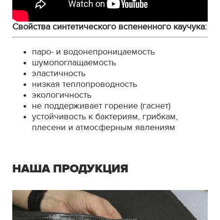
Свойства синтетического вспененного каучука:
паро- и водонепроницаемость
шумопоглащаемость
эластичность
низкая теплопроводность
экологичность
не поддерживает горение (гаснет)
устойчивость к бактериям, грибкам,
плесени и атмосферным явлениям
НАША ПРОДУКЦИЯ