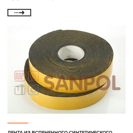
ЛЕНТА ИЗ ВСПЕНЕННОГО СИНТЕТИЧЕСКОГО