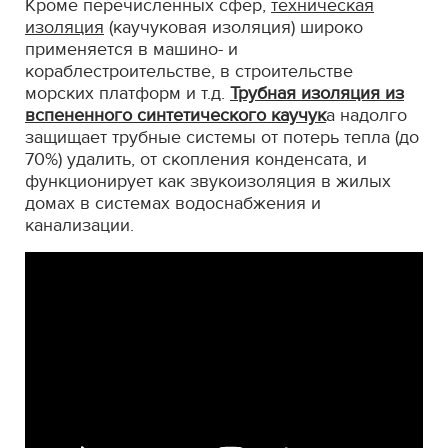
Кроме перечисленных сфер,
техническая
изоляция
(каучуковая изоляция) широко
применяется в машино- и
кораблестроительстве, в строительстве
морских платформ и т.д.
Трубная изоляция из
вспененного синтетического каучук
а надолго
защищает трубные системы от потерь тепла (до
70%) удалить, от скопления конденсата, и
функционирует как звукоизоляция в жилых
домах в системах водоснабжения и
канализации.