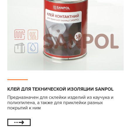
КЛЕЙ ДЛЯ ТЕХНИЧЕСКОЙ ИЗОЛЯЦИИ SANPOL
Предназначен для склейки изделий из каучука и
полиэтилена, а также для приклейки разных
покрытий к ним