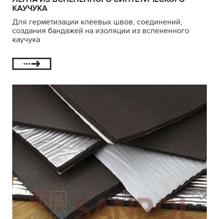
КАУЧУКА
Для герметизации клеевых швов, соединений,
создания бандажей на изоляции из вспененного
каучука