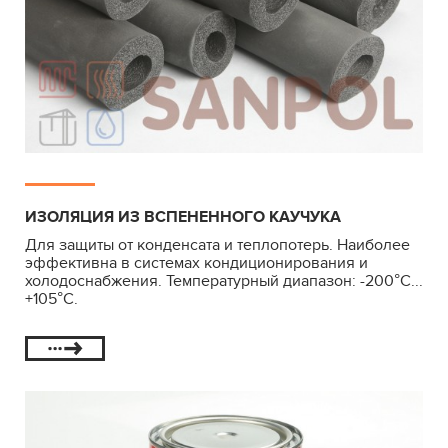
ИЗОЛЯЦИЯ ИЗ ВСПЕНЕННОГО КАУЧУКА
Для защиты от конденсата и теплопотерь. Наиболее
эффективна в системах кондиционирования и
холодоснабжения. Температурный диапазон: -200°С...
+105°С.