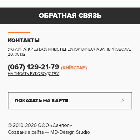
ОБРАТНАЯ СВЯЗЬ
КОНТАКТЫ
УКРАИНА, КИЕВ (ЖУЛЯНЫ)
,
ПЕРЕУЛОК ВЯЧЕСЛАВА ЧЕРНОВОЛА,
20
,
08132
(067) 129-21-79
(КИЇВСТАР)
НАПИСАТЬ РУКОВОДСТВУ
ПОКАЗАТЬ НА КАРТЕ
© 2010-2026 ООО «Санпол»
Создание сайта — MD-Design Studio