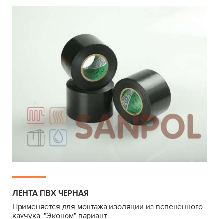
ЛЕНТА ПВХ ЧЕРНАЯ
Применяется для монтажа изоляции из вспененного
каучука. "Эконом" вариант.