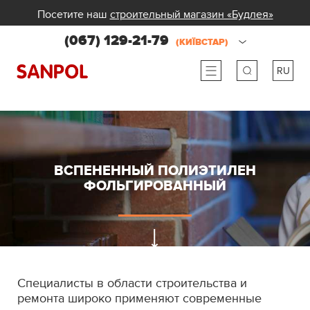
Посетите наш
строительный магазин «Будлея»
(067) 129-21-79
(КИЇВСТАР)
RU
ru
ua
ВСПЕНЕННЫЙ ПОЛИЭТИЛЕН
ФОЛЬГИРОВАННЫЙ
Специалисты в области строительства и
ремонта широко применяют современные