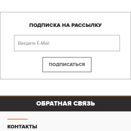
ПОДПИСКА НА РАССЫЛКУ
ОБРАТНАЯ СВЯЗЬ
КОНТАКТЫ