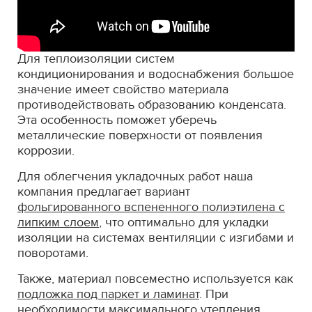
Для теплоизоляции систем
кондиционирования и водоснабжения большое
значение имеет свойство материала
противодействовать образованию конденсата.
Эта особенность поможет уберечь
металлические поверхности от появления
коррозии.
Для облегчения укладочных работ наша
компания предлагает вариант
фольгированного вспененного полиэтилена с
липким слоем
, что оптимально для укладки
изоляции на системах вентиляции с изгибами и
поворотами.
Также, материал повсеместно используется как
подложка под паркет и ламинат
. При
необходимости максимального утепления