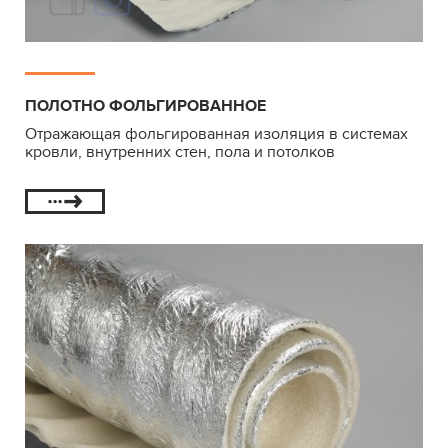
ПОЛОТНО ФОЛЬГИРОВАННОЕ
Отражающая фольгированная изоляция в системах
кровли, внутренних стен, пола и потолков