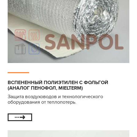
ВСПЕНЕННЫЙ ПОЛИЭТИЛЕН С ФОЛЬГОЙ
(АНАЛОГ ПЕНОФОЛ, MIELTERM)
Защита воздуховодов и технологического
оборудования от теплопотерь.