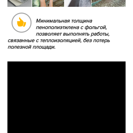
Минимальная толщина
пенополиэтилена с фольгой,
позволяет выполнять работы,
связанные с теплоизоляцией, без потерь
полезной площади.