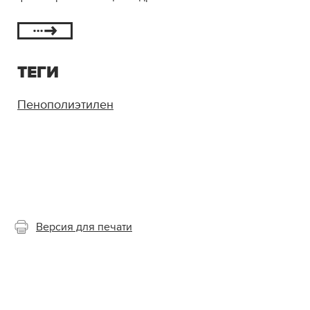
ТЕГИ
Пенополиэтилен
Версия для печати