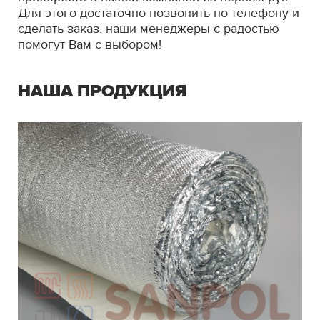
Для этого достаточно позвонить по телефону и
сделать заказ, наши менеджеры с радостью
помогут Вам с выбором!
НАША ПРОДУКЦИЯ