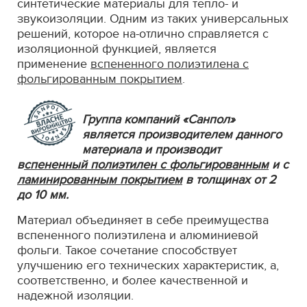
синтетические материалы для тепло- и
звукоизоляции. Одним из таких универсальных
решений, которое на-отлично справляется с
изоляционной функцией, является
применение
вспененного полиэтилена с
фольгированным покрытием
.
Группа компаний «Санпол»
является производителем данного
материала и производит
в
спененный полиэтилен с фольгированным
и с
ламинированным покрытием
в толщинах от 2
до 10 мм.
Материал объединяет в себе преимущества
вспененного полиэтилена и алюминиевой
фольги. Такое сочетание способствует
улучшению его технических характеристик, а,
соответственно, и более качественной и
надежной изоляции.