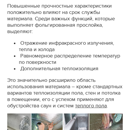
Повышенные прочностные характеристики
положительно влияют на срок службы
материала. Среди важных функций, которые
выполняет фольгированная прослойка,
выделяют:
Отражение инфракрасного излучения,
тепла и холода
Равномерное распределение температур
по поверхности
Дополнительная теплоизоляция
Это значительно расширило область
использования материала – кроме стандартных
вариантов теплоизоляции пола, стен и потолка
в помещении, его с успехом применяют для
обустройства саун и систем
теплого пола
.