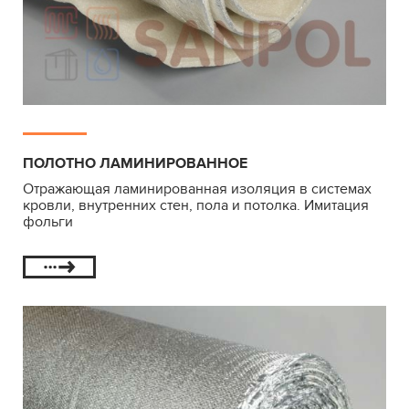
ПОЛОТНО ЛАМИНИРОВАННОЕ
Отражающая ламинированная изоляция в системах
кровли, внутренних стен, пола и потолка. Имитация
фольги