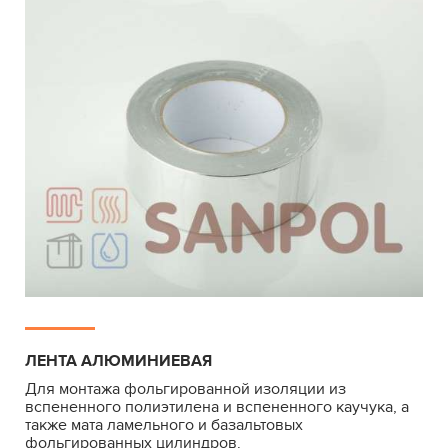
ЛЕНТА АЛЮМИНИЕВАЯ
Для монтажа фольгированной изоляции из
вспененного полиэтилена и вспененного каучука, а
также мата ламельного и базальтовых
фольгированных цилиндров.