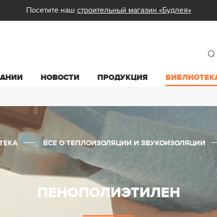
Посетите наш
строительный магазин «Будлея»
ПАНИИ
НОВОСТИ
ПРОДУКЦИЯ
БИБЛИОТЕК
ТЕКА
ВСЕ О ТЕПЛОИЗОЛЯЦИИ И ЗВУКОИЗОЛЯЦИИ
ПЕНОПОЛИЭТИЛЕН