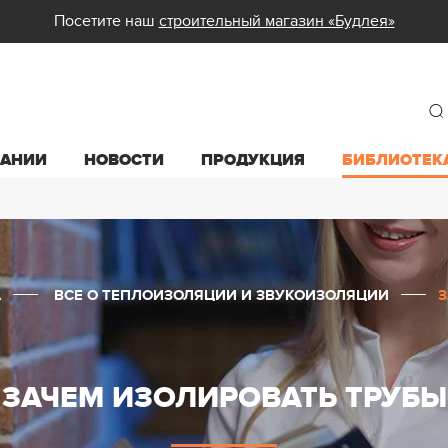
Посетите наш
строительный магазин «Будлея»
ПАНИИ
НОВОСТИ
ПРОДУКЦИЯ
БИБЛИОТЕК
А
ВСЕ О ТЕПЛОИЗОЛЯЦИИ И ЗВУКОИЗОЛЯЦИИ
З
ЗАЧЕМ ИЗОЛИРОВАТЬ ТРУБЫ