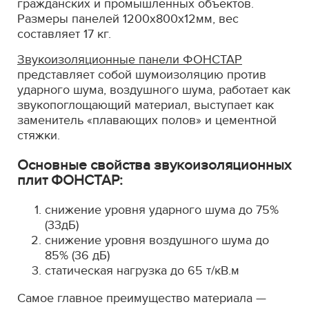
гражданских и промышленных объектов.
Размеры панелей 1200х800х12мм, вес
составляет 17 кг.
Звукоизоляционные панели ФОНСТАР
представляет собой шумоизоляцию против
ударного шума, воздушного шума, работает как
звукопоглощающий материал, выступает как
заменитель «плавающих полов» и цементной
стяжки.
Основные свойства звукоизоляционных
плит ФОНСТАР:
снижение уровня ударного шума до 75%
(33дБ)
снижение уровня воздушного шума до
85% (36 дБ)
статическая нагрузка до 65 т/кВ.м
Самое главное преимущество материала —