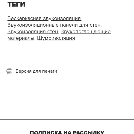
ТЕГИ
Бескаркасная звукоизоляция
,
Звукоизоляционные панели для стен
,
Звукоизоляция стен
,
Звукопоглощающие
материалы
,
Шумоизоляция
Версия для печати
ПОДПИСКА НА РАССЫЛКУ