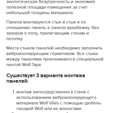
экологическая безупречность и экономия
полезной площади помещения за счет
небольшой толщины материала.
Панели монтируются стык в стык и по
отношению панель к панели вразбежку, без
зазоров к полу, прилегающим стенам и
потолку.
Места стыков панелей необходимо заполнить
виброизолирующим герметиком. Все стыки
между панелями проклеиваются специальной
лентой Wolf-Tape.
Существует 3 варианта монтажа
панелей:
монтаж непосредственно к стене с
использованием виброизолирующего
материала Wolf Vlies с помощью дюбель-
гвоздей Wolf или их аналогами.