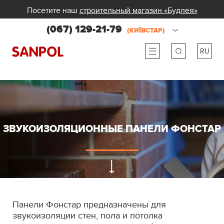
Посетите наш
строительный магазин «Будлея»
(067) 129-21-79
(КИЇВСТАР)
RU
ru
ua
ЗВУКОИЗОЛЯЦИОННЫЕ ПАНЕЛИ ФОНСТАР
Панели Фонстар предназначены для
звукоизоляции стен, пола и потолка