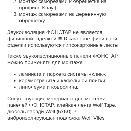
монтаж саморезами к обрешетке из
профиля Кнауф.
монтаж саморезами на деревянную
обрешетку.
Звукоизоляция ФОНСТАР не является
финишной отделкой!!!!! В качестве финишной
отделки используются гипсокартонные листы.
Также звукоизоляционные панели ФОНСТАР
можно применять для монтажа:
ламината и паркета системы «клик»;
керамогранита и кафельной плитки;
линолеума и ковролина;
Сопутствующие материалы для монтажа
панелей ФОНСТАР: клейкая лента Wolf Tape,
дюбель-гвозди Wolf (6х60). +
виброизолирующая подложка Wolf Vlies