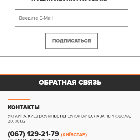
ОБРАТНАЯ СВЯЗЬ
КОНТАКТЫ
УКРАИНА, КИЕВ (ЖУЛЯНЫ)
,
ПЕРЕУЛОК ВЯЧЕСЛАВА ЧЕРНОВОЛА,
20
,
08132
(067) 129-21-79
(КИЇВСТАР)