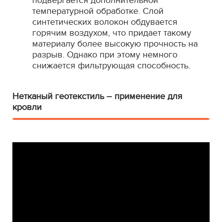
подвергается дополнительной
температурной обработке. Слой
синтетических волокон обдувается
горячим воздухом, что придает такому
материалу более высокую прочность на
разрыв. Однако при этому немного
снижается фильтрующая способность.
Нетканый геотекстиль – применение для
кровли