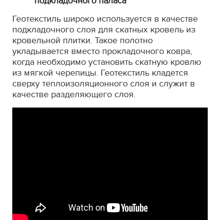
подкладочного паласа
Геотекстиль широко используется в качестве
подкладочного слоя для скатных кровель из
кровельной плитки. Такое полотно
укладывается вместо прокладочного ковра,
когда необходимо установить скатную кровлю
из мягкой черепицы. Геотекстиль кладется
сверху теплоизоляционного слоя и служит в
качестве разделяющего слоя.