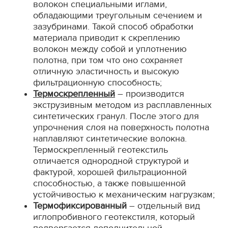
волокон специальными иглами,
обладающими треугольным сечением и
зазубринами. Такой способ обработки
материала приводит к скреплению
волокон между собой и уплотнению
полотна, при том что оно сохраняет
отличную эластичность и высокую
фильтрационную способность;
Термоскрепленный
– производится
экструзивным методом из расплавленных
синтетических гранул. После этого для
упрочнения слоя на поверхность полотна
наплавляют синтетические волокна.
Термоскрепленный геотекстиль
отличается однородной структурой и
фактурой, хорошей фильтрационной
способностью, а также повышенной
устойчивостью к механическим нагрузкам;
Термофиксированный
– отдельный вид
иглопробивного геотекстиля, который