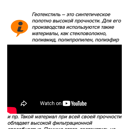
Геотекстиль – это синтетическое
полотно высокой прочности. Для его
производства используются такие
материалы, как стекловолокно,
полиамид, полипропилен, полиэфир
и пр. Такой материал при всей своей прочности
обладает высокой фильтрационной