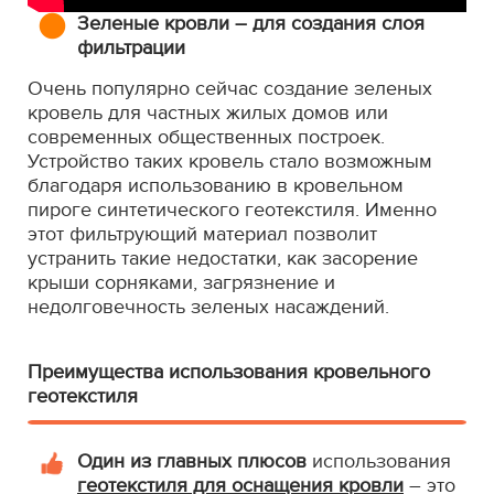
Зеленые кровли – для создания слоя
фильтрации
Очень популярно сейчас создание зеленых
кровель для частных жилых домов или
современных общественных построек.
Устройство таких кровель стало возможным
благодаря использованию в кровельном
пироге синтетического геотекстиля. Именно
этот фильтрующий материал позволит
устранить такие недостатки, как засорение
крыши сорняками, загрязнение и
недолговечность зеленых насаждений.
Преимущества использования кровельного
геотекстиля
Один из главных плюсов
использования
геотекстиля для оснащения кровли
– это