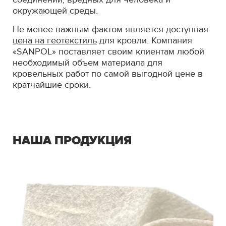
окружающей среды.
Не менее важным фактом является доступная
цена на геотекстиль
для кровли. Компания
«SANPOL» поставляет своим клиентам любой
необходимый объем материала для
кровельных работ по самой выгодной цене в
кратчайшие сроки.
НАША ПРОДУКЦИЯ