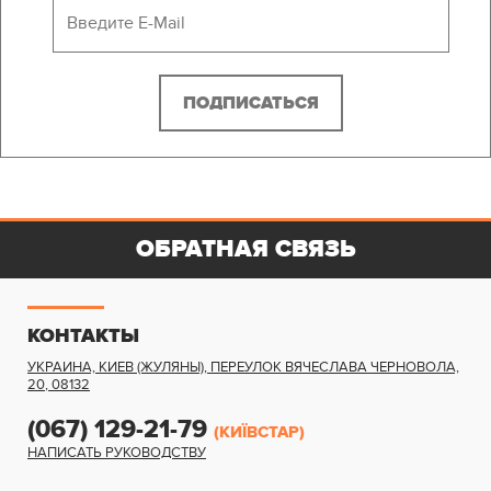
ОБРАТНАЯ СВЯЗЬ
КОНТАКТЫ
УКРАИНА, КИЕВ (ЖУЛЯНЫ)
,
ПЕРЕУЛОК ВЯЧЕСЛАВА ЧЕРНОВОЛА,
20
,
08132
(067) 129-21-79
(КИЇВСТАР)
НАПИСАТЬ РУКОВОДСТВУ