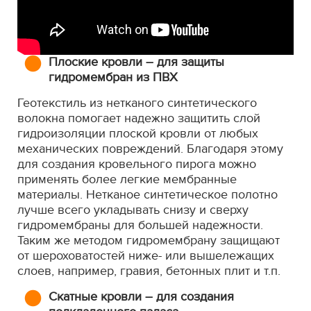
Плоские кровли – для защиты
гидромембран из ПВХ
Геотекстиль из нетканого синтетического
волокна помогает надежно защитить слой
гидроизоляции плоской кровли от любых
механических повреждений. Благодаря этому
для создания кровельного пирога можно
применять более легкие мембранные
материалы. Нетканое синтетическое полотно
лучше всего укладывать снизу и сверху
гидромембраны для большей надежности.
Таким же методом гидромембрану защищают
от шероховатостей ниже- или вышележащих
слоев, например, гравия, бетонных плит и т.п.
Скатные кровли – для создания