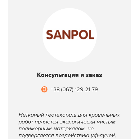
Консультация и заказ
+38 (067) 129 21 79
Нетканый геотекстиль для кровельных
работ является экологически чистым
полимерным материалом, не
подвергается воздействию уф-лучей,