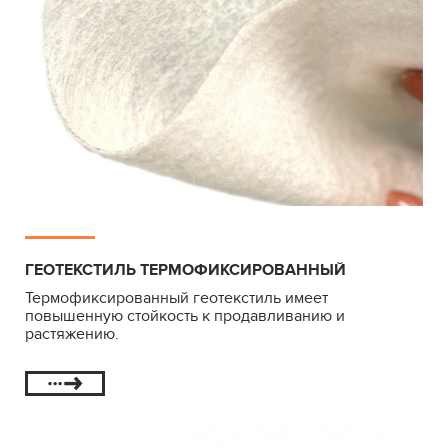
ГЕОТЕКСТИЛЬ ТЕРМОФИКСИРОВАННЫЙ
Термофиксированный геотекстиль имеет
повышенную стойкость к продавливанию и
растяжению.