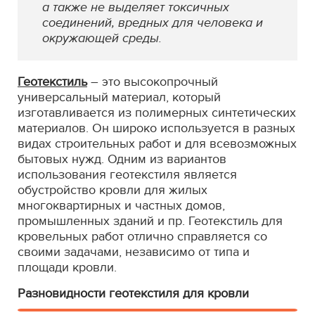
а также не выделяет токсичных
соединений, вредных для человека и
окружающей среды.
Геотекстиль
– это высокопрочный
универсальный материал, который
изготавливается из полимерных синтетических
материалов. Он широко используется в разных
видах строительных работ и для всевозможных
бытовых нужд. Одним из вариантов
использования геотекстиля является
обустройство кровли для жилых
многоквартирных и частных домов,
промышленных зданий и пр. Геотекстиль для
кровельных работ отлично справляется со
своими задачами, независимо от типа и
площади кровли.
Разновидности геотекстиля для кровли