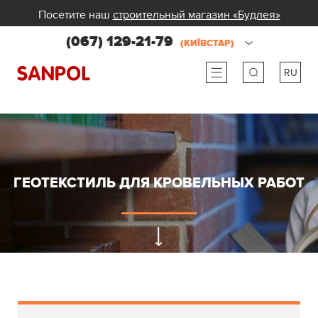
Посетите наш
строительный магазин «Будлея»
(067) 129-21-79
(КИЇВСТАР)
RU
ru
ua
ГЕОТЕКСТИЛЬ ДЛЯ КРОВЕЛЬНЫХ РАБОТ