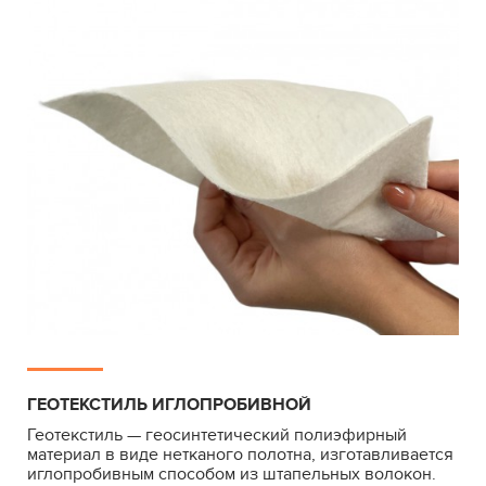
ГЕОТЕКСТИЛЬ ИГЛОПРОБИВНОЙ
Геотекстиль — геосинтетический полиэфирный
материал в виде нетканого полотна, изготавливается
иглопробивным способом из штапельных волокон.