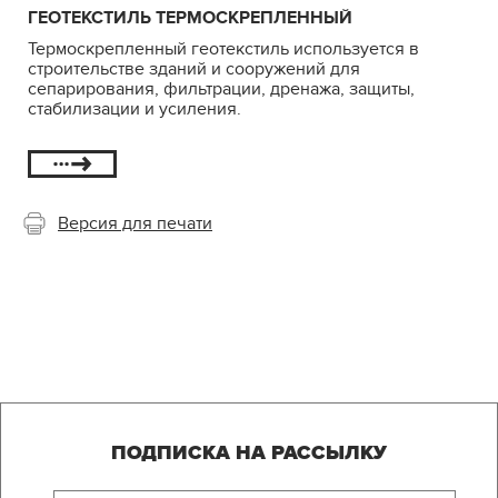
ГЕОТЕКСТИЛЬ ТЕРМОСКРЕПЛЕННЫЙ
Термоскрепленный геотекстиль используется в
строительстве зданий и сооружений для
сепарирования, фильтрации, дренажа, защиты,
стабилизации и усиления.
Версия для печати
ПОДПИСКА НА РАССЫЛКУ