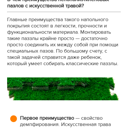
пазлов с искусственной травой?
Главные преимущества такого напольного
покрытия состоят в легкости, прочности и
функциональности материала. Монтировать
такие паззлы крайне просто — достаточно
просто соединить их между собой при помощи
специальных пазов. По большому счету, с
такой задачей справится даже ребенок,
который умеет собирать классические паззлы.
Первое преимущество
— свойство
демпфирования. Искусственная трава