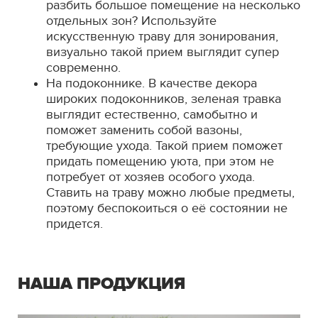
разбить большое помещение на несколько
отдельных зон? Используйте
искусственную траву для зонирования,
визуально такой прием выглядит супер
современно.
На подоконнике. В качестве декора
широких подоконников, зеленая травка
выглядит естественно, самобытно и
поможет заменить собой вазоны,
требующие ухода. Такой прием поможет
придать помещению уюта, при этом не
потребует от хозяев особого ухода.
Ставить на траву можно любые предметы,
поэтому беспокоиться о её состоянии не
придется.
НАША ПРОДУКЦИЯ