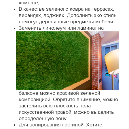
комнате;
В качестве зеленого ковра на террасах,
верандах, лоджиях. Дополнить эко стиль
помогут деревянные предметы мебели.
Заменить линолеум или ламинат на
балконе можно красивой зеленой
композицией. Обратите внимание, можно
застелить всю плоскость пола
искусственной травой, можно выделить
определенную зону.
Для зонирования гостиной. Хотите