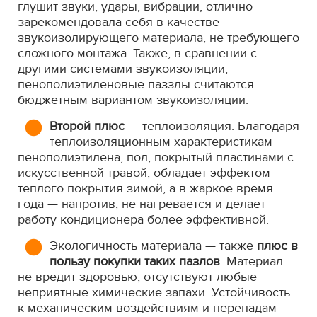
глушит звуки, удары, вибрации, отлично
зарекомендовала себя в качестве
звукоизолирующего материала, не требующего
сложного монтажа. Также, в сравнении с
другими системами звукоизоляции,
пенополиэтиленовые паззлы считаются
бюджетным вариантом звукоизоляции.
Второй плюс
— теплоизоляция. Благодаря
теплоизоляционным характеристикам
пенополиэтилена, пол, покрытый пластинами с
искусственной травой, обладает эффектом
теплого покрытия зимой, а в жаркое время
года — напротив, не нагревается и делает
работу кондиционера более эффективной.
Экологичность материала — также
плюс в
пользу покупки таких пазлов
. Материал
не вредит здоровью, отсутствуют любые
неприятные химические запахи. Устойчивость
к механическим воздействиям и перепадам