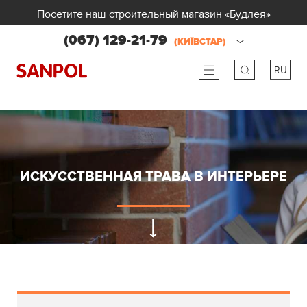
Посетите наш
строительный магазин «Будлея»
(067) 129-21-79
(КИЇВСТАР)
RU
ru
ua
ИСКУССТВЕННАЯ ТРАВА В ИНТЕРЬЕРЕ