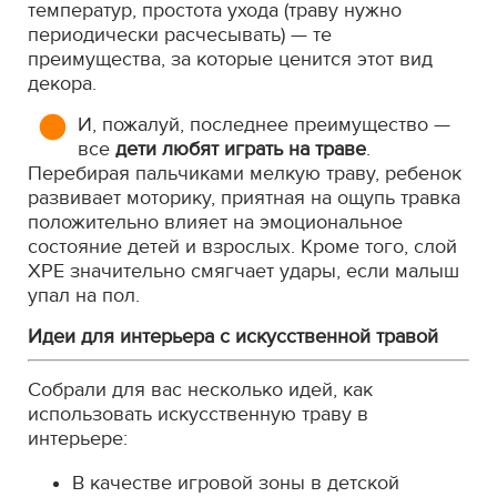
температур, простота ухода (траву нужно
периодически расчесывать) — те
преимущества, за которые ценится этот вид
декора.
И, пожалуй, последнее преимущество —
все
дети любят играть на траве
.
Перебирая пальчиками мелкую траву, ребенок
развивает моторику, приятная на ощупь травка
положительно влияет на эмоциональное
состояние детей и взрослых. Кроме того, слой
ХРЕ значительно смягчает удары, если малыш
упал на пол.
Идеи для интерьера с искусственной травой
Собрали для вас несколько идей, как
использовать искусственную траву в
интерьере:
В качестве игровой зоны в детской