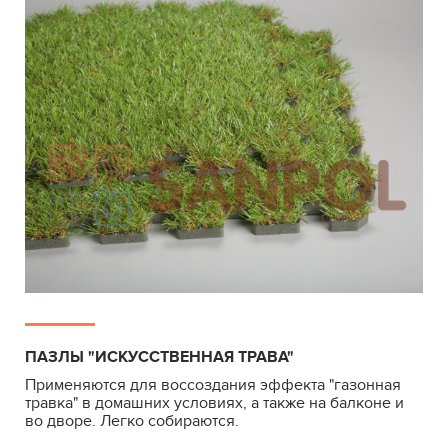
ПАЗЛЫ "ИСКУССТВЕННАЯ ТРАВА"
Применяются для воссоздания эффекта "газонная
травка" в домашних условиях, а также на балконе и
во дворе. Легко собираются.