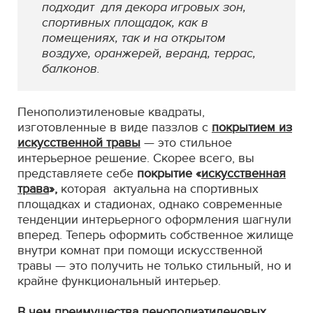
подходит для декора игровых зон,
спортивных площадок, как в
помещениях, так и на открытом
воздухе, оранжерей, веранд, террас,
балконов.
Пенополиэтиленовые квадраты,
изготовленные в виде паззлов с
покрытием из
искусственной травы
— это стильное
интерьерное решение. Скорее всего, вы
представляете себе
покрытие «
искусственная
трава
»,
которая актуальна на спортивных
площадках и стадионах, однако современные
тенденции интерьерного оформления шагнули
вперед. Теперь оформить собственное жилище
внутри комнат при помощи искусственной
травы — это получить не только стильный, но и
крайне функциональный интерьер.
В чем преимущества пенополиэтиленовых