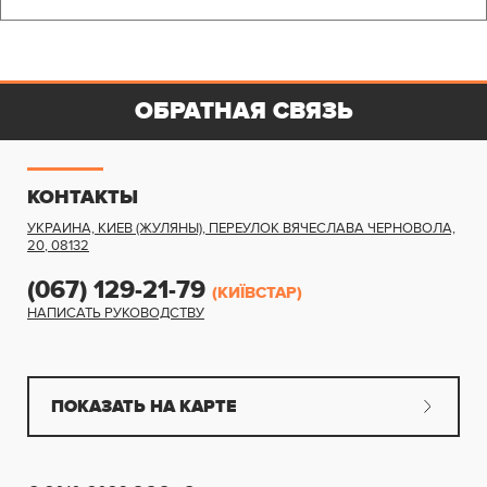
ОБРАТНАЯ СВЯЗЬ
КОНТАКТЫ
УКРАИНА, КИЕВ (ЖУЛЯНЫ)
,
ПЕРЕУЛОК ВЯЧЕСЛАВА ЧЕРНОВОЛА,
20
,
08132
(067) 129-21-79
(КИЇВСТАР)
НАПИСАТЬ РУКОВОДСТВУ
ПОКАЗАТЬ НА КАРТЕ