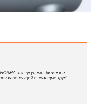
NORMA это чугунные фитинги и
ния конструкций с помощью труб.