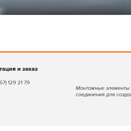
тация и заказ
67) 129 21 79
Монтажные элементы 
соединения для созда