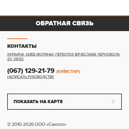
ОБРАТНАЯ СВЯЗЬ
КОНТАКТЫ
УКРАИНА, КИЕВ (ЖУЛЯНЫ)
,
ПЕРЕУЛОК ВЯЧЕСЛАВА ЧЕРНОВОЛА,
20
,
08132
(067) 129-21-79
(КИЇВСТАР)
НАПИСАТЬ РУКОВОДСТВУ
ПОКАЗАТЬ НА КАРТЕ
© 2010-2026 ООО «Санпол»