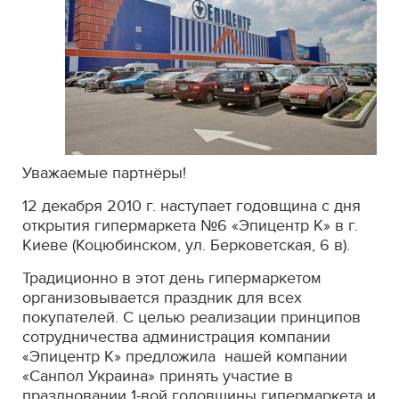
Уважаемые партнёры!
12 декабря 2010 г. наступает годовщина с дня
открытия гипермаркета №6 «Эпицентр К» в г.
Киеве (Коцюбинском, ул. Берковетская, 6 в).
Традиционно в этот день гипермаркетом
организовывается праздник для всех
покупателей. С целью реализации принципов
сотрудничества администрация компании
«Эпицентр К» предложила нашей компании
«Санпол Украина» принять участие в
праздновании 1-вой годовщины гипермаркета и