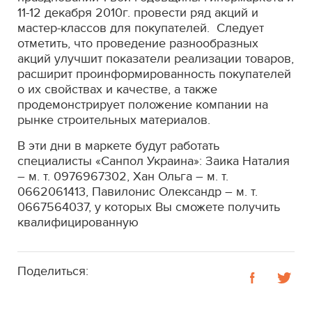
11-12 декабря 2010г. провести ряд акций и
мастер-классов для покупателей. Следует
отметить, что проведение разнообразных
акций улучшит показатели реализации товаров,
расширит проинформированность покупателей
о их свойствах и качестве, а также
продемонстрирует положение компании на
рынке строительных материалов.
В эти дни в маркете будут работать
специалисты «Санпол Украина»: Заика Наталия
– м. т. 0976967302, Хан Ольга – м. т.
0662061413, Павилонис Олександр – м. т.
0667564037, у которых Вы сможете получить
квалифицированную
Поделиться: