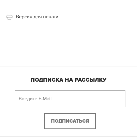
Версия для печати
ПОДПИСКА НА РАССЫЛКУ