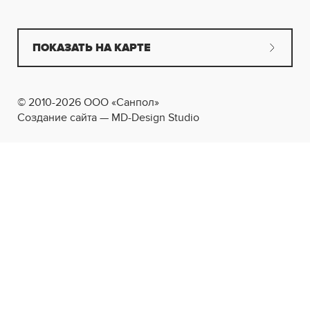
ПОКАЗАТЬ НА КАРТЕ
© 2010-2026 ООО «Санпол»
Создание сайта — MD-Design Studio