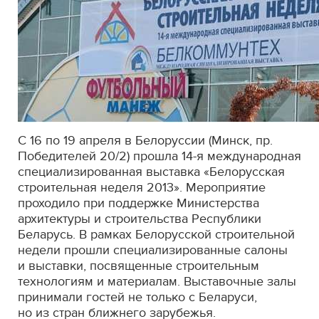
С 16 по 19 апреля в Белоруссии (Минск, пр.
Победителей 20/2) прошла
14-я
международная
специализированная выставка «Белорусская
строительная неделя 2013». Мероприятие
проходило при поддержке Министерства
архитектуры и строительства Республики
Беларусь. В рамках Белорусской строительной
недели прошли специализированные салоны
и выставки, посвященные строительным
технологиям и материалам. Выставочные залы
принимали гостей не только с Беларуси,
но из стран ближнего зарубежья.