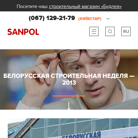
Посетите наш
строительный магазин «Будлея»
(067) 129-21-79
(КИЇВСТАР)
RU
ru
ua
БЕЛОРУССКАЯ СТРОИТЕЛЬНАЯ НЕДЕЛЯ —
2013