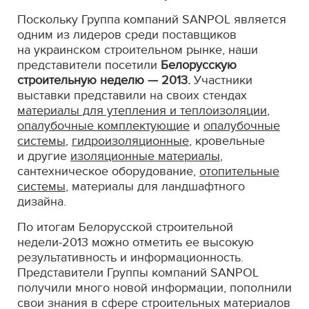
Поскольку Группа компаний SANPOL является
одним из лидеров среди поставщиков
на украинском строительном рынке, наши
представители посетили
Белорусскую
строительную неделю — 2013.
Участники
выставки представили на своих стендах
материалы для утепления и теплоизоляции
,
опалубочные комплектующие
и
опалубочные
системы
,
гидроизоляционные
, кровельные
и другие
изоляционные материалы
,
сантехническое оборудование,
отопительные
системы
, материалы для ландшафтного
дизайна.
По итогам Белорусской строительной
недели-2013 можно отметить ее высокую
результативность и информационность.
Представители Группы компаний SANPOL
получили много новой информации, пополнили
свои знания в сфере строительных материалов