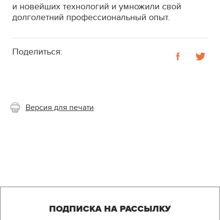
и новейших технологий и умножили свой
долголетний профессиональный опыт.
Поделиться:
Версия для печати
ПОДПИСКА НА РАССЫЛКУ