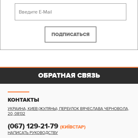
ОБРАТНАЯ СВЯЗЬ
КОНТАКТЫ
УКРАИНА, КИЕВ (ЖУЛЯНЫ)
,
ПЕРЕУЛОК ВЯЧЕСЛАВА ЧЕРНОВОЛА,
20
,
08132
(067) 129-21-79
(КИЇВСТАР)
НАПИСАТЬ РУКОВОДСТВУ