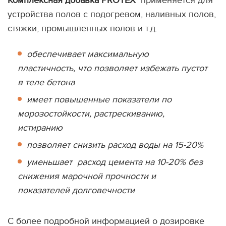
Комплексная добавка PROTEX
применяется для
устройства полов с подогревом, наливных полов,
стяжки, промышленных полов и т.д.
обеспечивает максимальную
пластичность, что позволяет избежать пустот
в теле бетона
имеет повышенные показатели по
морозостойкости, растрескиванию,
истиранию
позволяет снизить расход воды на 15-20%
уменьшает расход цемента на 10-20% без
снижения марочной прочности и
показателей долговечности
С более подробной информацией о дозировке