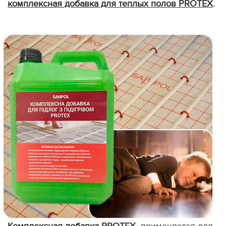
комплексная добавка для теплых полов PROTEX
.