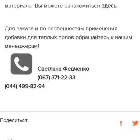
материала Вы можете ознакомиться
здесь.
Для заказа и по особенностям применения
добавки для теплых полов обращайтесь к нашим
менеджерам!
Светлана Федченко
(067) 371-22-33
(044) 499-82-94
Поделиться: