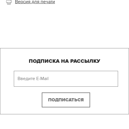
Версия для печати
ПОДПИСКА НА РАССЫЛКУ