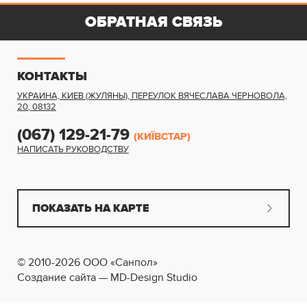
ОБРАТНАЯ СВЯЗЬ
КОНТАКТЫ
УКРАИНА, КИЕВ (ЖУЛЯНЫ)
,
ПЕРЕУЛОК ВЯЧЕСЛАВА ЧЕРНОВОЛА,
20
,
08132
(067) 129-21-79
(КИЇВСТАР)
НАПИСАТЬ РУКОВОДСТВУ
ПОКАЗАТЬ НА КАРТЕ
© 2010-2026 ООО «Санпол»
Создание сайта — MD-Design Studio