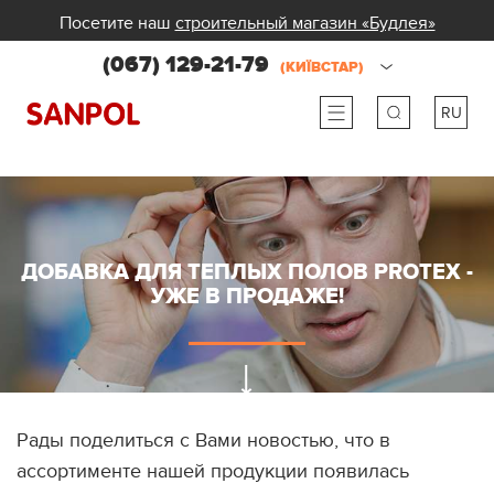
Посетите наш
строительный магазин «Будлея»
(067) 129-21-79
(КИЇВСТАР)
RU
ru
ua
ДОБАВКА ДЛЯ ТЕПЛЫХ ПОЛОВ PROTEX -
УЖЕ В ПРОДАЖЕ!
Рады поделиться с Вами новостью, что в
ассортименте нашей продукции появилась